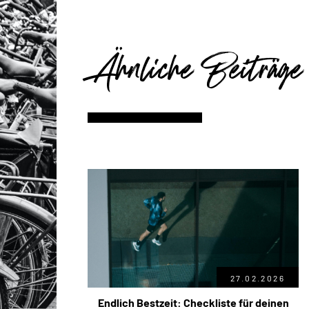
Ähnliche Beiträge
27.02.2026
Endlich Bestzeit: Checkliste für deinen