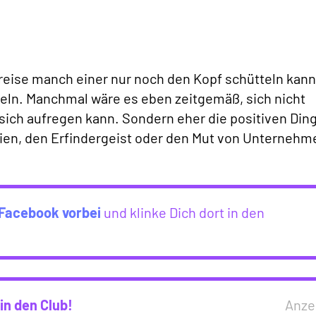
reise manch einer nur noch den Kopf schütteln kann
keln. Manchmal wäre es eben zeitgemäß, sich nicht
ich aufregen kann. Sondern eher die positiven Din
ien, den Erfindergeist oder den Mut von Unternehm
Facebook vorbei
und klinke Dich dort in den
in den Club!
Anze