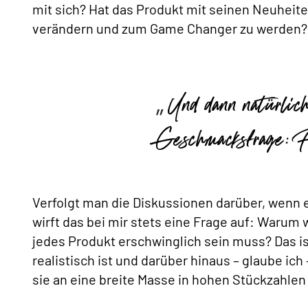
mit sich? Hat das Produkt mit seinen Neuheiten
verändern und zum Game Changer zu werden?
Und dann natürlic
Geschmacksfrage: Fi
Verfolgt man die Diskussionen darüber, wenn 
wirft das bei mir stets eine Frage auf: Warum
jedes Produkt erschwinglich sein muss? Das ist
realistisch ist und darüber hinaus – glaube ich
sie an eine breite Masse in hohen Stückzahlen