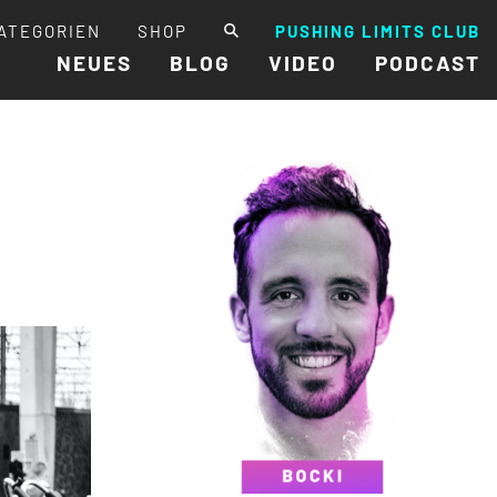
ATEGORIEN
SHOP
PUSHING LIMITS CLUB
NEUES
BLOG
VIDEO
PODCAST