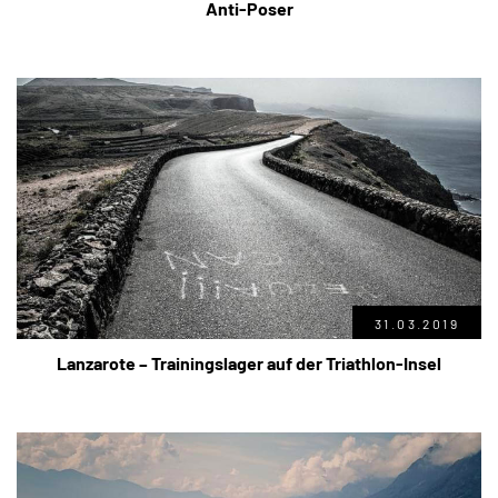
Anti-Poser
31.03.2019
Lanzarote – Trainingslager auf der Triathlon-Insel