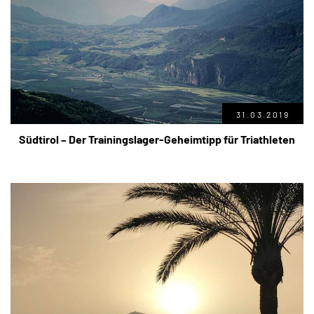
31.03.2019
Südtirol – Der Trainingslager-Geheimtipp für Triathleten