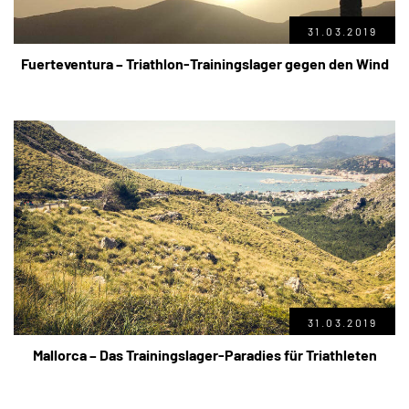
31.03.2019
Fuerteventura – Triathlon-Trainingslager gegen den Wind
31.03.2019
Mallorca – Das Trainingslager-Paradies für Triathleten