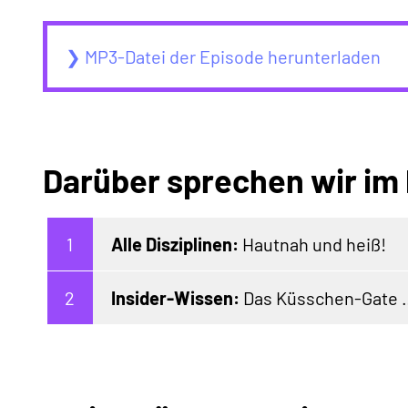
❯ MP3-Datei der Episode herunterladen
Darüber sprechen wir im
Alle Disziplinen:
Hautnah und heiß!
Insider-Wissen:
Das Küsschen-Gate 