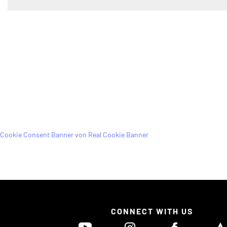
Cookie Consent Banner von Real Cookie Banner
CONNECT WITH US