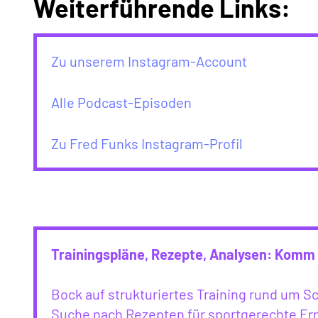
Weiterführende Links:
Zu unserem Instagram-Account
Alle Podcast-Episoden
Zu Fred Funks Instagram-Profil
Trainingspläne, Rezepte, Analysen: Komm 
Bock auf strukturiertes Training rund um 
Suche nach Rezepten für sportgerechte Ern