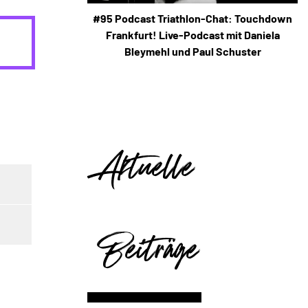
#95 Podcast Triathlon-Chat: Touchdown
Frankfurt! Live-Podcast mit Daniela
Bleymehl und Paul Schuster
Aktuelle
Beiträge