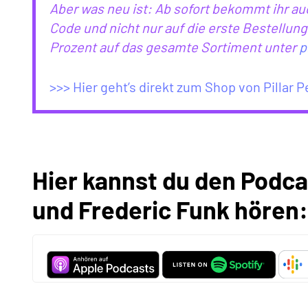
Aber was neu ist: Ab sofort bekommt ihr au
Code und nicht nur auf die erste Bestellung
Prozent auf das gesamte Sortiment unter
p
>>> Hier geht’s direkt zum Shop von Pillar 
Hier kannst du den Podca
und Frederic Funk hören: