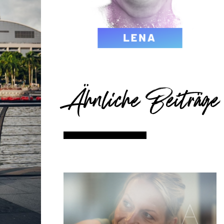
Ähnliche Beiträge