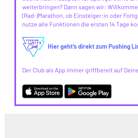
weiterbringen? Dann sagen wir: Willkommen
(Rad-)Marathon, ob Einsteiger:in oder Fortg
nutze alle Funktionen die ersten 14 Tage ko
Hier geht’s direkt zum Pushing Li
Der Club als App immer griffbereit auf De