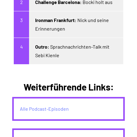
Challenge Barcelona:
Bocki holt aus
Ironman Frankfurt:
Nick und seine
Erinnerungen
Outro:
Sprachnachrichten-Talk mit
Sebi Kienle
Weiterführende Links:
Alle Podcast-Episoden