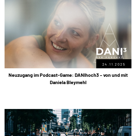
24.11.2025
Neuzugang im Podcast-Game: DANIhoch3 – von und mit
Daniela Bleymehl