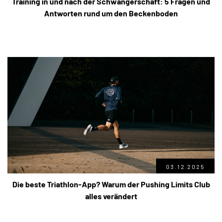
Training in und nach der Schwangerschaft: 5 Fragen und
Antworten rund um den Beckenboden
03.12.2025
Die beste Triathlon-App? Warum der Pushing Limits Club
alles verändert