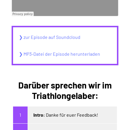
❯ zur Episode auf Soundcloud
❯ MP3-Datei der Episode herunterladen
Darüber sprechen wir im
Triathlongelaber:
Intro:
Danke für euer Feedback!