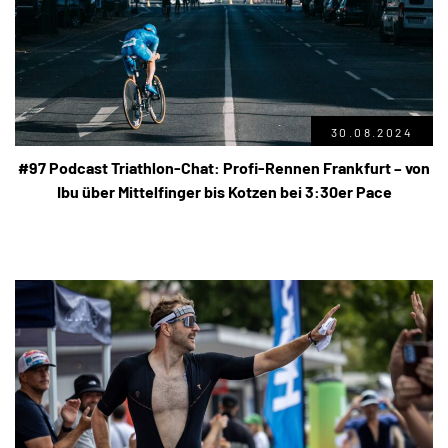
30.08.2024
#97 Podcast Triathlon-Chat: Profi-Rennen Frankfurt – von
Ibu über Mittelfinger bis Kotzen bei 3:30er Pace