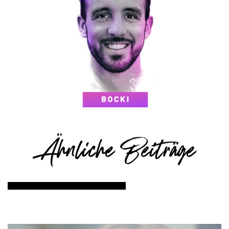
Ähnliche Beiträge