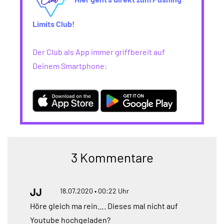
Limits Club!
Der Club als App immer griffbereit auf
Deinem Smartphone:
3 Kommentare
JJ
18.07.2020 • 00:22 Uhr
Höre gleich ma rein…. Dieses mal nicht auf
Youtube hochgeladen?