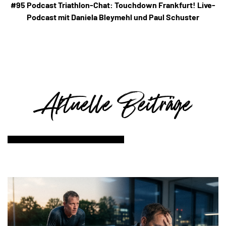
#95 Podcast Triathlon-Chat: Touchdown Frankfurt! Live-
Podcast mit Daniela Bleymehl und Paul Schuster
Aktuelle Beiträge