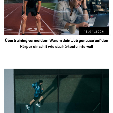
18.04.2026
Übertraining vermeiden: Warum dein Job genauso auf den
Körper einzahlt wie das härteste Intervall