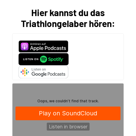
Hier kannst du das
Triathlongelaber hören: