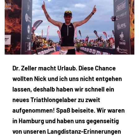
Dr. Zeller macht Urlaub. Diese Chance
wollten Nick und ich uns nicht entgehen
lassen, deshalb haben wir schnell ein
neues Triathlongelaber zu zweit
aufgenommen! Spaß beiseite. Wir waren
in Hamburg und haben uns gegenseitig
von unseren Langdistanz-Erinnerungen