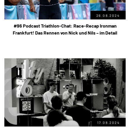
26.08.2024
#96 Podcast Triathlon-Chat: Race-Recap Ironman
Frankfurt! Das Rennen von Nick und Nils – im Detail
17.08.2024