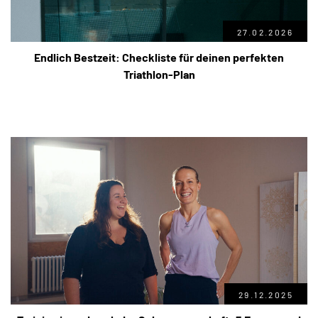
27.02.2026
Endlich Bestzeit: Checkliste für deinen perfekten
Triathlon-Plan
29.12.2025