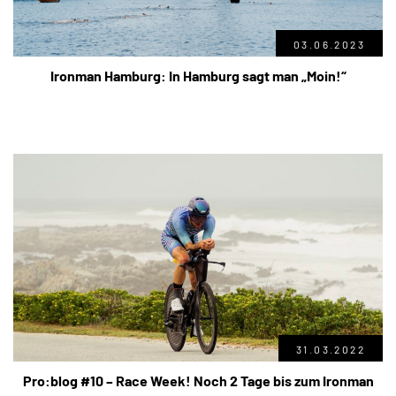
03.06.2023
Ironman Hamburg: In Hamburg sagt man „Moin!“
31.03.2022
Pro:blog #10 – Race Week! Noch 2 Tage bis zum Ironman