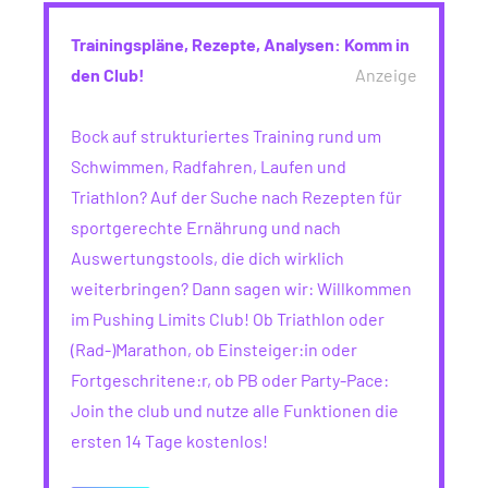
Trainingspläne, Rezepte, Analysen: Komm in
den Club!
Anzeige
Bock auf strukturiertes Training rund um
Schwimmen, Radfahren, Laufen und
Triathlon? Auf der Suche nach Rezepten für
sportgerechte Ernährung und nach
Auswertungstools, die dich wirklich
weiterbringen? Dann sagen wir: Willkommen
im Pushing Limits Club! Ob Triathlon oder
(Rad-)Marathon, ob Einsteiger:in oder
Fortgeschritene:r, ob PB oder Party-Pace:
Join the club und nutze alle Funktionen die
ersten 14 Tage kostenlos!