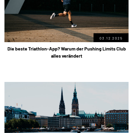
03.12.2025
Die beste Triathlon-App? Warum der Pushing Limits Club
alles verändert