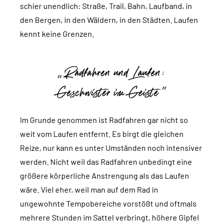
schier unendlich: Straße, Trail, Bahn, Laufband, in
den Bergen, in den Wäldern, in den Städten. Laufen
kennt keine Grenzen.
Radfahren und Laufen:
Geschwister im Geiste
Im Grunde genommen ist Radfahren gar nicht so
weit vom Laufen entfernt. Es birgt die gleichen
Reize, nur kann es unter Umständen noch intensiver
werden. Nicht weil das Radfahren unbedingt eine
größere körperliche Anstrengung als das Laufen
wäre. Viel eher, weil man auf dem Rad in
ungewohnte Tempobereiche vorstößt und oftmals
mehrere Stunden im Sattel verbringt, höhere Gipfel