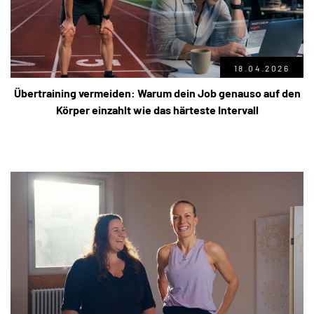
18.04.2026
Übertraining vermeiden: Warum dein Job genauso auf den
Körper einzahlt wie das härteste Intervall