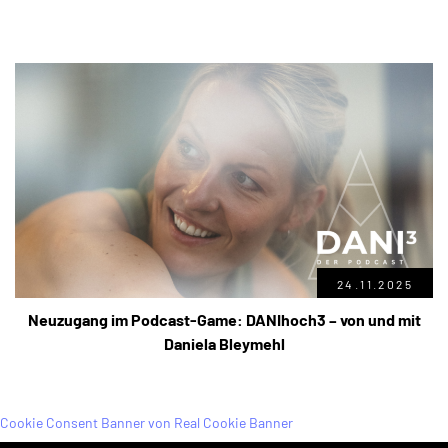
24.11.2025
Neuzugang im Podcast-Game: DANIhoch3 – von und mit
Daniela Bleymehl
Cookie Consent Banner von Real Cookie Banner