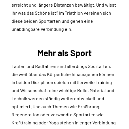
erreicht und längere Distanzen bewältigt. Und wisst
ihr was das Schöne ist? Im Triathlon vereinen sich
diese beiden Sportarten und gehen eine
unabdingbare Verbindung ein.
Mehr als Sport
Laufen und Radfahren sind allerdings Sportarten,
die weit über das Körperliche hinausgehen können.
In beiden Disziplinen spielen mittlerweile Training
und Wissenschaft eine wichtige Rolle, Material und
Technik werden ständig weiterentwickelt und
optimiert. Und auch Themen wie Ernährung,
Regeneration oder verwandte Sportarten wie
Krafttraining oder Yoga stehen in enger Verbindung