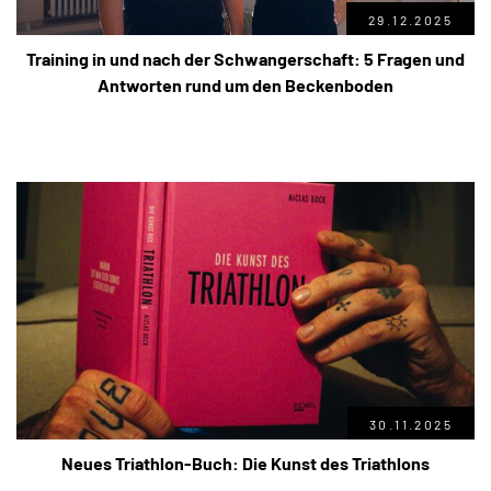
29.12.2025
Training in und nach der Schwangerschaft: 5 Fragen und
Antworten rund um den Beckenboden
30.11.2025
Neues Triathlon-Buch: Die Kunst des Triathlons