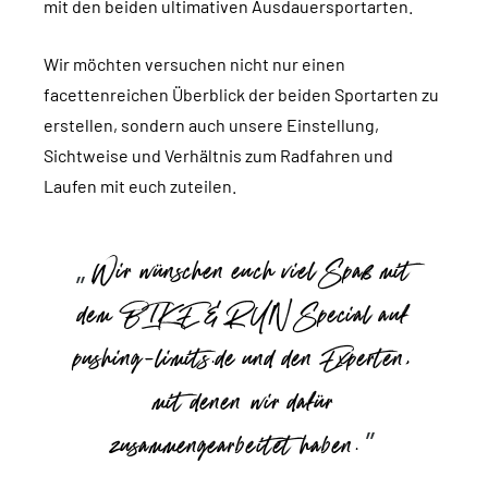
mit den beiden ultimativen Ausdauersportarten.
Wir möchten versuchen nicht nur einen
facettenreichen Überblick der beiden Sportarten zu
erstellen, sondern auch unsere Einstellung,
Sichtweise und Verhältnis zum Radfahren und
Laufen mit euch zuteilen.
Wir wünschen euch viel Spaß mit
dem BIKE & RUN Special auf
pushing-limits.de und den Experten,
mit denen wir dafür
zusammengearbeitet haben.