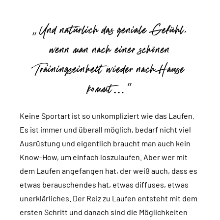
Und natürlich das geniale Gefühl,
wenn man nach einer schönen
Trainingseinheit wieder nach Hause
kommt…
Keine Sportart ist so unkompliziert wie das Laufen.
Es ist immer und überall möglich, bedarf nicht viel
Ausrüstung und eigentlich braucht man auch kein
Know-How, um einfach loszulaufen. Aber wer mit
dem Laufen angefangen hat, der weiß auch, dass es
etwas berauschendes hat, etwas diffuses, etwas
unerklärliches. Der Reiz zu Laufen entsteht mit dem
ersten Schritt und danach sind die Möglichkeiten