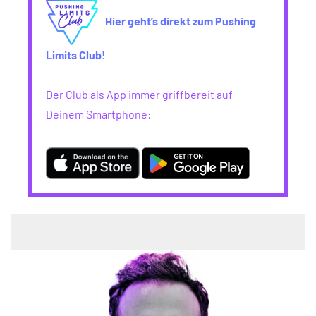
Hier geht’s direkt zum Pushing
Limits Club!
Der Club als App immer griffbereit auf
Deinem Smartphone: