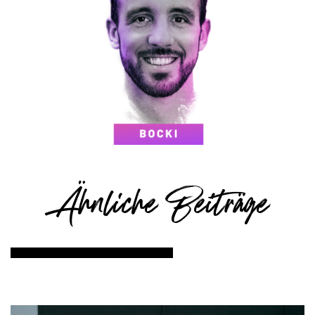
Ähnliche Beiträge