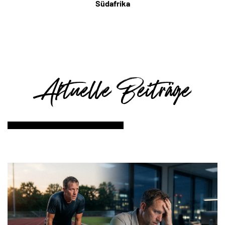
Südafrika
Aktuelle Beiträge