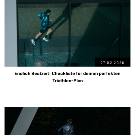
27.02.2026
Endlich Bestzeit: Checkliste für deinen perfekten
Triathlon-Plan