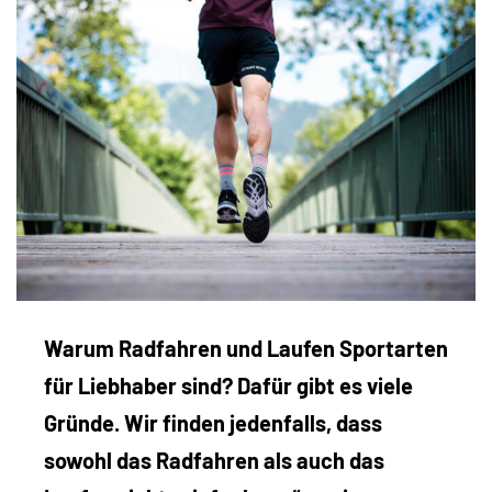
Warum Radfahren und Laufen Sportarten
für Liebhaber sind? Dafür gibt es viele
Gründe. Wir finden jedenfalls, dass
sowohl das Radfahren als auch das