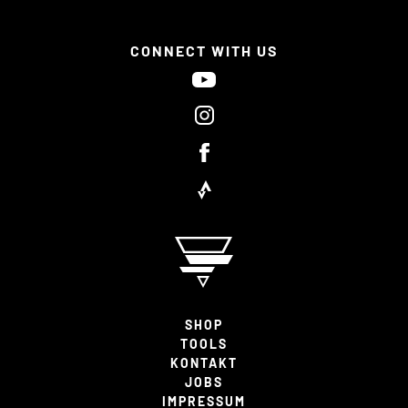
CONNECT WITH US
SHOP
TOOLS
KONTAKT
JOBS
IMPRESSUM