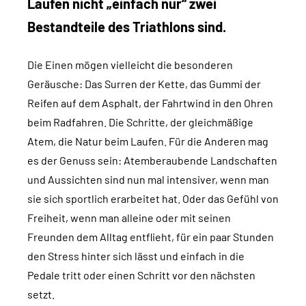
Laufen nicht „einfach nur“ zwei
Bestandteile des Triathlons sind.
Die Einen mögen vielleicht die besonderen
Geräusche: Das Surren der Kette, das Gummi der
Reifen auf dem Asphalt, der Fahrtwind in den Ohren
beim Radfahren. Die Schritte, der gleichmäßige
Atem, die Natur beim Laufen. Für die Anderen mag
es der Genuss sein: Atemberaubende Landschaften
und Aussichten sind nun mal intensiver, wenn man
sie sich sportlich erarbeitet hat. Oder das Gefühl von
Freiheit, wenn man alleine oder mit seinen
Freunden dem Alltag entflieht, für ein paar Stunden
den Stress hinter sich lässt und einfach in die
Pedale tritt oder einen Schritt vor den nächsten
setzt.