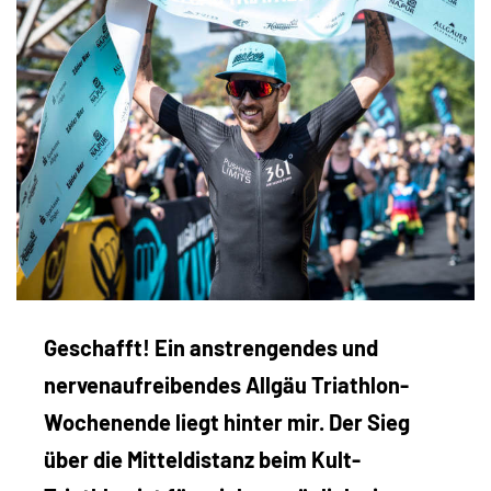
Geschafft! Ein anstrengendes und
nervenaufreibendes Allgäu Triathlon-
Wochenende liegt hinter mir. Der Sieg
über die Mitteldistanz beim Kult-