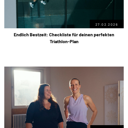
27.02.2026
Endlich Bestzeit: Checkliste für deinen perfekten
Triathlon-Plan