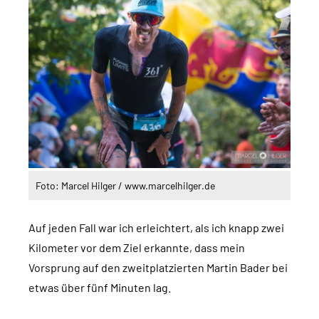
Foto: Marcel Hilger / www.marcelhilger.de
Auf jeden Fall war ich erleichtert, als ich knapp zwei
Kilometer vor dem Ziel erkannte, dass mein
Vorsprung auf den zweitplatzierten Martin Bader bei
etwas über fünf Minuten lag.