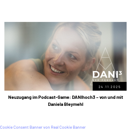
24.11.2025
Neuzugang im Podcast-Game: DANIhoch3 – von und mit
Daniela Bleymehl
Cookie Consent Banner von Real Cookie Banner