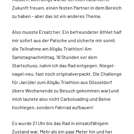
Zukunft freuen, einen festen Partner in dem Bereich
zu haben – aber das ist ein anderes Thema.
Also musste Ersatz her. Ein befreundeter Athlet half
mir sofort aus der Patsche und sicherte mir somit
die Teilnahme am Allgäu Triathlon! Am
Samstagnachmittag, 16 Stunden vor dem
Startschuss, nahm ich das Rad entgegen. Niegel-
nagel-neu, fast noch originalverpackt. Die Challenge
für Jan (der zum Allgäu Triathlon aus Düsseldorf
übers Wochenende zu Besuch gekommen war) und
mich lautete also nicht Carboloading und Beine
hochlegen, sondern Fahrrad aufbauen!
Es wurde 21 Uhr bis das Rad in einsatzfähigem
Zustand war. Mehr als ein paar Meter hin und her