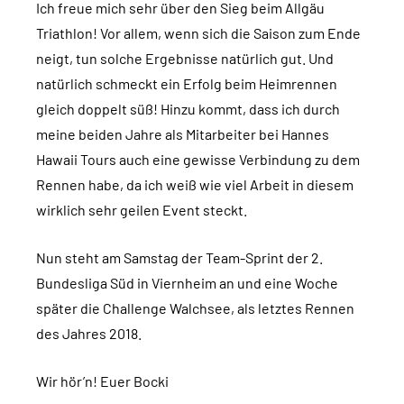
Ich freue mich sehr über den Sieg beim Allgäu
Triathlon! Vor allem, wenn sich die Saison zum Ende
neigt, tun solche Ergebnisse natürlich gut. Und
natürlich schmeckt ein Erfolg beim Heimrennen
gleich doppelt süß! Hinzu kommt, dass ich durch
meine beiden Jahre als Mitarbeiter bei Hannes
Hawaii Tours auch eine gewisse Verbindung zu dem
Rennen habe, da ich weiß wie viel Arbeit in diesem
wirklich sehr geilen Event steckt.
Nun steht am Samstag der Team-Sprint der 2.
Bundesliga Süd in Viernheim an und eine Woche
später die Challenge Walchsee, als letztes Rennen
des Jahres 2018.
Wir hör’n! Euer Bocki