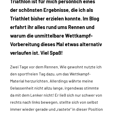
Triathlon ist für mich persönlich eines
der schönsten Ergebnisse, die ich als
Triathlet bisher erzielen konnte. Im Blog
erfahrt ihr alles rund ums Rennen und
warum die unmittelbare Wettkampf-
Vorbereitung dieses Mal etwas alternativ
verlaufen ist. Viel Spaß!
Zwei Tage vor dem Rennen. Wie gewohnt nutzte ich
den sportfreien Tag dazu, um das Wettkampf-
Material herzurichten. Allerdings währte meine
Gelassenheit nicht allzu lange, irgendwas stimmte
da mit dem Lenker nicht! Er ließ sich nur schwer von
rechts nach links bewegen, stellte sich von selbst
immer wieder gerade und „rastete“ in dieser Position