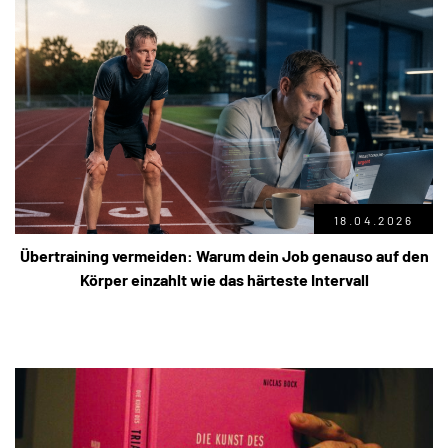
18.04.2026
Übertraining vermeiden: Warum dein Job genauso auf den
Körper einzahlt wie das härteste Intervall