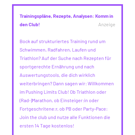
Trainingspläne, Rezepte, Analysen: Komm in
den Club!
Anzeige
Bock auf strukturiertes Training rund um
Schwimmen, Radfahren, Laufen und
Triathlon? Auf der Suche nach Rezepten für
sportgerechte Ernährung und nach
Auswertungstools, die dich wirklich
weiterbringen? Dann sagen wir: Willkommen
im Pushing Limits Club! Ob Triathlon oder
(Rad-)Marathon, ob Einsteiger:in oder
Fortgeschritene:r, ob PB oder Party-Pace:
Join the club und nutze alle Funktionen die
ersten 14 Tage kostenlos!