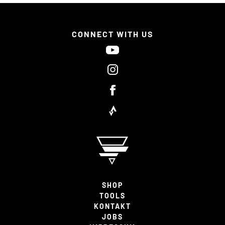
CONNECT WITH US
SHOP
TOOLS
KONTAKT
JOBS