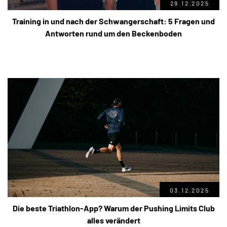
29.12.2025
Training in und nach der Schwangerschaft: 5 Fragen und
Antworten rund um den Beckenboden
03.12.2025
Die beste Triathlon-App? Warum der Pushing Limits Club
alles verändert