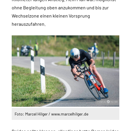
ohne Begleitung oben anzukommen und bis zur
Wechselzone einen kleinen Vorsprung
herauszufahren.
Foto: Marcel Hilger / www.marcelhilger.de