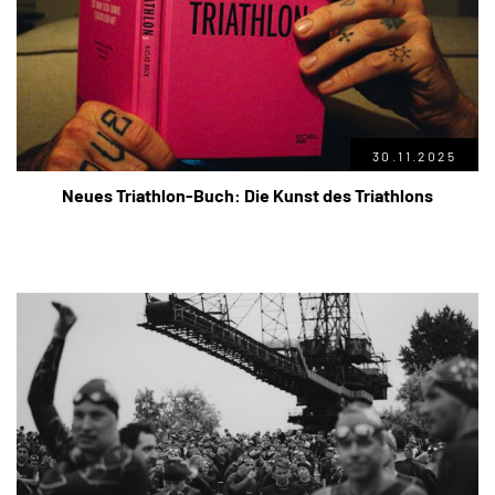
30.11.2025
Neues Triathlon-Buch: Die Kunst des Triathlons