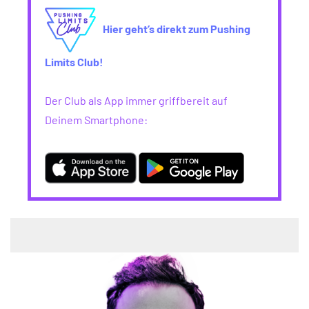
Hier geht’s direkt zum Pushing
Limits Club!
Der Club als App immer griffbereit auf
Deinem Smartphone: