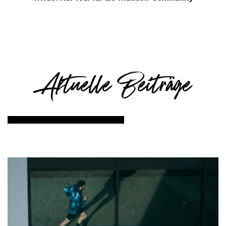
Aktuelle Beiträge