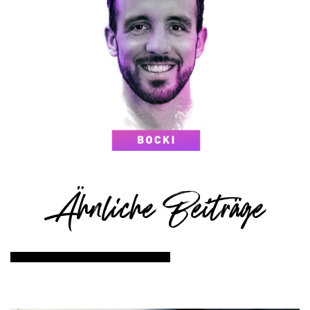
Ähnliche Beiträge