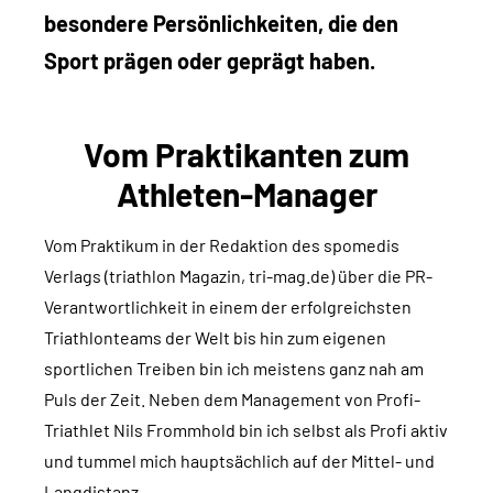
besondere Persönlichkeiten, die den
Sport prägen oder geprägt haben.
Vom Praktikanten zum
Athleten-Manager
Vom Praktikum in der Redaktion des spomedis
Verlags (triathlon Magazin, tri-mag.de) über die PR-
Verantwortlichkeit in einem der erfolgreichsten
Triathlonteams der Welt bis hin zum eigenen
sportlichen Treiben bin ich meistens ganz nah am
Puls der Zeit. Neben dem Management von Profi-
Triathlet Nils Frommhold bin ich selbst als Profi aktiv
und tummel mich hauptsächlich auf der Mittel- und
Langdistanz.