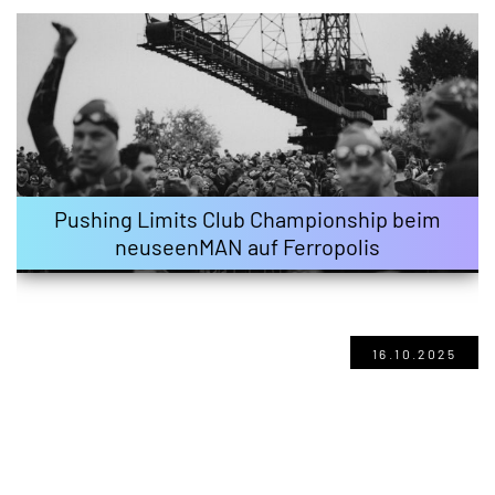
Pushing Limits Club Championship beim
neuseenMAN auf Ferropolis
16.10.2025