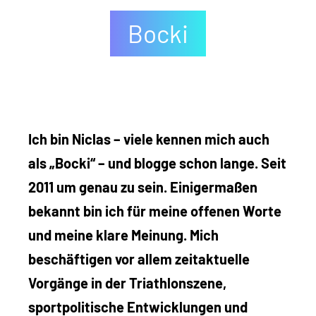
Bocki
Ehrlich währt am längsten
Ich bin Niclas – viele kennen mich auch
als „Bocki“ – und blogge schon lange. Seit
2011 um genau zu sein. Einigermaßen
bekannt bin ich für meine offenen Worte
und meine klare Meinung. Mich
beschäftigen vor allem zeitaktuelle
Vorgänge in der Triathlonszene,
sportpolitische Entwicklungen und