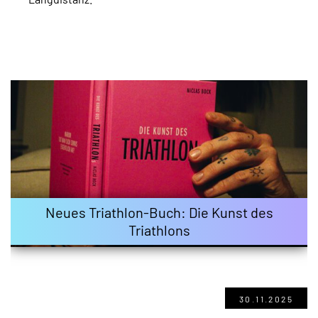
Neues Triathlon-Buch: Die Kunst des
Triathlons
30.11.2025