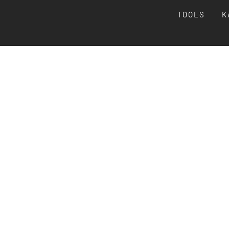
TOOLS
K