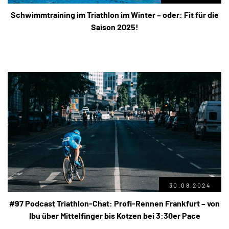
Schwimmtraining im Triathlon im Winter – oder: Fit für die
Saison 2025!
30.08.2024
#97 Podcast Triathlon-Chat: Profi-Rennen Frankfurt – von
Ibu über Mittelfinger bis Kotzen bei 3:30er Pace