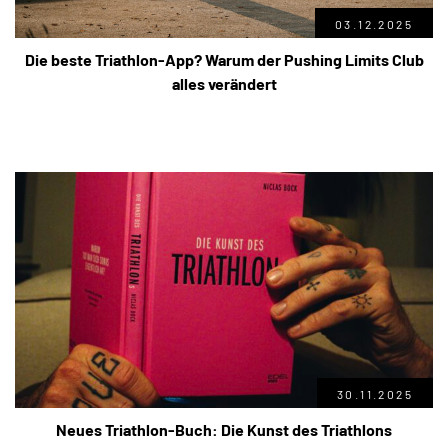
03.12.2025
Die beste Triathlon-App? Warum der Pushing Limits Club
alles verändert
30.11.2025
Neues Triathlon-Buch: Die Kunst des Triathlons