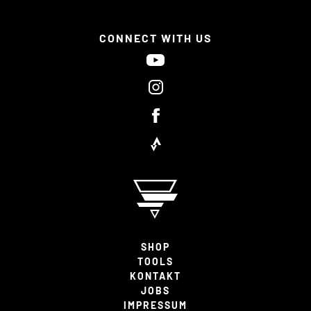
CONNECT WITH US
SHOP
TOOLS
KONTAKT
JOBS
IMPRESSUM