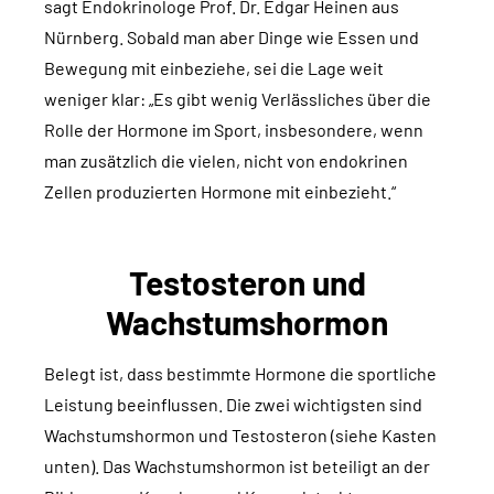
sagt Endokrinologe Prof. Dr. Edgar Heinen aus
Nürnberg. Sobald man aber Dinge wie Essen und
Bewegung mit einbeziehe, sei die Lage weit
weniger klar: „Es gibt wenig Verlässliches über die
Rolle der Hormone im Sport, insbesondere, wenn
man zusätzlich die vielen, nicht von endokrinen
Zellen produzierten Hormone mit einbezieht.“
Testosteron und
Wachstumshormon
Belegt ist, dass bestimmte Hormone die sportliche
Leistung beeinflussen. Die zwei wichtigsten sind
Wachstumshormon und Testosteron (siehe Kasten
unten). Das Wachstumshormon ist beteiligt an der