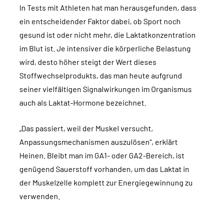
In Tests mit Athleten hat man herausgefunden, dass
ein entscheidender Faktor dabei, ob Sport noch
gesund ist oder nicht mehr, die Laktatkonzentration
im Blut ist. Je intensiver die körperliche Belastung
wird, desto höher steigt der Wert dieses
Stoffwechselprodukts, das man heute aufgrund
seiner vielfältigen Signalwirkungen im Organismus
auch als Laktat-Hormone bezeichnet.
„Das passiert, weil der Muskel versucht,
Anpassungsmechanismen auszulösen“, erklärt
Heinen. Bleibt man im GA1- oder GA2-Bereich, ist
genügend Sauerstoff vorhanden, um das Laktat in
der Muskelzelle komplett zur Energiegewinnung zu
verwenden.