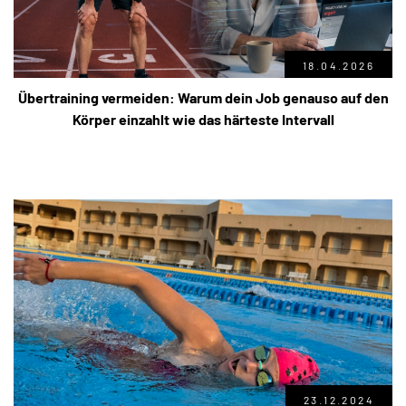
18.04.2026
Übertraining vermeiden: Warum dein Job genauso auf den
Körper einzahlt wie das härteste Intervall
23.12.2024