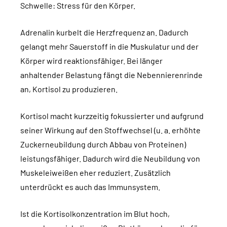
Schwelle: Stress für den Körper.
Adrenalin kurbelt die Herzfrequenz an. Dadurch
gelangt mehr Sauerstoff in die Muskulatur und der
Körper wird reaktionsfähiger. Bei länger
anhaltender Belastung fängt die Nebennierenrinde
an, Kortisol zu produzieren.
Kortisol macht kurzzeitig fokussierter und aufgrund
seiner Wirkung auf den Stoffwechsel (u. a. erhöhte
Zuckerneubildung durch Abbau von Proteinen)
leistungsfähiger. Dadurch wird die Neubildung von
Muskeleiweißen eher reduziert. Zusätzlich
unterdrückt es auch das Immunsystem.
Ist die Kortisolkonzentration im Blut hoch,