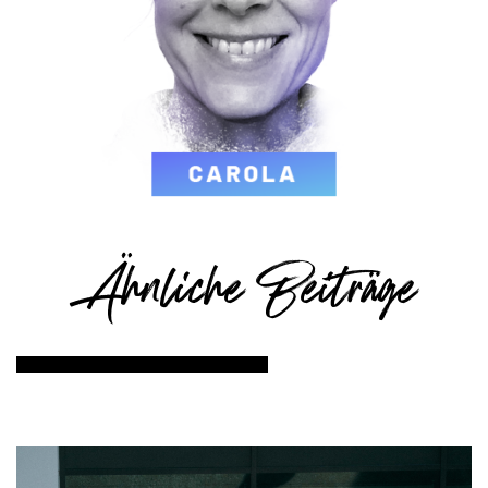
Ähnliche Beiträge