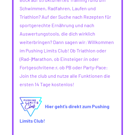
Schwimmen, Radfahren, Laufen und
Triathlon? Auf der Suche nach Rezepten für
sportgerechte Ernährung und nach
Auswertungstools, die dich wirklich
weiterbringen? Dann sagen wir: Willkommen
im Pushing Limits Club! Ob Triathlon oder
(Rad-)Marathon, ob Einsteiger:in oder
Fortgeschritene:r, ob PB oder Party-Pace:
Join the club und nutze alle Funktionen die
ersten 14 Tage kostenlos!
Hier geht’s direkt zum Pushing
Limits Club!