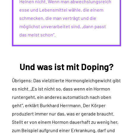
Heinen nicht. Wenn man abwechslungsreich
esse und Lebensmittel wähle, die einem
schmecken, die man verträgt und die
möglichst unverarbeitet sind, „dann passt
das meist schon“.
Und was ist mit Doping?
Übrigens: Das vielzitierte Hormongleichgewicht gibt
es nicht. „Es ist nicht so, dass wenn ein Hormon
runtergeht, ein anderes automatisch nach oben
geht“, erklärt Burkhard Herrmann. Der Körper
produziert immer nur das, was er gerade braucht.
Stellt er von einem Hormon dauerhaft zu wenig her,
zum Beispiel aufgrund einer Erkrankung, darf und