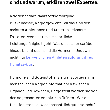
sind und warum, erklären zwei Experten.
Kalorienbedarf, Nährstoffversorgung,
Muskelmasse, Körpergewicht – all das sind den
meisten Athletinnen und Athleten bekannte
Faktoren, wenn es um die sportliche
Leistungsfähigkeit geht. Was diese aber darüber
hinaus beeinflusst, sind die Hormone. Und zwar
nicht nur
bei weiblichen Athleten aufgrund ihres
Monatszyklus
.
Hormone sind Botenstoffe, sie transportieren im
menschlichen Körper Informationen zwischen
Organen und Geweben. Hergestellt werden sie von
den sogenannten endokrinen Drüsen. „Wie die
funktionieren, ist wissenschaftlich gut erforscht“,