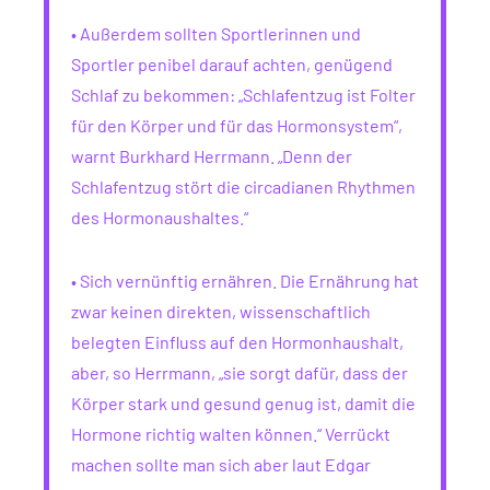
• Außerdem sollten Sportlerinnen und
Sportler penibel darauf achten, genügend
Schlaf zu bekommen: „Schlafentzug ist Folter
für den Körper und für das Hormonsystem“,
warnt Burkhard Herrmann. „Denn der
Schlafentzug stört die circadianen Rhythmen
des Hormonaushaltes.“
• Sich vernünftig ernähren. Die Ernährung hat
zwar keinen direkten, wissenschaftlich
belegten Einfluss auf den Hormonhaushalt,
aber, so Herrmann, „sie sorgt dafür, dass der
Körper stark und gesund genug ist, damit die
Hormone richtig walten können.“ Verrückt
machen sollte man sich aber laut Edgar