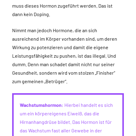
muss dieses Hormon zugeführt werden. Das ist
dann kein Doping.
Nimmt man jedoch Hormone, die an sich
ausreichend im Körper vorhanden sind, um deren
Wirkung zu potenzieren und damit die eigene
Leistungsfähigkeit zu pushen, ist das illegal. Und
dumm. Denn man schadet damit nicht nur seiner
Gesundheit, sondern wird vom stolzen „Finisher“
zum gemeinen „Betrüger“.
Wachstumshormon:
Hierbei handelt es sich
um ein körpereigenes Eiweiß, das die
Hirnanhangdrüse bildet. Das Hormon ist für
das Wachstum fast aller Gewebe in der