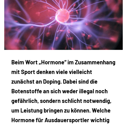
Beim Wort „Hormone“ im Zusammenhang
mit Sport denken viele vielleicht
zunächst an Doping. Dabei sind die
Botenstoffe an sich weder illegal noch
gefährlich, sondern schlicht notwendig,
um Leistung bringen zu können. Welche
Hormone für Ausdauersportler wichtig