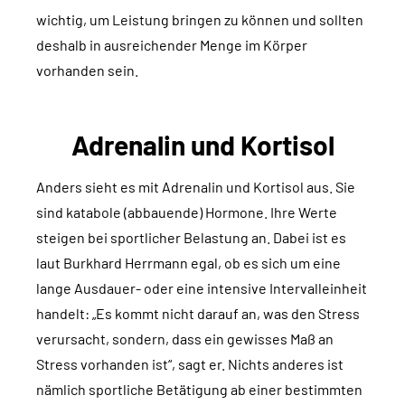
wichtig, um Leistung bringen zu können und sollten
deshalb in ausreichender Menge im Körper
vorhanden sein.
Adrenalin und Kortisol
Anders sieht es mit Adrenalin und Kortisol aus. Sie
sind katabole (abbauende) Hormone. Ihre Werte
steigen bei sportlicher Belastung an. Dabei ist es
laut Burkhard Herrmann egal, ob es sich um eine
lange Ausdauer- oder eine intensive Intervalleinheit
handelt: „Es kommt nicht darauf an, was den Stress
verursacht, sondern, dass ein gewisses Maß an
Stress vorhanden ist“, sagt er. Nichts anderes ist
nämlich sportliche Betätigung ab einer bestimmten