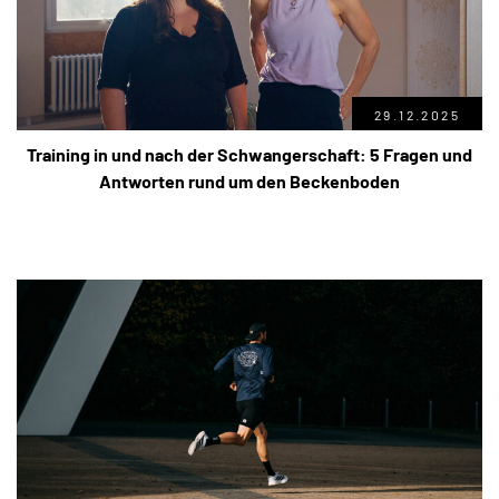
29.12.2025
Training in und nach der Schwangerschaft: 5 Fragen und
Antworten rund um den Beckenboden