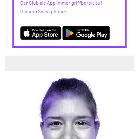
Der Club als App immer griffbereit auf
Deinem Smartphone: