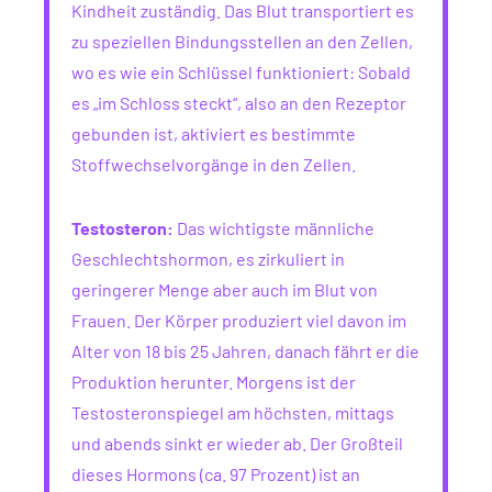
Kindheit zuständig. Das Blut transportiert es
zu speziellen Bindungsstellen an den Zellen,
wo es wie ein Schlüssel funktioniert: Sobald
es „im Schloss steckt“, also an den Rezeptor
gebunden ist, aktiviert es bestimmte
Stoffwechselvorgänge in den Zellen.
Testosteron:
Das wichtigste männliche
Geschlechtshormon, es zirkuliert in
geringerer Menge aber auch im Blut von
Frauen. Der Körper produziert viel davon im
Alter von 18 bis 25 Jahren, danach fährt er die
Produktion herunter. Morgens ist der
Testosteronspiegel am höchsten, mittags
und abends sinkt er wieder ab. Der Großteil
dieses Hormons (ca. 97 Prozent) ist an