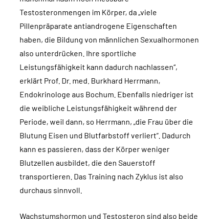
Testosteronmengen im Körper, da „viele
Pillenpräparate antiandrogene Eigenschaften
haben, die Bildung von männlichen Sexualhormonen
also unterdrücken. Ihre sportliche
Leistungsfähigkeit kann dadurch nachlassen“,
erklärt Prof. Dr. med. Burkhard Herrmann,
Endokrinologe aus Bochum. Ebenfalls niedriger ist
die weibliche Leistungsfähigkeit während der
Periode, weil dann, so Herrmann, „die Frau über die
Blutung Eisen und Blutfarbstoff verliert“. Dadurch
kann es passieren, dass der Körper weniger
Blutzellen ausbildet, die den Sauerstoff
transportieren. Das Training nach Zyklus ist also
durchaus sinnvoll.
Wachstumshormon und Testosteron sind also beide