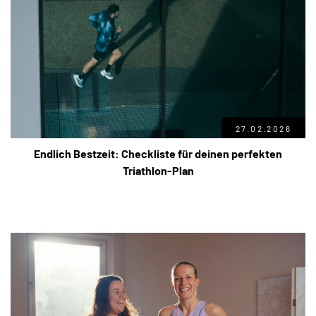
27.02.2026
Endlich Bestzeit: Checkliste für deinen perfekten
Triathlon-Plan