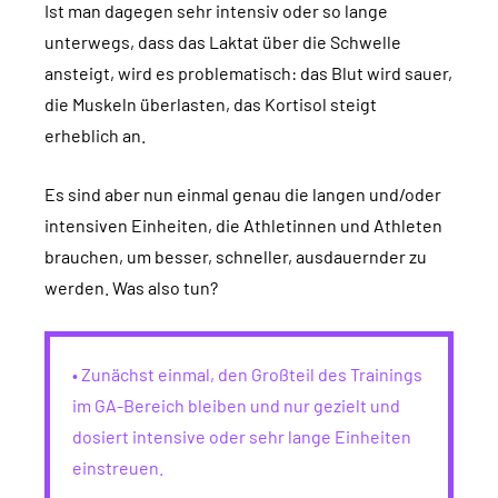
Ist man dagegen sehr intensiv oder so lange
unterwegs, dass das Laktat über die Schwelle
ansteigt, wird es problematisch: das Blut wird sauer,
die Muskeln überlasten, das Kortisol steigt
erheblich an.
Es sind aber nun einmal genau die langen und/oder
intensiven Einheiten, die Athletinnen und Athleten
brauchen, um besser, schneller, ausdauernder zu
werden. Was also tun?
• Zunächst einmal, den Großteil des Trainings
im GA-Bereich bleiben und nur gezielt und
dosiert intensive oder sehr lange Einheiten
einstreuen.