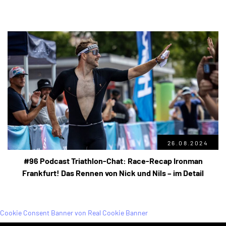
26.08.2024
#96 Podcast Triathlon-Chat: Race-Recap Ironman
Frankfurt! Das Rennen von Nick und Nils – im Detail
Cookie Consent Banner von Real Cookie Banner