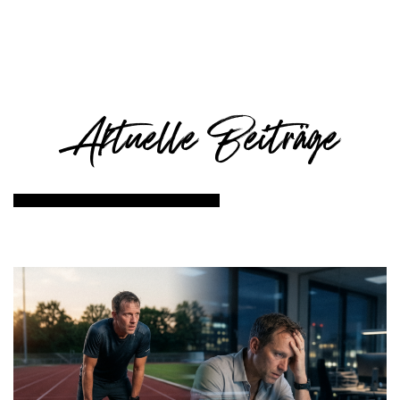
Aktuelle Beiträge