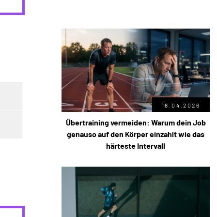
18.04.2026
Übertraining vermeiden: Warum dein Job
genauso auf den Körper einzahlt wie das
härteste Intervall