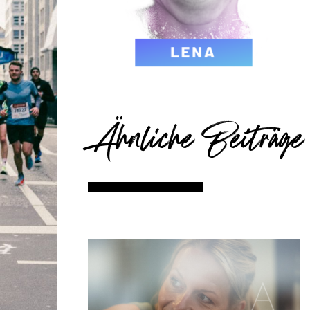
Ähnliche Beiträge