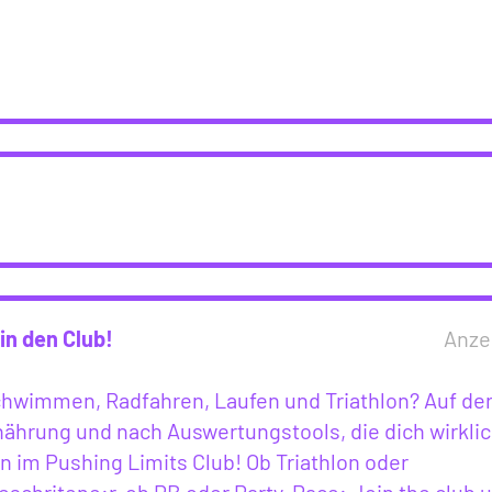
in den Club!
Anze
Schwimmen, Radfahren, Laufen und Triathlon? Auf de
ährung und nach Auswertungstools, die dich wirkli
 im Pushing Limits Club! Ob Triathlon oder