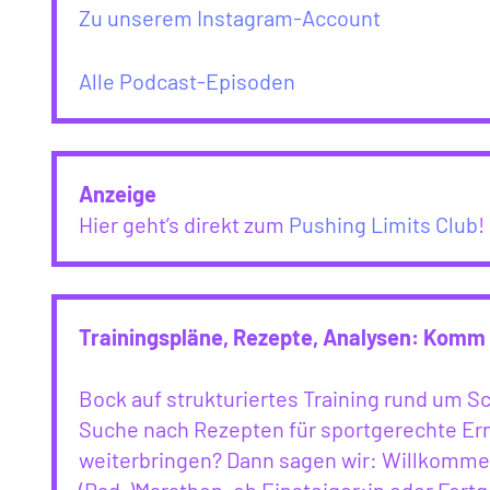
Zu unserem Instagram-Account
Alle Podcast-Episoden
Anzeige
Hier geht’s direkt zum
Pushing Limits Club
!
Trainingspläne, Rezepte, Analysen: Komm 
Bock auf strukturiertes Training rund um 
Suche nach Rezepten für sportgerechte Ern
weiterbringen? Dann sagen wir: Willkommen