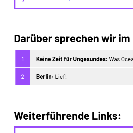
Darüber sprechen wir im
Keine Zeit für Ungesundes:
Was Ocean
Berlin:
Lief!
Weiterführende Links: