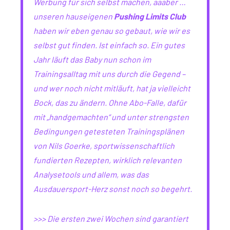
Werbung für sich selbst machen, aaaber …
unseren hauseigenen
Pushing Limits Club
haben wir eben genau so gebaut, wie wir es
selbst gut finden. Ist einfach so. Ein gutes
Jahr läuft das Baby nun schon im
Trainingsalltag mit uns durch die Gegend –
und wer noch nicht mitläuft, hat ja vielleicht
Bock, das zu ändern. Ohne Abo-Falle, dafür
mit „handgemachten“ und unter strengsten
Bedingungen getesteten Trainingsplänen
von Nils Goerke, sportwissenschaftlich
fundierten Rezepten, wirklich relevanten
Analysetools und allem, was das
Ausdauersport-Herz sonst noch so begehrt.
>>> Die ersten zwei Wochen sind garantiert