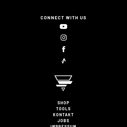
CONNECT WITH US
SHOP
TOOLS
KONTAKT
JOBS
IMPRESSUM