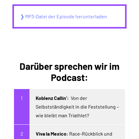
❯ MP3-Datei der Episode herunterladen
Darüber sprechen wir im
Podcast:
Koblenz Callin‘:
Von der
Selbstständigkeit in die Feststellung –
wie bleibt man Triathlet?
Viva la Mexico:
Race-Rückblick und