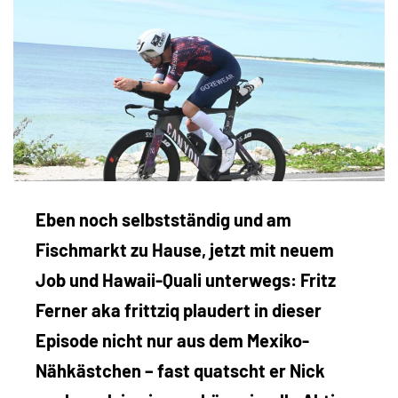
Eben noch selbstständig und am
Fischmarkt zu Hause, jetzt mit neuem
Job und Hawaii-Quali unterwegs: Fritz
Ferner aka frittziq plaudert in dieser
Episode nicht nur aus dem Mexiko-
Nähkästchen – fast quatscht er Nick