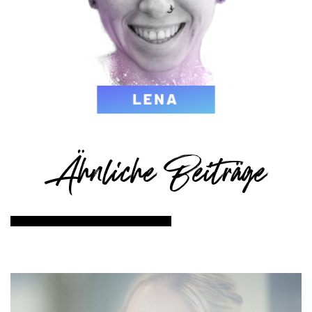
Ähnliche Beiträge