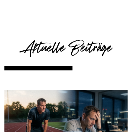
Aktuelle Beiträge