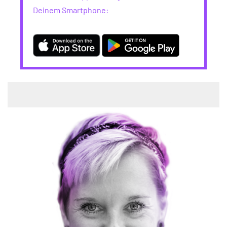
Deinem Smartphone: