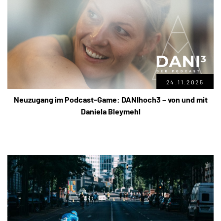
24.11.2025
Neuzugang im Podcast-Game: DANIhoch3 – von und mit
Daniela Bleymehl