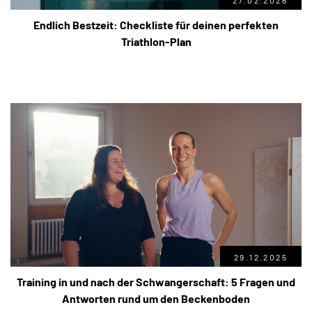
27.02.2026
Endlich Bestzeit: Checkliste für deinen perfekten
Triathlon-Plan
29.12.2025
Training in und nach der Schwangerschaft: 5 Fragen und
Antworten rund um den Beckenboden