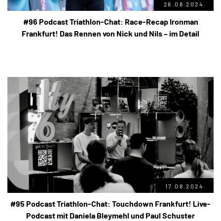
26.08.2024
#96 Podcast Triathlon-Chat: Race-Recap Ironman
Frankfurt! Das Rennen von Nick und Nils – im Detail
17.08.2024
#95 Podcast Triathlon-Chat: Touchdown Frankfurt! Live-
Podcast mit Daniela Bleymehl und Paul Schuster