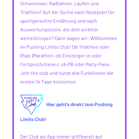
Schwimmen, Radfahren, Laufen und
Triathlon? Auf der Suche nach Rezepten für
sportgerechte Ernährung und nach
Auswertungstools, die dich wirklich
weiterbringen? Dann sagen wir: Willkommen
im Pushing Limits Club! Ob Triathlon oder
(Rad-)Marathon, ob Einsteiger:in oder
Fortgeschritene:r, ob PB oder Party-Pace:
Join the club und nutze alle Funktionen die
ersten 14 Tage kostenlos!
Hier geht’s direkt zum Pushing
Limits Club!
Der Club als App immer griffbereit auf