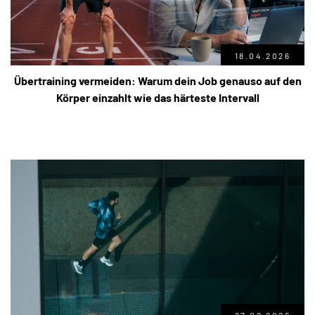
18.04.2026
Übertraining vermeiden: Warum dein Job genauso auf den
Körper einzahlt wie das härteste Intervall