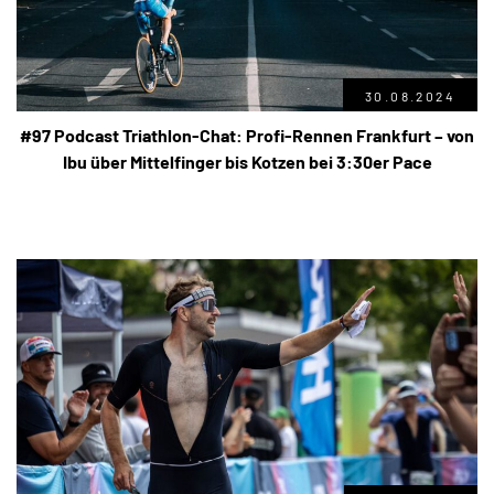
30.08.2024
#97 Podcast Triathlon-Chat: Profi-Rennen Frankfurt – von
Ibu über Mittelfinger bis Kotzen bei 3:30er Pace