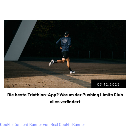
03.12.2025
Die beste Triathlon-App? Warum der Pushing Limits Club
alles verändert
Cookie Consent Banner von Real Cookie Banner