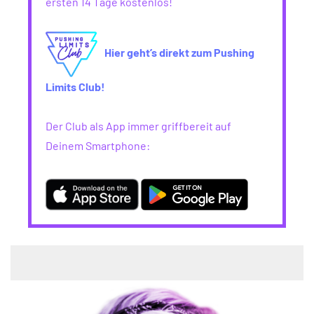
ersten 14 Tage kostenlos!
Hier geht’s direkt zum Pushing
Limits Club!
Der Club als App immer griffbereit auf
Deinem Smartphone: