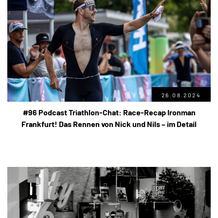
26.08.2024
#96 Podcast Triathlon-Chat: Race-Recap Ironman
Frankfurt! Das Rennen von Nick und Nils – im Detail