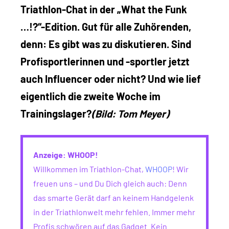
Triathlon-Chat in der „What the Funk
…!?“-Edition. Gut für alle Zuhörenden,
denn: Es gibt was zu diskutieren. Sind
Profisportlerinnen und -sportler jetzt
auch Influencer oder nicht? Und wie lief
eigentlich die zweite Woche im
Trainingslager?
(Bild: Tom Meyer)
Anzeige: WHOOP!
Willkommen im Triathlon-Chat,
WHOOP
! Wir
freuen uns – und Du Dich gleich auch: Denn
das smarte Gerät darf an keinem Handgelenk
in der Triathlonwelt mehr fehlen. Immer mehr
Profis schwören auf das Gadget. Kein