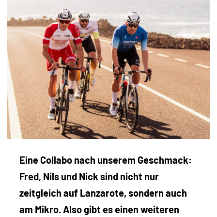
Eine Collabo nach unserem Geschmack:
Fred, Nils und Nick sind nicht nur
zeitgleich auf Lanzarote, sondern auch
am Mikro. Also gibt es einen weiteren