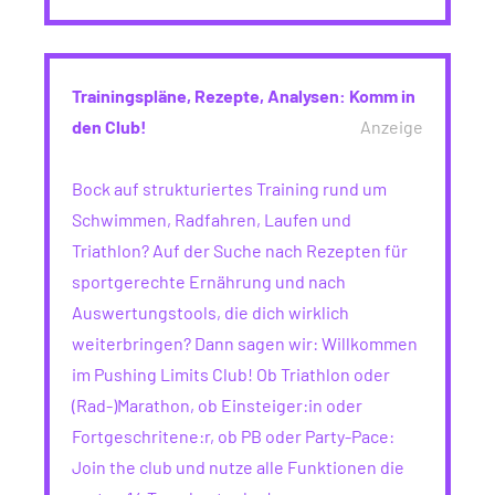
Trainingspläne, Rezepte, Analysen: Komm in
den Club!
Anzeige
Bock auf strukturiertes Training rund um
Schwimmen, Radfahren, Laufen und
Triathlon? Auf der Suche nach Rezepten für
sportgerechte Ernährung und nach
Auswertungstools, die dich wirklich
weiterbringen? Dann sagen wir: Willkommen
im Pushing Limits Club! Ob Triathlon oder
(Rad-)Marathon, ob Einsteiger:in oder
Fortgeschritene:r, ob PB oder Party-Pace:
Join the club und nutze alle Funktionen die