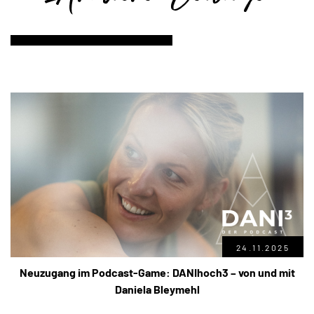
24.11.2025
Neuzugang im Podcast-Game: DANIhoch3 – von und mit
Daniela Bleymehl