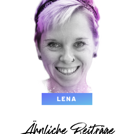
Ähnliche Beiträge