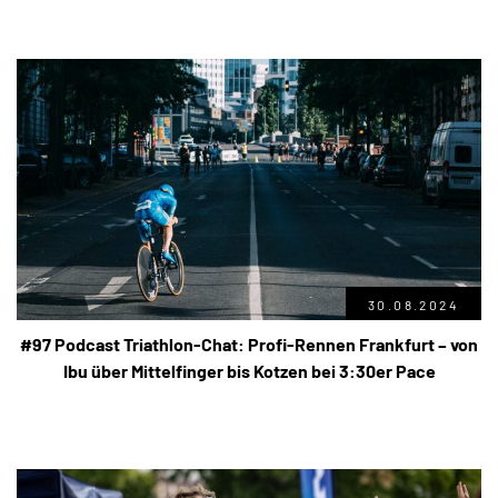
30.08.2024
#97 Podcast Triathlon-Chat: Profi-Rennen Frankfurt – von
Ibu über Mittelfinger bis Kotzen bei 3:30er Pace