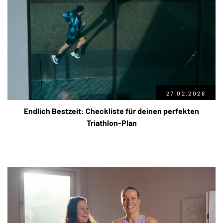
27.02.2026
Endlich Bestzeit: Checkliste für deinen perfekten
Triathlon-Plan