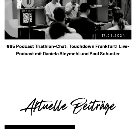
17.08.2024
#95 Podcast Triathlon-Chat: Touchdown Frankfurt! Live-
Podcast mit Daniela Bleymehl und Paul Schuster
Aktuelle Beiträge