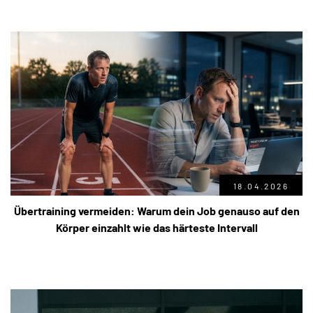
18.04.2026
Übertraining vermeiden: Warum dein Job genauso auf den
Körper einzahlt wie das härteste Intervall