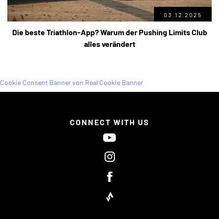
03.12.2025
Die beste Triathlon-App? Warum der Pushing Limits Club
alles verändert
Cookie Consent Banner von Real Cookie Banner
CONNECT WITH US