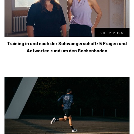
29.12.2025
Training in und nach der Schwangerschaft: 5 Fragen und
Antworten rund um den Beckenboden