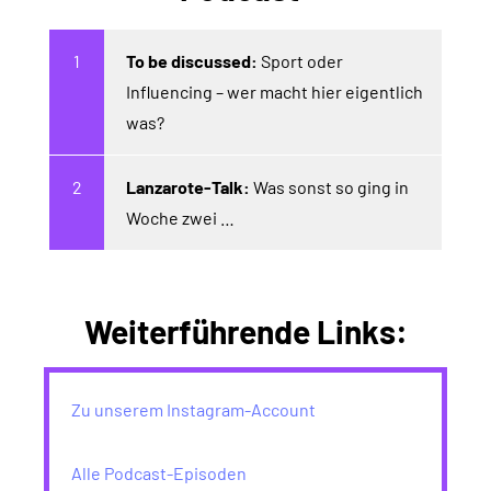
To be discussed:
Sport oder
Influencing – wer macht hier eigentlich
was?
Lanzarote-Talk:
Was sonst so ging in
Woche zwei …
Weiterführende Links:
Zu unserem Instagram-Account
Alle Podcast-Episoden