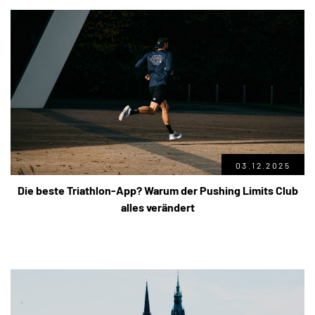
03.12.2025
Die beste Triathlon-App? Warum der Pushing Limits Club
alles verändert