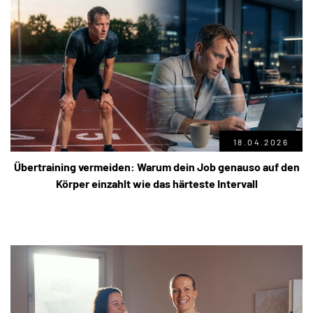
18.04.2026
Übertraining vermeiden: Warum dein Job genauso auf den
Körper einzahlt wie das härteste Intervall