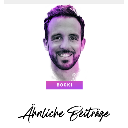
Ähnliche Beiträge