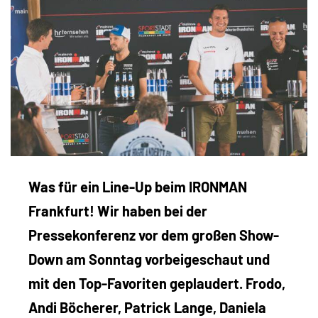
Was für ein Line-Up beim IRONMAN
Frankfurt! Wir haben bei der
Pressekonferenz vor dem großen Show-
Down am Sonntag vorbeigeschaut und
mit den Top-Favoriten geplaudert. Frodo,
Andi Böcherer, Patrick Lange, Daniela