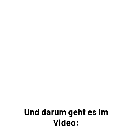
Und darum geht es im
Video: