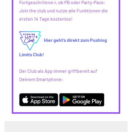
Fortgeschritene:r, ob PB oder Party-Pace:
Join the club und nutze alle Funktionen die
ersten 14 Tage kostenlos!
Hier geht’s direkt zum Pushing
Limits Club!
Der Club als App immer griffbereit auf
Deinem Smartphone: