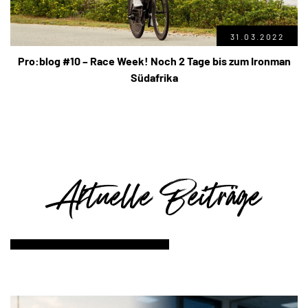
31.03.2022
Pro:blog #10 – Race Week! Noch 2 Tage bis zum Ironman
Südafrika
Aktuelle Beiträge