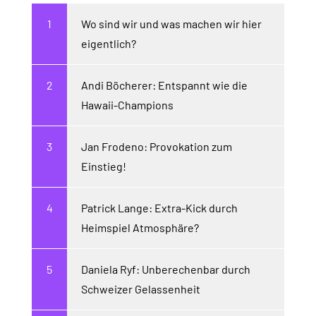
Wo sind wir und was machen wir hier
eigentlich?
Andi Böcherer: Entspannt wie die
Hawaii-Champions
Jan Frodeno: Provokation zum
Einstieg!
Patrick Lange: Extra-Kick durch
Heimspiel Atmosphäre?
Daniela Ryf: Unberechenbar durch
Schweizer Gelassenheit