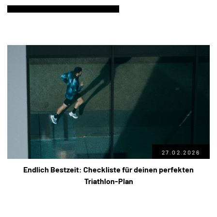
27.02.2026
Endlich Bestzeit: Checkliste für deinen perfekten
Triathlon-Plan