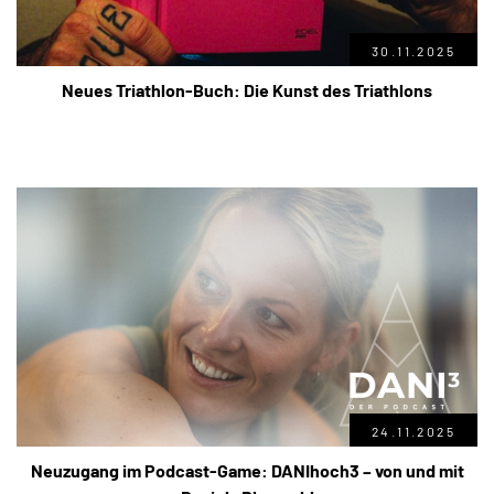
30.11.2025
Neues Triathlon-Buch: Die Kunst des Triathlons
24.11.2025
Neuzugang im Podcast-Game: DANIhoch3 – von und mit