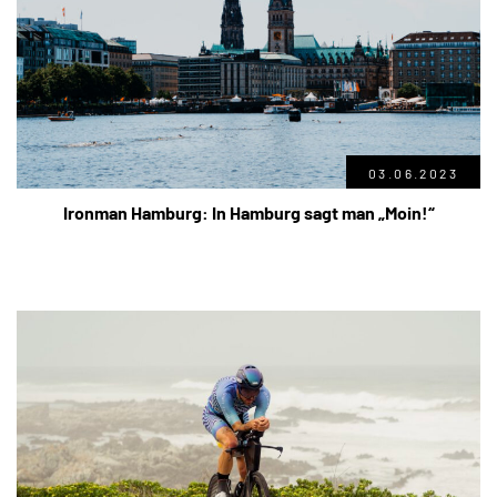
03.06.2023
Ironman Hamburg: In Hamburg sagt man „Moin!“