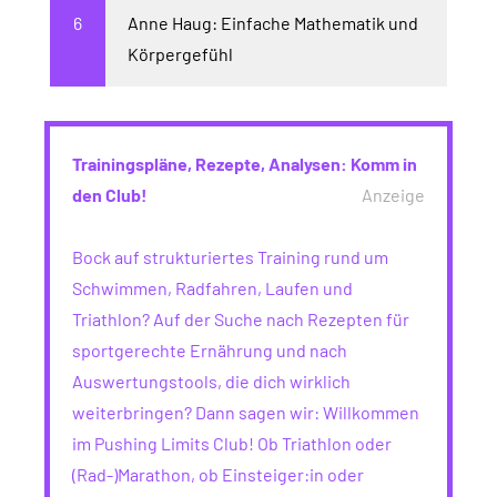
Anne Haug: Einfache Mathematik und
Körpergefühl
Trainingspläne, Rezepte, Analysen: Komm in
den Club!
Anzeige
Bock auf strukturiertes Training rund um
Schwimmen, Radfahren, Laufen und
Triathlon? Auf der Suche nach Rezepten für
sportgerechte Ernährung und nach
Auswertungstools, die dich wirklich
weiterbringen? Dann sagen wir: Willkommen
im Pushing Limits Club! Ob Triathlon oder
(Rad-)Marathon, ob Einsteiger:in oder