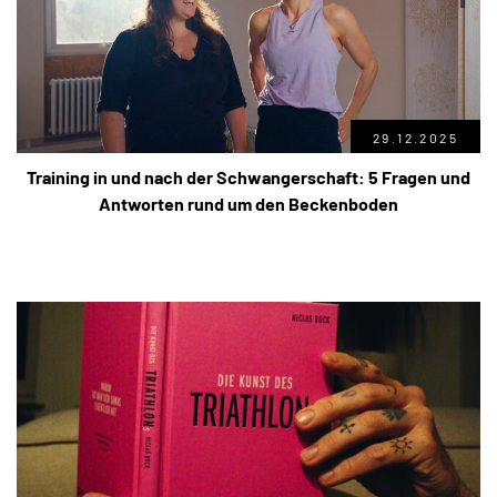
29.12.2025
Training in und nach der Schwangerschaft: 5 Fragen und
Antworten rund um den Beckenboden