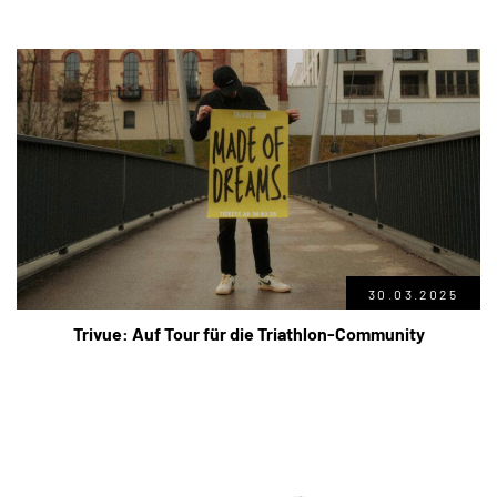
30.03.2025
Trivue: Auf Tour für die Triathlon-Community