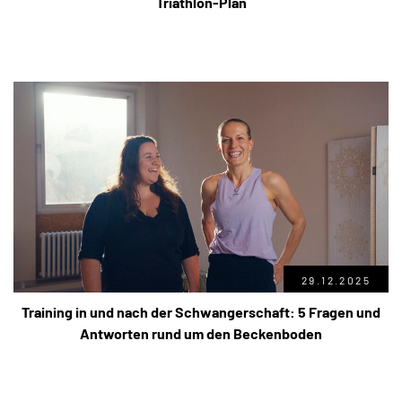
Triathlon-Plan
29.12.2025
Training in und nach der Schwangerschaft: 5 Fragen und
Antworten rund um den Beckenboden