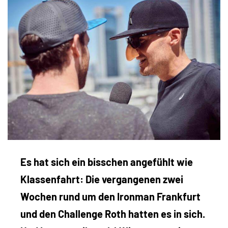
Es hat sich ein bisschen angefühlt wie
Klassenfahrt: Die vergangenen zwei
Wochen rund um den Ironman Frankfurt
und den Challenge Roth hatten es in sich.