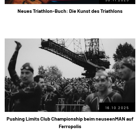
Neues Triathlon-Buch: Die Kunst des Triathlons
16.10.2025
Pushing Limits Club Championship beim neuseenMAN auf
Ferropolis