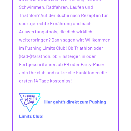
Schwimmen, Radfahren, Laufen und
Triathlon? Auf der Suche nach Rezepten für
sportgerechte Ernährung und nach
Auswertungstools, die dich wirklich
weiterbringen? Dann sagen wir: Willkommen
im Pushing Limits Club! Ob Triathlon oder
(Rad-)Marathon, ob Einsteiger:in oder
Fortgeschritene:r, ob PB oder Party-Pace:
Join the club und nutze alle Funktionen die
ersten 14 Tage kostenlos!
Hier geht’s direkt zum Pushing
Limits Club!