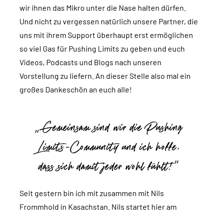
wir ihnen das Mikro unter die Nase halten dürfen.
Und nicht zu vergessen natürlich unsere Partner, die
uns mit ihrem Support überhaupt erst ermöglichen
so viel Gas für Pushing Limits zu geben und euch
Videos, Podcasts und Blogs nach unseren
Vorstellung zu liefern. An dieser Stelle also mal ein
großes Dankeschön an euch alle!
Gemeinsam sind wir die Pushing
Limits-Community und ich hoffe,
dass sich damit jeder wohl fühlt!
Seit gestern bin ich mit zusammen mit Nils
Frommhold in Kasachstan. Nils startet hier am