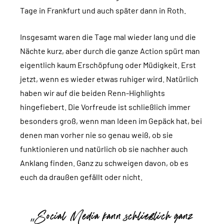
Tage in Frankfurt und auch später dann in Roth.
Insgesamt waren die Tage mal wieder lang und die
Nächte kurz, aber durch die ganze Action spürt man
eigentlich kaum Erschöpfung oder Müdigkeit. Erst
jetzt, wenn es wieder etwas ruhiger wird. Natürlich
haben wir auf die beiden Renn-Highlights
hingefiebert. Die Vorfreude ist schließlich immer
besonders groß, wenn man Ideen im Gepäck hat, bei
denen man vorher nie so genau weiß, ob sie
funktionieren und natürlich ob sie nachher auch
Anklang finden. Ganz zu schweigen davon, ob es
euch da draußen gefällt oder nicht.
Social Media kann schließlich ganz