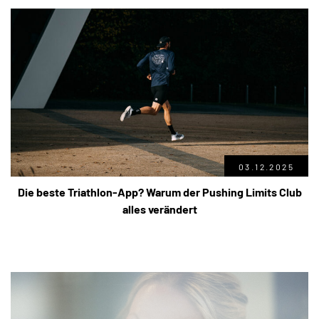
03.12.2025
Die beste Triathlon-App? Warum der Pushing Limits Club
alles verändert