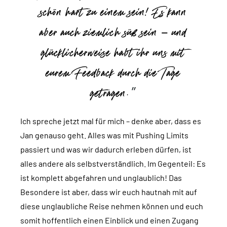
schön hart zu einem sein! Es kann
aber auch ziemlich süß sein – und
glücklicherweise habt ihr uns mit
eurem Feedback durch die Tage
getragen.
Ich spreche jetzt mal für mich – denke aber, dass es
Jan genauso geht. Alles was mit Pushing Limits
passiert und was wir dadurch erleben dürfen, ist
alles andere als selbstverständlich. Im Gegenteil: Es
ist komplett abgefahren und unglaublich! Das
Besondere ist aber, dass wir euch hautnah mit auf
diese unglaubliche Reise nehmen können und euch
somit hoffentlich einen Einblick und einen Zugang