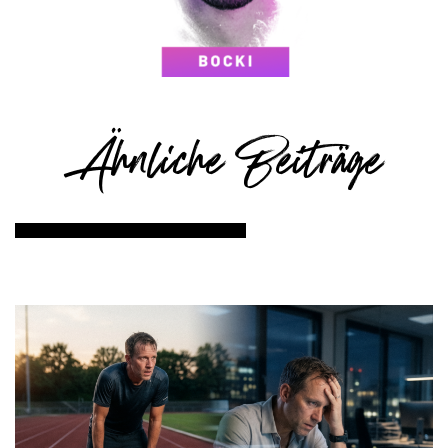
Ähnliche Beiträge