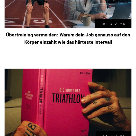
18.04.2026
Übertraining vermeiden: Warum dein Job genauso auf den
Körper einzahlt wie das härteste Intervall
30.11.2025