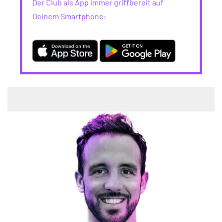
Der Club als App immer griffbereit auf
Deinem Smartphone: