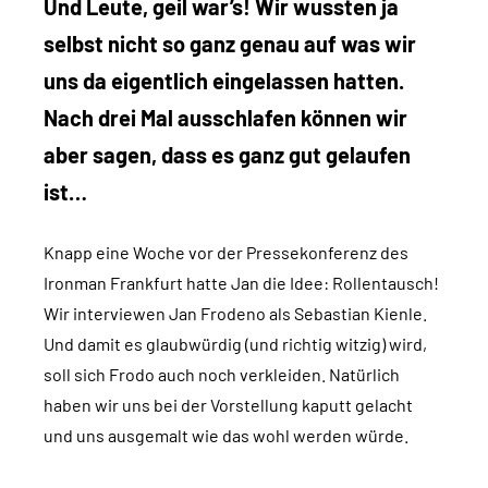
Und Leute, geil war’s! Wir wussten ja
selbst nicht so ganz genau auf was wir
uns da eigentlich eingelassen hatten.
Nach drei Mal ausschlafen können wir
aber sagen, dass es ganz gut gelaufen
ist…
Knapp eine Woche vor der Pressekonferenz des
Ironman Frankfurt hatte Jan die Idee: Rollentausch!
Wir interviewen Jan Frodeno als Sebastian Kienle.
Und damit es glaubwürdig (und richtig witzig) wird,
soll sich Frodo auch noch verkleiden. Natürlich
haben wir uns bei der Vorstellung kaputt gelacht
und uns ausgemalt wie das wohl werden würde.