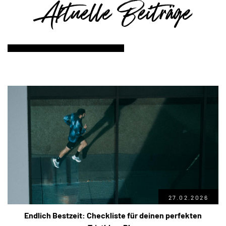
Aktuelle Beiträge
27.02.2026
Endlich Bestzeit: Checkliste für deinen perfekten