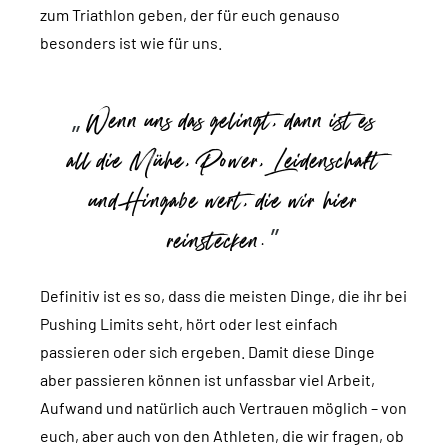
zum Triathlon geben, der für euch genauso
besonders ist wie für uns.
Wenn uns das gelingt, dann ist es
all die Mühe, Power, Leidenschaft
und Hingabe wert, die wir hier
reinstecken.
Definitiv ist es so, dass die meisten Dinge, die ihr bei
Pushing Limits seht, hört oder lest einfach
passieren oder sich ergeben. Damit diese Dinge
aber passieren können ist unfassbar viel Arbeit,
Aufwand und natürlich auch Vertrauen möglich – von
euch, aber auch von den Athleten, die wir fragen, ob