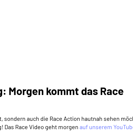
: Morgen kommt das Race
lt, sondern auch die Race Action hautnah sehen möc
! Das Race Video geht morgen
auf unserem YouTub