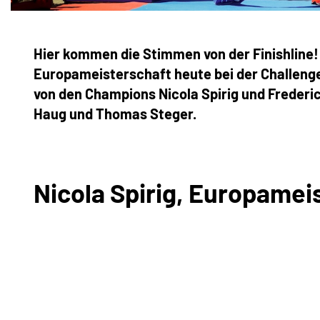
Hier kommen die Stimmen von der Finishline!
Europameisterschaft heute bei der Challeng
von den Champions Nicola Spirig und Frederi
Haug und Thomas Steger.
Nicola Spirig, Europameis