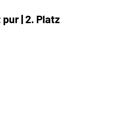
ur | 2. Platz