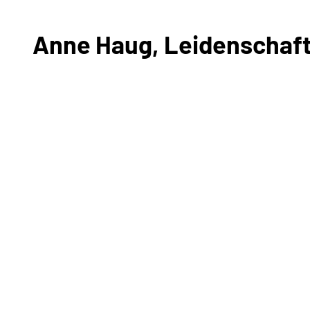
Anne Haug, Leidenschaft p