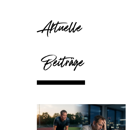
Aktuelle
Beiträge