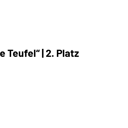
Teufel“ | 2. Platz