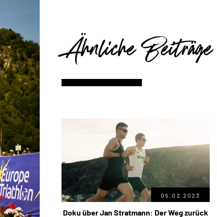
Ähnliche Beiträge
05.02.2023
Doku über Jan Stratmann: Der Weg zurück