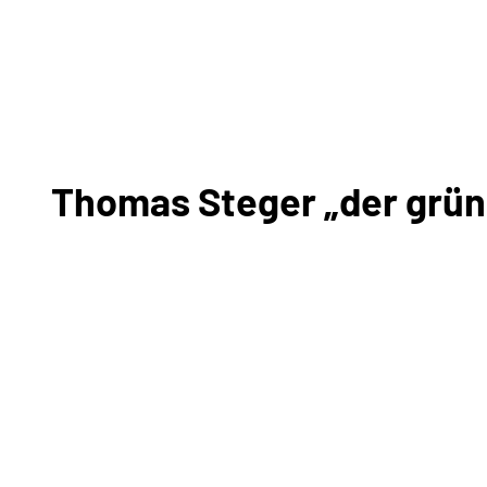
Thomas Steger „der grüne 