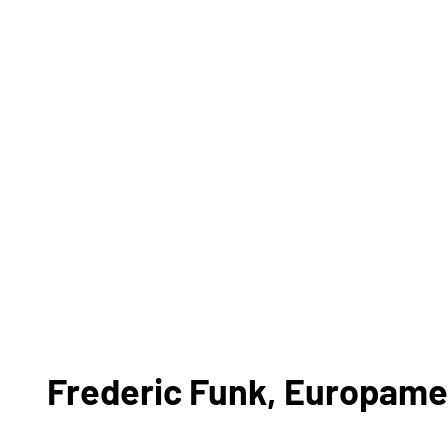
Frederic Funk, Europamei