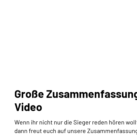
Große Zusammenfassung
Video
Wenn ihr nicht nur die Sieger reden hören wol
dann freut euch auf unsere Zusammenfassung