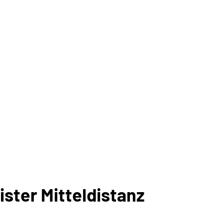
ster Mitteldistanz