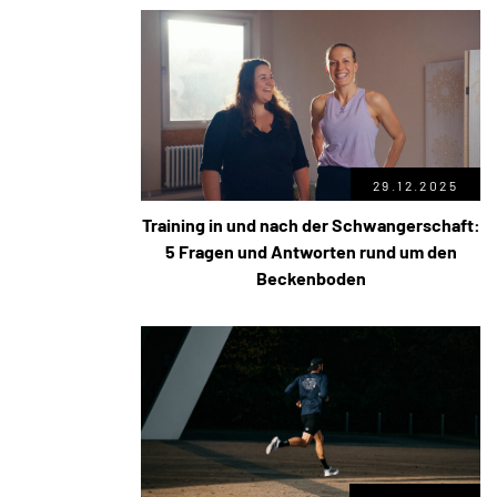
29.12.2025
Training in und nach der Schwangerschaft:
5 Fragen und Antworten rund um den
Beckenboden