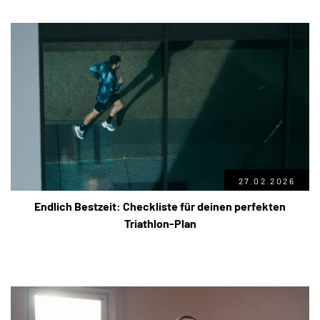
27.02.2026
Endlich Bestzeit: Checkliste für deinen perfekten
Triathlon-Plan