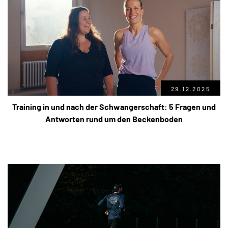
29.12.2025
Training in und nach der Schwangerschaft: 5 Fragen und
Antworten rund um den Beckenboden