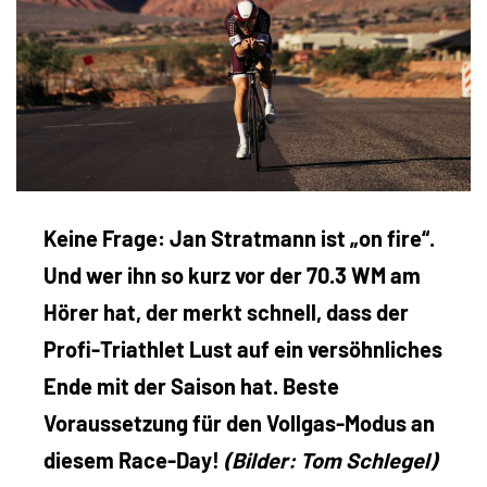
Keine Frage: Jan Stratmann ist „on fire“.
Und wer ihn so kurz vor der 70.3 WM am
Hörer hat, der merkt schnell, dass der
Profi-Triathlet Lust auf ein versöhnliches
Ende mit der Saison hat. Beste
Voraussetzung für den Vollgas-Modus an
diesem Race-Day!
(Bilder: Tom Schlegel)