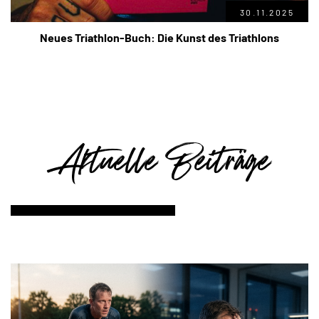
30.11.2025
Neues Triathlon-Buch: Die Kunst des Triathlons
Aktuelle Beiträge