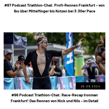
#97 Podcast Triathlon-Chat: Profi-Rennen Frankfurt – von
Ibu über Mittelfinger bis Kotzen bei 3:30er Pace
26.08.2024
#96 Podcast Triathlon-Chat: Race-Recap Ironman
Frankfurt! Das Rennen von Nick und Nils – im Detail