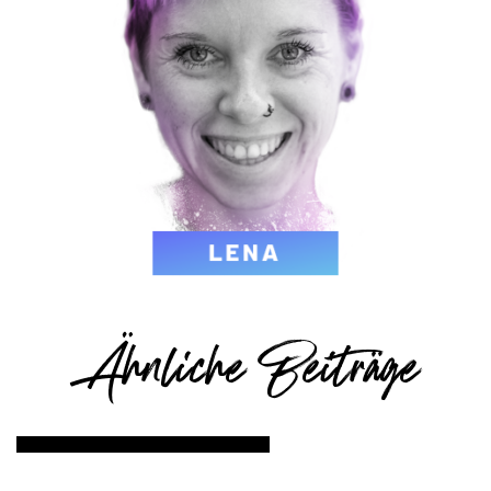
Ähnliche Beiträge