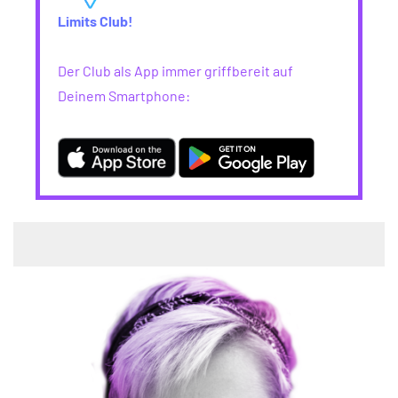
Limits Club!
Der Club als App immer griffbereit auf
Deinem Smartphone: