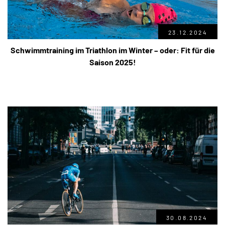
23.12.2024
Schwimmtraining im Triathlon im Winter – oder: Fit für die
Saison 2025!
30.08.2024