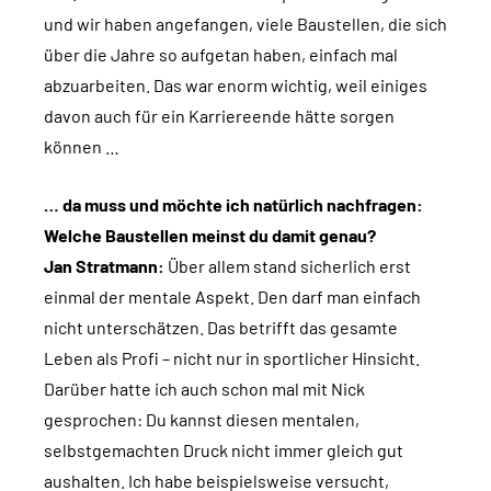
und wir haben angefangen, viele Baustellen, die sich
über die Jahre so aufgetan haben, einfach mal
abzuarbeiten. Das war enorm wichtig, weil einiges
davon auch für ein Karriereende hätte sorgen
können …
… da muss und möchte ich natürlich nachfragen:
Welche Baustellen meinst du damit genau?
Jan Stratmann:
Über allem stand sicherlich erst
einmal der mentale Aspekt. Den darf man einfach
nicht unterschätzen. Das betrifft das gesamte
Leben als Profi – nicht nur in sportlicher Hinsicht.
Darüber hatte ich auch schon mal mit Nick
gesprochen: Du kannst diesen mentalen,
selbstgemachten Druck nicht immer gleich gut
aushalten. Ich habe beispielsweise versucht,