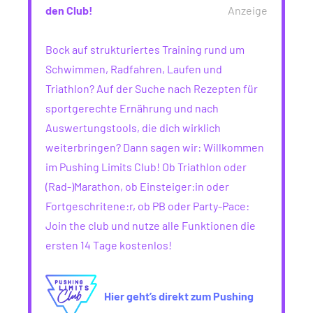
den Club!
Anzeige
Bock auf strukturiertes Training rund um
Schwimmen, Radfahren, Laufen und
Triathlon? Auf der Suche nach Rezepten für
sportgerechte Ernährung und nach
Auswertungstools, die dich wirklich
weiterbringen? Dann sagen wir: Willkommen
im Pushing Limits Club! Ob Triathlon oder
(Rad-)Marathon, ob Einsteiger:in oder
Fortgeschritene:r, ob PB oder Party-Pace:
Join the club und nutze alle Funktionen die
ersten 14 Tage kostenlos!
Hier geht’s direkt zum Pushing