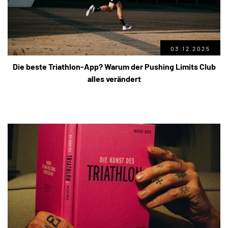
03.12.2025
Die beste Triathlon-App? Warum der Pushing Limits Club
alles verändert