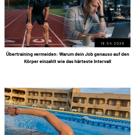
18.04.2026
Übertraining vermeiden: Warum dein Job genauso auf den
Körper einzahlt wie das härteste Intervall