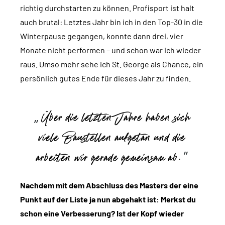
richtig durchstarten zu können. Profisport ist halt
auch brutal: Letztes Jahr bin ich in den Top-30 in die
Winterpause gegangen, konnte dann drei, vier
Monate nicht performen – und schon war ich wieder
raus. Umso mehr sehe ich St. George als Chance, ein
persönlich gutes Ende für dieses Jahr zu finden.
Über die letzten Jahre haben sich
viele Baustellen aufgetan und die
arbeiten wir gerade gemeinsam ab.
Nachdem mit dem Abschluss des Masters der eine
Punkt auf der Liste ja nun abgehakt ist: Merkst du
schon eine Verbesserung? Ist der Kopf wieder