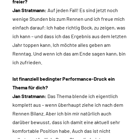
freier?
Jan Stratmann:
Auf jeden Fall! Es sind jetzt noch
wenige Stunden bis zum Rennen und ich freue mich
einfach darauf: Ich habe richtig Bock, zu zeigen, was
ich kann – und dass ich das Ergebnis aus dem letzten
Jahr toppen kann. Ich möchte alles geben am
Renntag. Und wenn ich das am Ende sagen kann, bin
ich zufrieden.
Ist finanziell bedingter Performance-Druck ein
Thema für dich?
Jan Stratmann:
Das Thema blende ich eigentlich
komplett aus – wenn überhaupt ziehe ich nach dem
Rennen Bilanz. Aber ich bin mir natürlich auch
darüber bewusst, dass ich damit eine aktuell sehr
komfortable Position habe. Auch das ist nicht