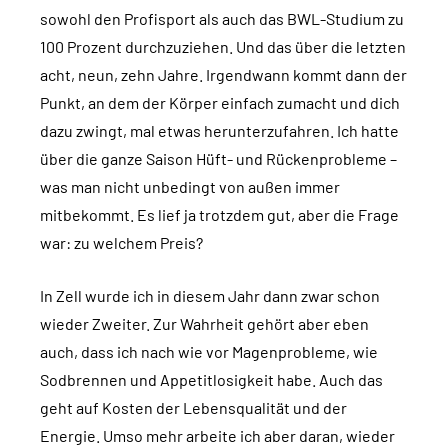
sowohl den Profisport als auch das BWL-Studium zu
100 Prozent durchzuziehen. Und das über die letzten
acht, neun, zehn Jahre. Irgendwann kommt dann der
Punkt, an dem der Körper einfach zumacht und dich
dazu zwingt, mal etwas herunterzufahren. Ich hatte
über die ganze Saison Hüft- und Rückenprobleme –
was man nicht unbedingt von außen immer
mitbekommt. Es lief ja trotzdem gut, aber die Frage
war: zu welchem Preis?
In Zell wurde ich in diesem Jahr dann zwar schon
wieder Zweiter. Zur Wahrheit gehört aber eben
auch, dass ich nach wie vor Magenprobleme, wie
Sodbrennen und Appetitlosigkeit habe. Auch das
geht auf Kosten der Lebensqualität und der
Energie. Umso mehr arbeite ich aber daran, wieder