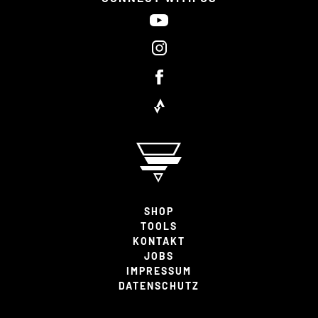
SHOP
TOOLS
KONTAKT
JOBS
IMPRESSUM
DATENSCHUTZ