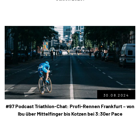
30.08.2024
#97 Podcast Triathlon-Chat: Profi-Rennen Frankfurt – von
Ibu über Mittelfinger bis Kotzen bei 3:30er Pace