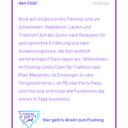
den Club!
Anzeige
Bock auf strukturiertes Training rund um
Schwimmen, Radfahren, Laufen und
Triathlon? Auf der Suche nach Rezepten für
sportgerechte Ernährung und nach
Auswertungstools, die dich wirklich
weiterbringen? Dann sagen wir: Willkommen
im Pushing Limits Club! Ob Triathlon oder
(Rad-)Marathon, ob Einsteiger:in oder
Fortgeschritene:r, ob PB oder Party-Pace:
Join the club und nutze alle Funktionen die
ersten 14 Tage kostenlos!
Hier geht’s direkt zum Pushing