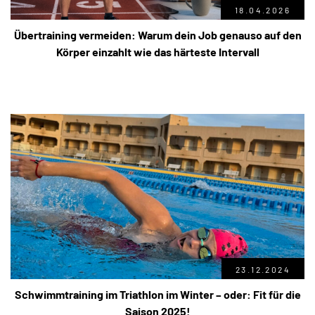
18.04.2026
Übertraining vermeiden: Warum dein Job genauso auf den
Körper einzahlt wie das härteste Intervall
23.12.2024
Schwimmtraining im Triathlon im Winter – oder: Fit für die
Saison 2025!