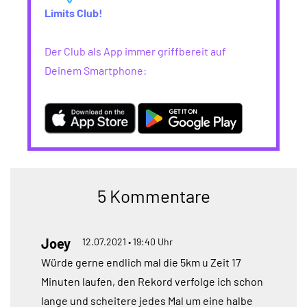
Limits Club!
Der Club als App immer griffbereit auf
Deinem Smartphone:
5 Kommentare
Joey
12.07.2021 • 19:40 Uhr
Würde gerne endlich mal die 5km u Zeit 17
Minuten laufen, den Rekord verfolge ich schon
lange und scheitere jedes Mal um eine halbe