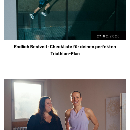
27.02.2026
Endlich Bestzeit: Checkliste für deinen perfekten
Triathlon-Plan