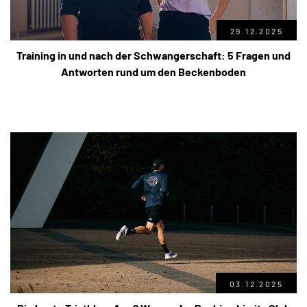
29.12.2025
Training in und nach der Schwangerschaft: 5 Fragen und
Antworten rund um den Beckenboden
03.12.2025