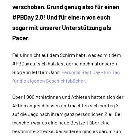
verschoben. Grund genug also für einen
#PBDay 2.0! Und für eine:n von euch
sogar mit unserer Unterstützung als
Pacer.
Falls ihr nicht auf dem Schirm habt, was es mit dem
#PBDay auf sich hat, lest gerne nochmal unseren
Blog von letztem Jahr:
Personal Best Day – Ein Tag
für die eigenen Geschichtsbücher.
Über 1.000 Athletinnen und Athleten hatten sich der
Aktion angeschlossen und machten sich am Tag X
auf die Jagd nach ihrem ganz persönlichen Ziel. Bei
manchen war es eine neue Bestzeit über eine
bestimmte Strecke, bei anderen ging es darum zum