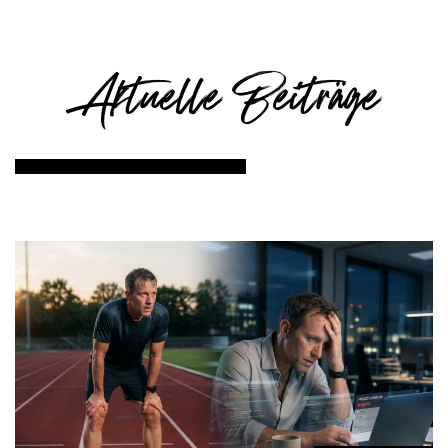
Aktuelle Beiträge