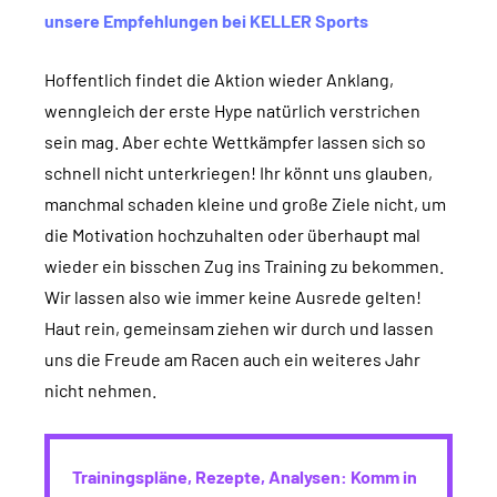
unsere Empfehlungen bei KELLER Sports
Hoffentlich findet die Aktion wieder Anklang,
wenngleich der erste Hype natürlich verstrichen
sein mag. Aber echte Wettkämpfer lassen sich so
schnell nicht unterkriegen! Ihr könnt uns glauben,
manchmal schaden kleine und große Ziele nicht, um
die Motivation hochzuhalten oder überhaupt mal
wieder ein bisschen Zug ins Training zu bekommen.
Wir lassen also wie immer keine Ausrede gelten!
Haut rein, gemeinsam ziehen wir durch und lassen
uns die Freude am Racen auch ein weiteres Jahr
nicht nehmen.
Trainingspläne, Rezepte, Analysen: Komm in