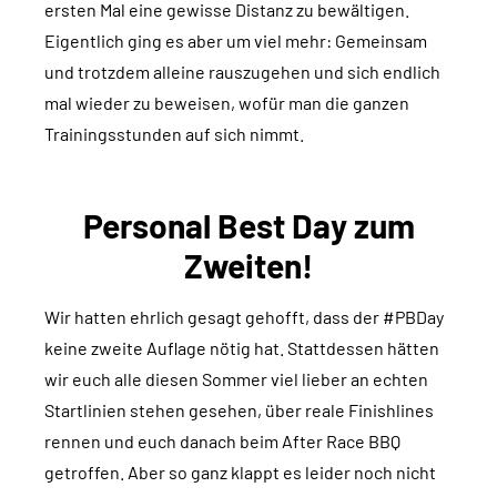
ersten Mal eine gewisse Distanz zu bewältigen.
Eigentlich ging es aber um viel mehr: Gemeinsam
und trotzdem alleine rauszugehen und sich endlich
mal wieder zu beweisen, wofür man die ganzen
Trainingsstunden auf sich nimmt.
Personal Best Day zum
Zweiten!
Wir hatten ehrlich gesagt gehofft, dass der #PBDay
keine zweite Auflage nötig hat. Stattdessen hätten
wir euch alle diesen Sommer viel lieber an echten
Startlinien stehen gesehen, über reale Finishlines
rennen und euch danach beim After Race BBQ
getroffen. Aber so ganz klappt es leider noch nicht