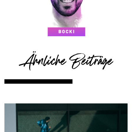
Ähnliche Beiträge