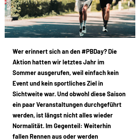
Wer erinnert sich an den #PBDay? Die
Aktion hatten wir letztes Jahr im
Sommer ausgerufen, weil einfach kein
Event und kein sportliches Ziel in
Sichtweite war. Und obwohl diese Saison
ein paar Veranstaltungen durchgeführt
werden, ist längst nicht alles wieder
Normalität. Im Gegenteil: Weiterhin
fallen Rennen aus oder werden