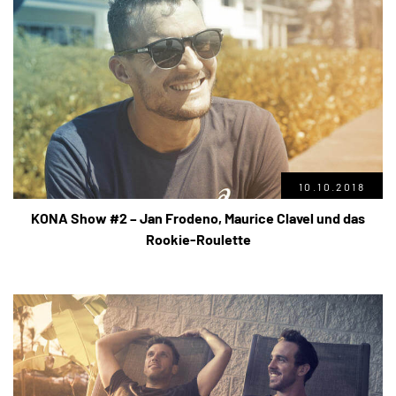
10.10.2018
KONA Show #2 – Jan Frodeno, Maurice Clavel und das
Rookie-Roulette