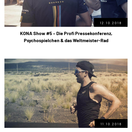
12.10.2018
KONA Show #5 – Die Profi Pressekonferenz,
Psychospielchen & das Weltmeister-Rad
11.10.2018