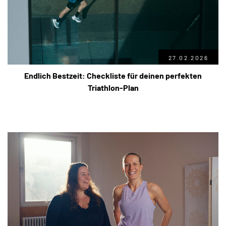
27.02.2026
Endlich Bestzeit: Checkliste für deinen perfekten
Triathlon-Plan