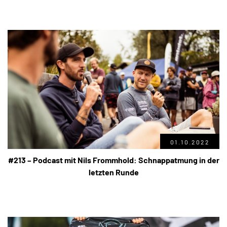
01.10.2022
#213 – Podcast mit Nils Frommhold: Schnappatmung in der
letzten Runde