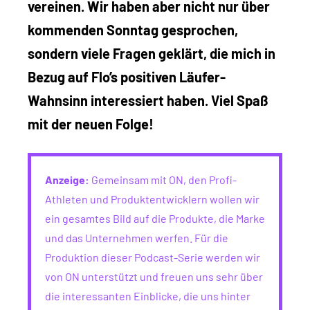
vereinen. Wir haben aber nicht nur über
kommenden Sonntag gesprochen,
sondern viele Fragen geklärt, die mich in
Bezug auf Flo’s positiven Läufer-
Wahnsinn interessiert haben. Viel Spaß
mit der neuen Folge!
Anzeige:
Gemeinsam mit ON, den Profi-
Athleten und Produktentwicklern wollen wir
ein gesamtes Bild auf die Produkte, die Marke
und das Unternehmen werfen. Für die
Produktion dieser Podcast-Serie werden wir
von ON unterstützt und freuen uns sehr über
die interessanten Einblicke, die uns hinter