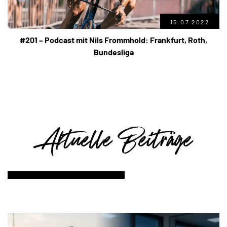
15.07.2022
#201 – Podcast mit Nils Frommhold: Frankfurt, Roth,
Bundesliga
Aktuelle Beiträge