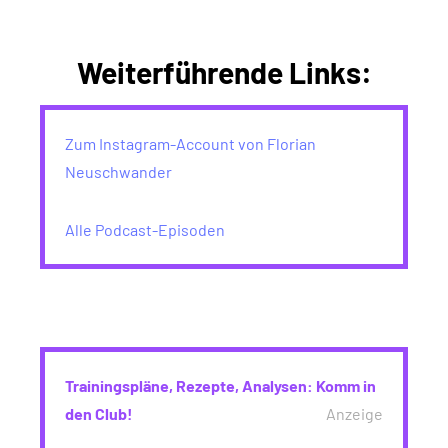
Weiterführende Links:
Zum Instagram-Account von Florian
Neuschwander
Alle Podcast-Episoden
Trainingspläne, Rezepte, Analysen: Komm in
den Club!
Anzeige