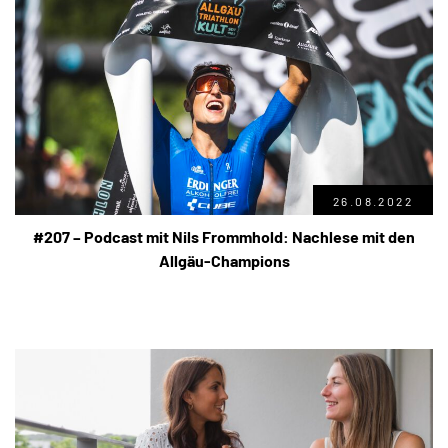
26.08.2022
#207 – Podcast mit Nils Frommhold: Nachlese mit den
Allgäu-Champions