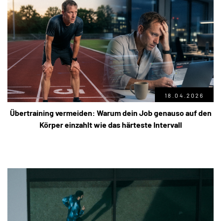
18.04.2026
Übertraining vermeiden: Warum dein Job genauso auf den
Körper einzahlt wie das härteste Intervall