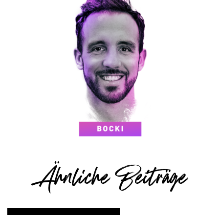
Ähnliche Beiträge