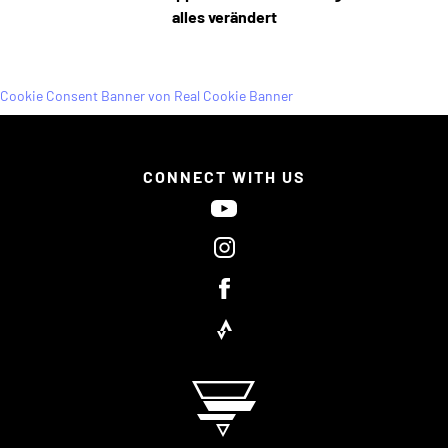
alles verändert
Cookie Consent Banner von Real Cookie Banner
CONNECT WITH US