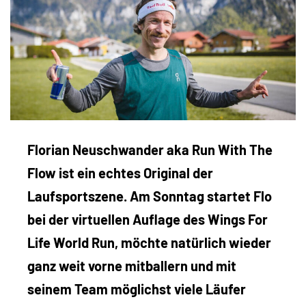
Florian Neuschwander aka Run With The
Flow ist ein echtes Original der
Laufsportszene. Am Sonntag startet Flo
bei der virtuellen Auflage des Wings For
Life World Run, möchte natürlich wieder
ganz weit vorne mitballern und mit
seinem Team möglichst viele Läufer