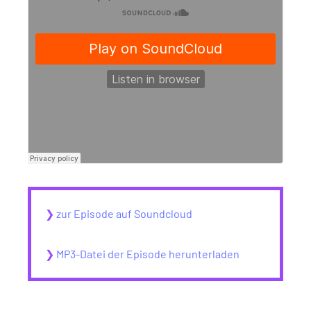
❯
zur Episode auf Soundcloud
❯
MP3-Datei der Episode herunterladen