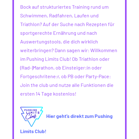
Bock auf strukturiertes Training rund um
Schwimmen, Radfahren, Laufen und
Triathlon? Auf der Suche nach Rezepten für
sportgerechte Ernährung und nach
Auswertungstools, die dich wirklich
weiterbringen? Dann sagen wir: Willkommen
im Pushing Limits Club! Ob Triathlon oder
(Rad-)Marathon, ob Einsteiger:in oder
Fortgeschritene:r, ob PB oder Party-Pace:
Join the club und nutze alle Funktionen die
ersten 14 Tage kostenlos!
Hier geht’s direkt zum Pushing
Limits Club!