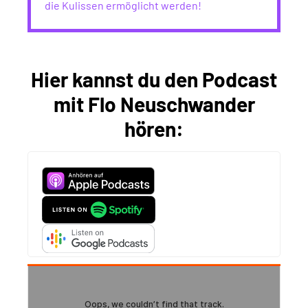
die Kulissen ermöglicht werden!
Hier kannst du den Podcast
mit Flo Neuschwander
hören: