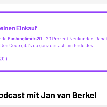
einen Einkauf
Code
Pushinglimits20
– 20 Prozent Neukunden-Rabat
Den Code gibt’s du ganz einfach am Ende des
20 )
odcast mit Jan van Berkel