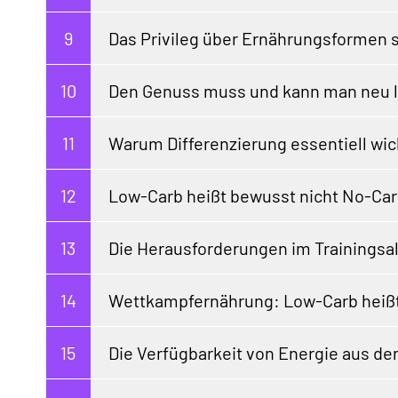
Das Privileg über Ernährungsformen s
Den Genuss muss und kann man neu 
Warum Differenzierung essentiell wich
Low-Carb heißt bewusst nicht No-Ca
Die Herausforderungen im Trainingsal
Wettkampfernährung: Low-Carb heißt
Die Verfügbarkeit von Energie aus d