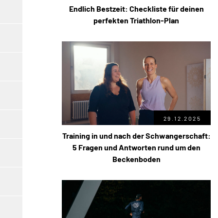
Endlich Bestzeit: Checkliste für deinen
perfekten Triathlon-Plan
29.12.2025
Training in und nach der Schwangerschaft:
5 Fragen und Antworten rund um den
Beckenboden