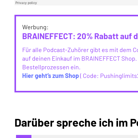
Werbung:
BRAINEFFECT:
20% Rabatt auf d
Für alle Podcast-Zuhörer gibt es mit dem 
auf deinen Einkauf im BRAINEFFECT Shop. 
Bestellprozessen ein.
Hier geht’s zum Shop
( Code: Pushinglimits
Darüber spreche ich im P