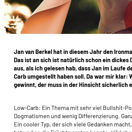
Jan van Berkel hat in diesem Jahr den Ironm
Das ist an sich ist natürlich schon ein dicke
aus, als ich gelesen hab, dass Jan im Laufe 
Carb umgestellt haben soll. Da war mir klar:
gewinnt, der muss in der Hinsicht sicherlich
Low-Carb: Ein Thema mit sehr viel Bullshit-Pot
Dogmatismen und wenig Differenzierung. Ganz
Ein cooler Typ, der sich viele Gedanken macht