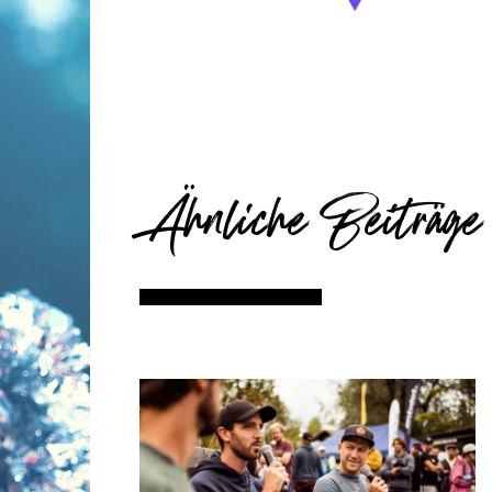
Ähnliche Beiträge