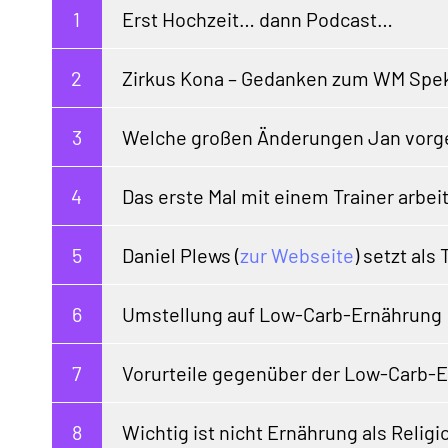
Erst Hochzeit… dann Podcast…
Zirkus Kona – Gedanken zum WM Spek
Welche großen Änderungen Jan vor
Das erste Mal mit einem Trainer arbei
Daniel Plews (
zur Webseite
) setzt als
Umstellung auf Low-Carb-Ernährung
Vorurteile gegenüber der Low-Carb-
Wichtig ist nicht Ernährung als Relig