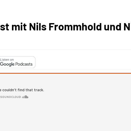
st mit Nils Frommhold und N