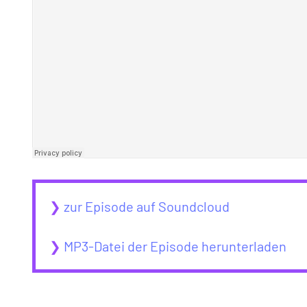
❯
zur Episode auf Soundcloud
❯
MP3-Datei der Episode herunterladen