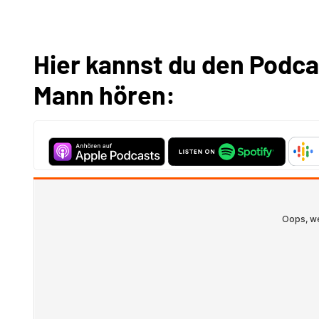
Hier kannst du den Podca
Mann hören: