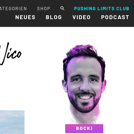
ATEGORIEN
SHOP
PUSHING LIMITS CLUB
NEUES
BLOG
VIDEO
PODCAST
Nico