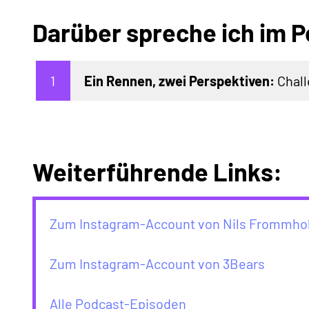
Darüber spreche ich im P
Ein Rennen, zwei Perspektiven:
Chall
Weiterführende Links:
Zum Instagram-Account von Nils Frommho
Zum Instagram-Account von 3Bears
Alle Podcast-Episoden