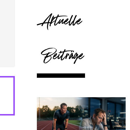
Aktuelle
Beiträge