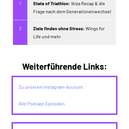
State of Triathlon:
Ibiza Recap & die
Frage nach dem Generationenwechsel
Ziele finden ohne Stress:
Wings for
Life und mehr
Weiterführende Links:
Zu unserem Instagram-Account
Alle Podcast-Episoden