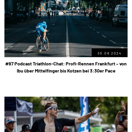
30.08.2024
#97 Podcast Triathlon-Chat: Profi-Rennen Frankfurt – von
Ibu über Mittelfinger bis Kotzen bei 3:30er Pace