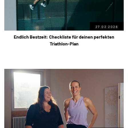
27.02.2026
Endlich Bestzeit: Checkliste für deinen perfekten
Triathlon-Plan