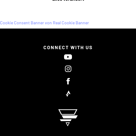
Cookie Consent Banner von Real Cookie Banner
CONNECT WITH US