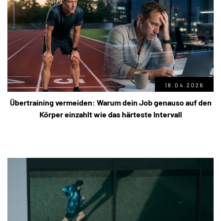
18.04.2026
Übertraining vermeiden: Warum dein Job genauso auf den
Körper einzahlt wie das härteste Intervall