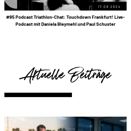
17.08.2024
#95 Podcast Triathlon-Chat: Touchdown Frankfurt! Live-
Podcast mit Daniela Bleymehl und Paul Schuster
Aktuelle Beiträge