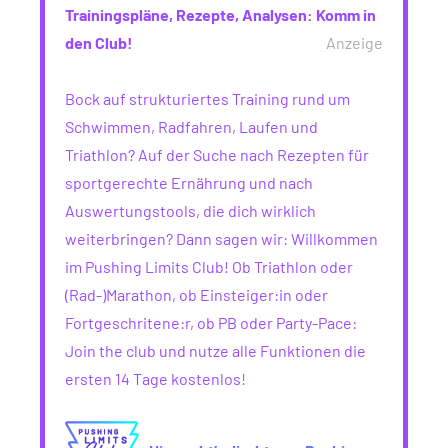
Trainingspläne, Rezepte, Analysen: Komm in
den Club!
Anzeige
Bock auf strukturiertes Training rund um
Schwimmen, Radfahren, Laufen und
Triathlon? Auf der Suche nach Rezepten für
sportgerechte Ernährung und nach
Auswertungstools, die dich wirklich
weiterbringen? Dann sagen wir: Willkommen
im Pushing Limits Club! Ob Triathlon oder
(Rad-)Marathon, ob Einsteiger:in oder
Fortgeschritene:r, ob PB oder Party-Pace:
Join the club und nutze alle Funktionen die
ersten 14 Tage kostenlos!