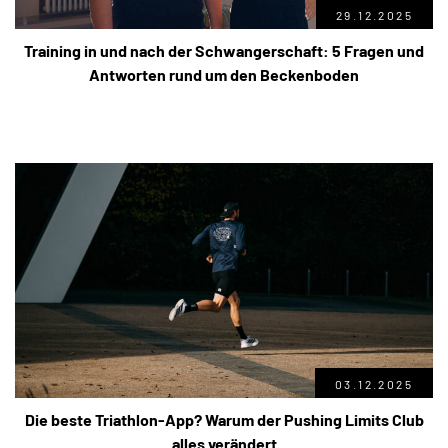
29.12.2025
Training in und nach der Schwangerschaft: 5 Fragen und
Antworten rund um den Beckenboden
03.12.2025
Die beste Triathlon-App? Warum der Pushing Limits Club
alles verändert