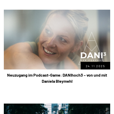
24.11.2025
Neuzugang im Podcast-Game: DANIhoch3 – von und mit
Daniela Bleymehl