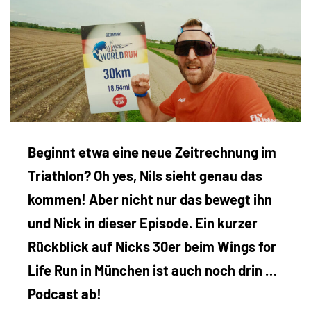
Beginnt etwa eine neue Zeitrechnung im
Triathlon? Oh yes, Nils sieht genau das
kommen! Aber nicht nur das bewegt ihn
und Nick in dieser Episode. Ein kurzer
Rückblick auf Nicks 30er beim Wings for
Life Run in München ist auch noch drin …
Podcast ab!