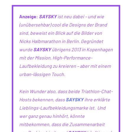
Anzeige:
SAYSKY
ist neu dabei – und wie
(unübersehbar) cool die Designs der Brand
sind, beweist ein Blick auf die Bilder von
Nicks Halbmarathon in Berlin. Gegründet
wurde
SAYSKY
übrigens 2013 in Kopenhagen
mit der Mission, High-Performance-
Laufbekleidung zu kreieren – aber mit einem
urban-lässigen Touch.
Kein Wunder also, dass beide Triathlon-Chat-
Hosts bekennen, dass
SAYSKY
ihre erklärte
Lieblings-Laufbekleidungsmarke ist. Und
wer ganz genau hinhört, könnte
mitbekommen, dass die Zusammenarbeit