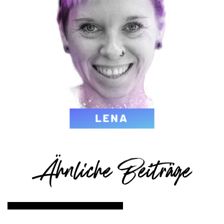
Ähnliche Beiträge