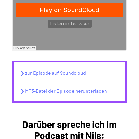
❯ zur Episode auf Soundcloud
❯ MP3-Datei der Episode herunterladen
Darüber spreche ich im
Podcast mit Nils: