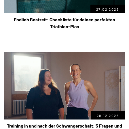
27.02.2026
Endlich Bestzeit: Checkliste für deinen perfekten
Triathlon-Plan
29.12.2025
Training in und nach der Schwangerschaft: 5 Fragen und