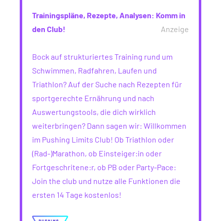
Trainingspläne, Rezepte, Analysen: Komm in
den Club!
Anzeige
Bock auf strukturiertes Training rund um
Schwimmen, Radfahren, Laufen und
Triathlon? Auf der Suche nach Rezepten für
sportgerechte Ernährung und nach
Auswertungstools, die dich wirklich
weiterbringen? Dann sagen wir: Willkommen
im Pushing Limits Club! Ob Triathlon oder
(Rad-)Marathon, ob Einsteiger:in oder
Fortgeschritene:r, ob PB oder Party-Pace:
Join the club und nutze alle Funktionen die
ersten 14 Tage kostenlos!