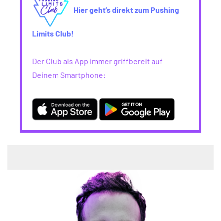
Hier geht’s direkt zum Pushing
Limits Club!
Der Club als App immer griffbereit auf
Deinem Smartphone: