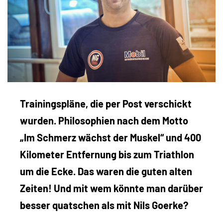
Trainingspläne, die per Post verschickt
wurden. Philosophien nach dem Motto
„Im Schmerz wächst der Muskel“ und 400
Kilometer Entfernung bis zum Triathlon
um die Ecke. Das waren die guten alten
Zeiten! Und mit wem könnte man darüber
besser quatschen als mit Nils Goerke?