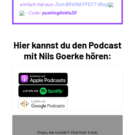
einfach mal aus:
Zum BRAINEFFECT-Shop
– Code:
pushinglimits20
Hier kannst du den Podcast
mit Nils Goerke hören: