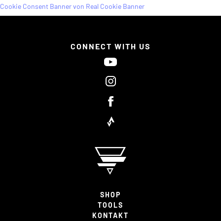
Cookie Consent Banner von Real Cookie Banner
CONNECT WITH US
SHOP
TOOLS
KONTAKT