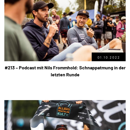
01.10.2022
#213 – Podcast mit Nils Frommhold: Schnappatmung in der
letzten Runde