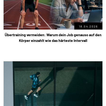
18.04.2026
Übertraining vermeiden: Warum dein Job genauso auf den
Körper einzahlt wie das härteste Intervall