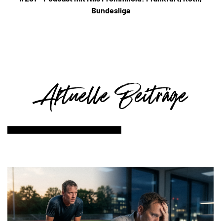
Bundesliga
Aktuelle Beiträge