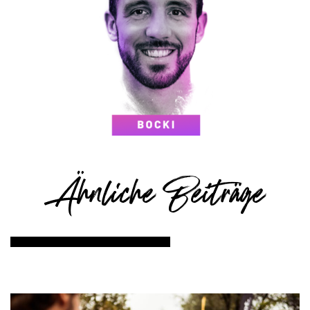
Ähnliche Beiträge