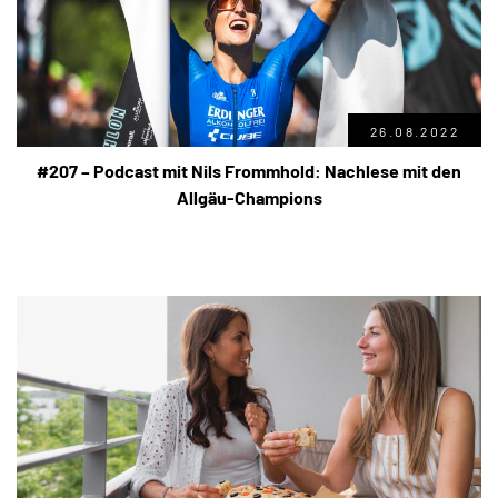
26.08.2022
#207 – Podcast mit Nils Frommhold: Nachlese mit den
Allgäu-Champions