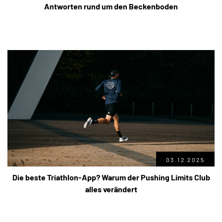
Antworten rund um den Beckenboden
03.12.2025
Die beste Triathlon-App? Warum der Pushing Limits Club
alles verändert