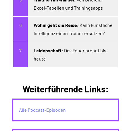
Excel-Tabellen und Trainingsapps
Wohin geht die Reise:
Kann künstliche
Intelligenz einen Trainer ersetzen?
Leidenschaft:
Das Feuer brennt bis
heute
Weiterführende Links:
Alle Podcast-Episoden