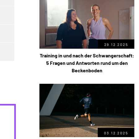
29.12.2025
Training in und nach der Schwangerschaft:
5 Fragen und Antworten rund um den
Beckenboden
03.12.2025