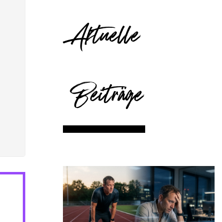
Aktuelle
Beiträge