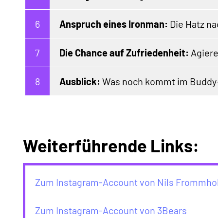
Anspruch eines Ironman:
Die Hatz na
Die Chance auf Zufriedenheit:
Agiere
Ausblick:
Was noch kommt im Buddy-
Weiterführende Links:
Zum Instagram-Account von Nils Frommho
Zum Instagram-Account von 3Bears