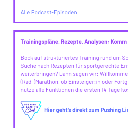
Alle Podcast-Episoden
Trainingspläne, Rezepte, Analysen: Komm 
Bock auf strukturiertes Training rund um 
Suche nach Rezepten für sportgerechte Ern
weiterbringen? Dann sagen wir: Willkommen
(Rad-)Marathon, ob Einsteiger:in oder Fortg
nutze alle Funktionen die ersten 14 Tage ko
Hier geht’s direkt zum Pushing Li