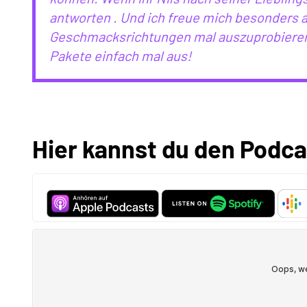
antworten . Und ich freue mich besonders au
Geschmacksrichtungen mal auszuprobieren
Pakete einfach mal aus!
Hier kannst du den Podca