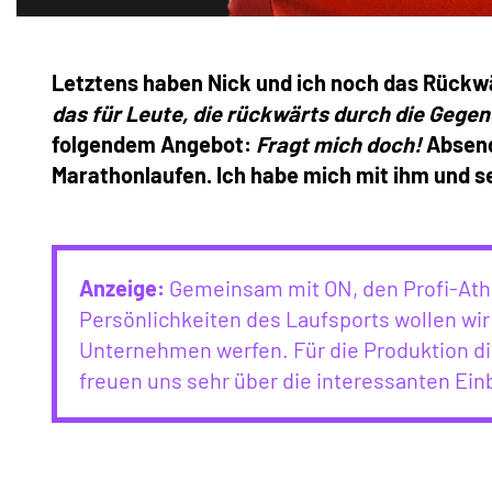
Letztens haben Nick und ich noch das Rückwä
das für Leute, die rückwärts durch die Gegen
folgendem Angebot:
Fragt mich doch!
Absend
Marathonlaufen. Ich habe mich mit ihm und s
Anzeige:
Gemeinsam mit ON, den Profi-Ath
Persönlichkeiten des Laufsports wollen wir
Unternehmen werfen. Für die Produktion di
freuen uns sehr über die interessanten Einb