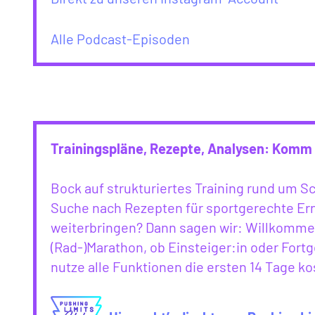
Alle Podcast-Episoden
Trainingspläne, Rezepte, Analysen: Komm 
Bock auf strukturiertes Training rund um 
Suche nach Rezepten für sportgerechte Ern
weiterbringen? Dann sagen wir: Willkommen
(Rad-)Marathon, ob Einsteiger:in oder Fortg
nutze alle Funktionen die ersten 14 Tage ko