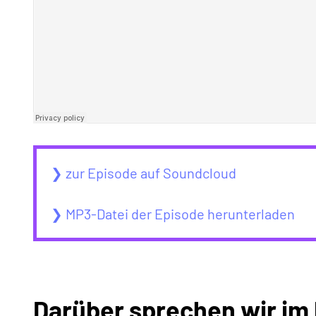
❯ zur Episode auf Soundcloud
❯ MP3-Datei der Episode herunterladen
Darüber sprechen wir im