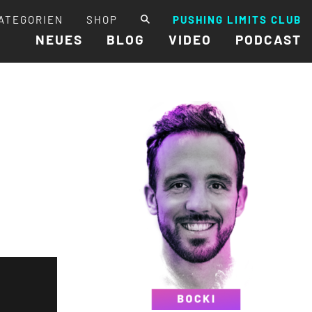
ATEGORIEN
SHOP
PUSHING LIMITS CLUB
NEUES
BLOG
VIDEO
PODCAST