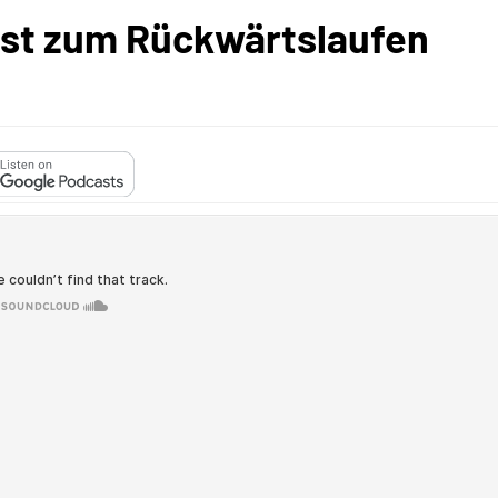
ast zum Rückwärtslaufen