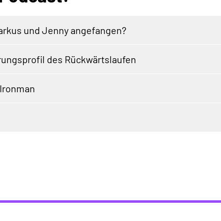
Markus und Jenny angefangen?
ungsprofil des Rückwärtslaufen
-Ironman