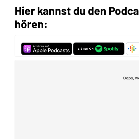
Hier kannst du den Podc
hören: