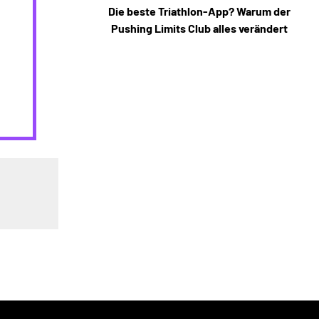
Die beste Triathlon-App? Warum der
Pushing Limits Club alles verändert