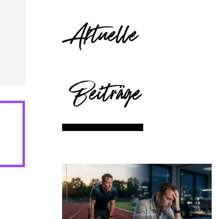
Aktuelle
Beiträge