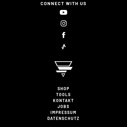
CONNECT WITH US
SHOP
TOOLS
KONTAKT
JOBS
IMPRESSUM
DATENSCHUTZ