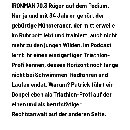
IRONMAN 70.3 Rügen auf dem Podium.
Nun ja und mit 34 Jahren gehört der
gebürtige Münsteraner, der mittlerweile
im Ruhrpott lebt und trainiert, auch nicht
mehr zu den jungen Wilden. Im Podcast
lernt ihr einen einzigartigen Triathlon-
Profi kennen, dessen Horizont noch lange
nicht bei Schwimmen, Radfahren und
Laufen endet. Warum? Patrick führt ein
Doppelleben als Triathlon-Profi auf der
einen und als berufstätiger
Rechtsanwalt auf der anderen Seite.