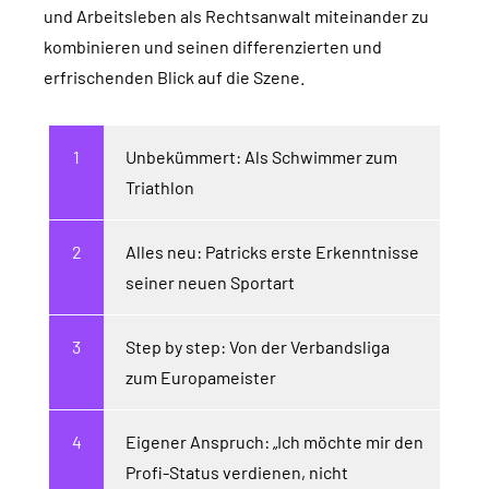
und Arbeitsleben als Rechtsanwalt miteinander zu
kombinieren und seinen differenzierten und
erfrischenden Blick auf die Szene.
Unbekümmert: Als Schwimmer zum
Triathlon
Alles neu: Patricks erste Erkenntnisse
seiner neuen Sportart
Step by step: Von der Verbandsliga
zum Europameister
Eigener Anspruch: „Ich möchte mir den
Profi-Status verdienen, nicht