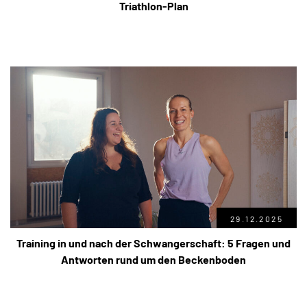
Triathlon-Plan
29.12.2025
Training in und nach der Schwangerschaft: 5 Fragen und
Antworten rund um den Beckenboden