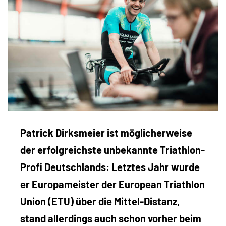
Patrick Dirksmeier ist möglicherweise
der erfolgreichste unbekannte Triathlon-
Profi Deutschlands: Letztes Jahr wurde
er Europameister der European Triathlon
Union (ETU) über die Mittel-Distanz,
stand allerdings auch schon vorher beim