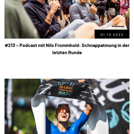
01.10.2022
#213 – Podcast mit Nils Frommhold: Schnappatmung in der
letzten Runde