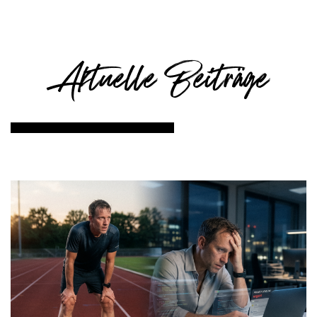
Aktuelle Beiträge