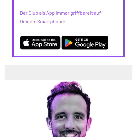
Der Club als App immer griffbereit auf
Deinem Smartphone: