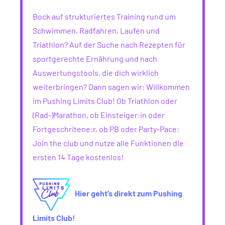
Bock auf strukturiertes Training rund um
Schwimmen, Radfahren, Laufen und
Triathlon? Auf der Suche nach Rezepten für
sportgerechte Ernährung und nach
Auswertungstools, die dich wirklich
weiterbringen? Dann sagen wir: Willkommen
im Pushing Limits Club! Ob Triathlon oder
(Rad-)Marathon, ob Einsteiger:in oder
Fortgeschritene:r, ob PB oder Party-Pace:
Join the club und nutze alle Funktionen die
ersten 14 Tage kostenlos!
Hier geht’s direkt zum Pushing
Limits Club!