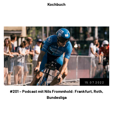
Kochbuch
15.07.2022
#201 – Podcast mit Nils Frommhold: Frankfurt, Roth,
Bundesliga