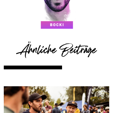
Ähnliche Beiträge