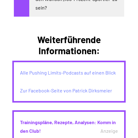
sein?
Weiterführende
Informationen:
Alle Pushing Limits-Podcasts auf einen Blick
Zur Facebook-Seite von Patrick Dirksmeier
Trainingspläne, Rezepte, Analysen: Komm in
den Club!
Anzeige