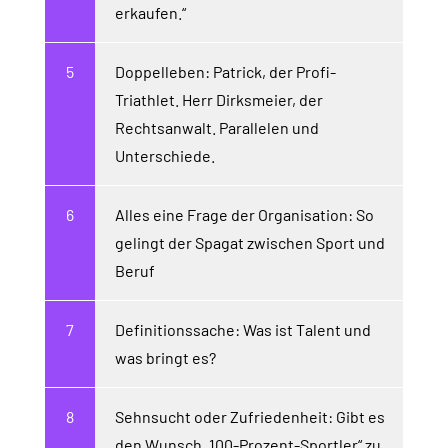
erkaufen.“
Doppelleben: Patrick, der Profi-
Triathlet. Herr Dirksmeier, der
Rechtsanwalt. Parallelen und
Unterschiede.
Alles eine Frage der Organisation: So
gelingt der Spagat zwischen Sport und
Beruf
Definitionssache: Was ist Talent und
was bringt es?
Sehnsucht oder Zufriedenheit: Gibt es
den Wunsch „100-Prozent-Sportler“ zu