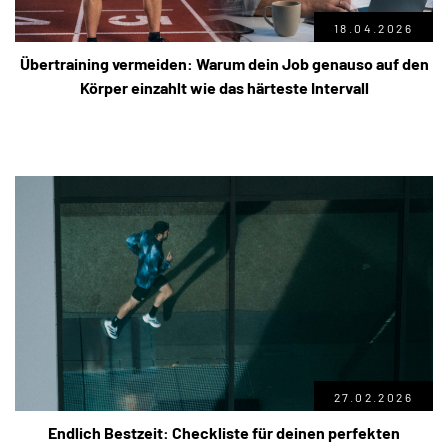
18.04.2026
Übertraining vermeiden: Warum dein Job genauso auf den
Körper einzahlt wie das härteste Intervall
27.02.2026
Endlich Bestzeit: Checkliste für deinen perfekten