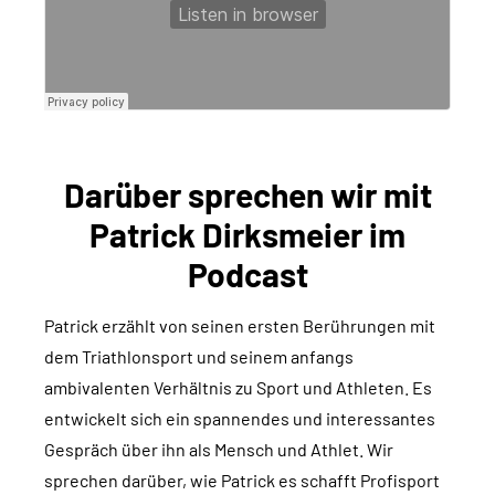
Darüber sprechen wir mit
Patrick Dirksmeier im
Podcast
Patrick erzählt von seinen ersten Berührungen mit
dem Triathlonsport und seinem anfangs
ambivalenten Verhältnis zu Sport und Athleten. Es
entwickelt sich ein spannendes und interessantes
Gespräch über ihn als Mensch und Athlet. Wir
sprechen darüber, wie Patrick es schafft Profisport