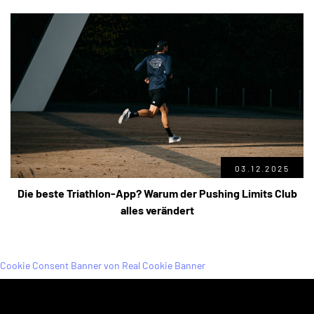
03.12.2025
Die beste Triathlon-App? Warum der Pushing Limits Club
alles verändert
Cookie Consent Banner von Real Cookie Banner