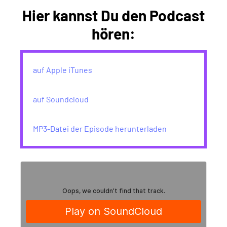
Hier kannst Du den Podcast
hören:
auf Apple iTunes
auf Soundcloud
MP3-Datei der Episode herunterladen