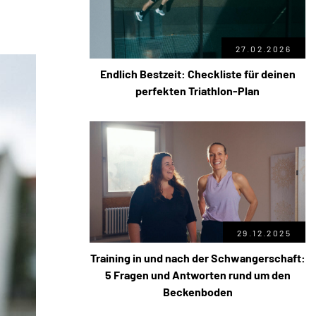
27.02.2026
Endlich Bestzeit: Checkliste für deinen
perfekten Triathlon-Plan
29.12.2025
Training in und nach der Schwangerschaft:
5 Fragen und Antworten rund um den
Beckenboden