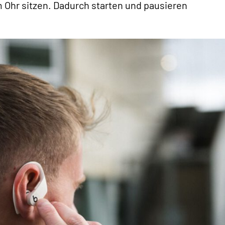
 Ohr sitzen. Dadurch starten und pausieren