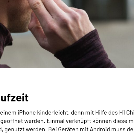
ufzeit
 einem iPhone kinderleicht, denn mit Hilfe des H1 Ch
 geöffnet werden. Einmal verknüpft können diese m
d, genutzt werden. Bei Geräten mit Android muss de