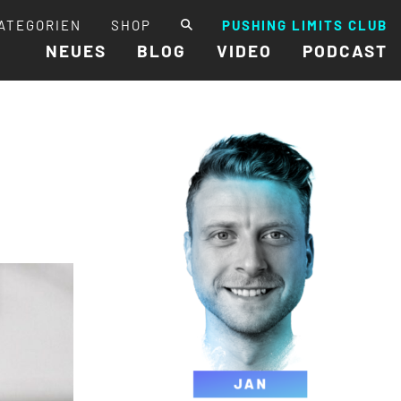
ATEGORIEN
SHOP
PUSHING LIMITS CLUB
NEUES
BLOG
VIDEO
PODCAST