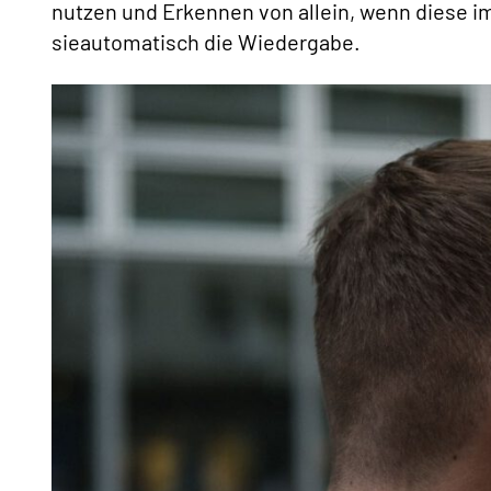
nutzen und Erkennen von allein, wenn diese im
sieautomatisch die Wiedergabe.