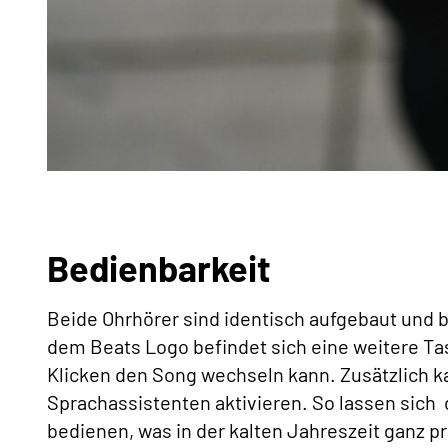
Bedienbarkeit
Beide Ohrhörer sind identisch aufgebaut und b
dem Beats Logo befindet sich eine weitere Ta
Klicken den Song wechseln kann. Zusätzlich 
Sprachassistenten aktivieren. So lassen sich
bedienen, was in der kalten Jahreszeit ganz pr