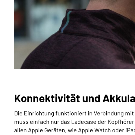
Konnektivität und Akkula
Die Einrichtung funktioniert in Verbindung mit
muss einfach nur das Ladecase der Kopfhörer
allen Apple Geräten, wie Apple Watch oder iPa