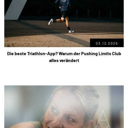
03.12.2025
Die beste Triathlon-App? Warum der Pushing Limits Club
alles verändert