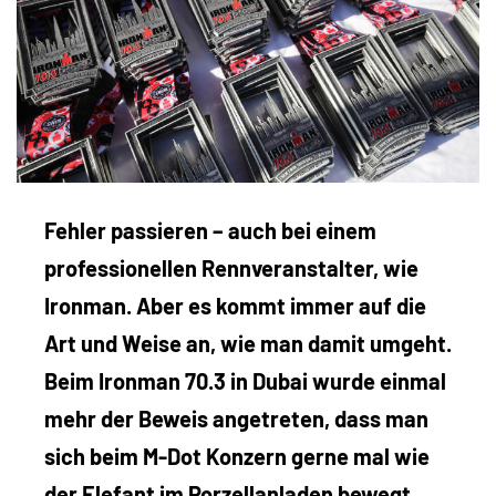
Fehler passieren – auch bei einem
professionellen Rennveranstalter, wie
Ironman. Aber es kommt immer auf die
Art und Weise an, wie man damit umgeht.
Beim Ironman 70.3 in Dubai wurde einmal
mehr der Beweis angetreten, dass man
sich beim M-Dot Konzern gerne mal wie
der Elefant im Porzellanladen bewegt.