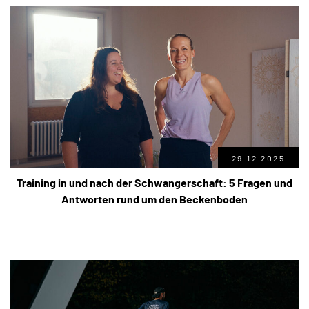
29.12.2025
Training in und nach der Schwangerschaft: 5 Fragen und
Antworten rund um den Beckenboden