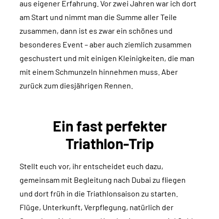
aus eigener Erfahrung. Vor zwei Jahren war ich dort
am Start und nimmt man die Summe aller Teile
zusammen, dann ist es zwar ein schönes und
besonderes Event – aber auch ziemlich zusammen
geschustert und mit einigen Kleinigkeiten, die man
mit einem Schmunzeln hinnehmen muss. Aber
zurück zum diesjährigen Rennen.
Ein fast perfekter
Triathlon-Trip
Stellt euch vor, ihr entscheidet euch dazu,
gemeinsam mit Begleitung nach Dubai zu fliegen
und dort früh in die Triathlonsaison zu starten.
Flüge, Unterkunft, Verpflegung, natürlich der