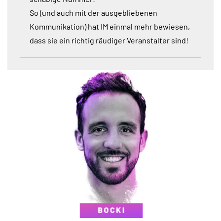
So (und auch mit der ausgebliebenen
Kommunikation) hat IM einmal mehr bewiesen,
dass sie ein richtig räudiger Veranstalter sind!