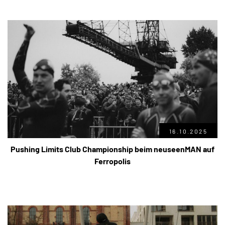
16.10.2025
Pushing Limits Club Championship beim neuseenMAN auf
Ferropolis