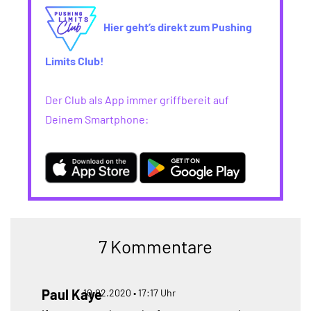
Hier geht’s direkt zum Pushing
Limits Club!
Der Club als App immer griffbereit auf
Deinem Smartphone:
7 Kommentare
Paul Kaye
10.02.2020 • 17:17 Uhr