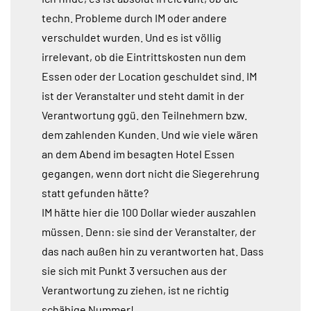
techn. Probleme durch IM oder andere
verschuldet wurden. Und es ist völlig
irrelevant, ob die Eintrittskosten nun dem
Essen oder der Location geschuldet sind. IM
ist der Veranstalter und steht damit in der
Verantwortung ggü. den Teilnehmern bzw.
dem zahlenden Kunden. Und wie viele wären
an dem Abend im besagten Hotel Essen
gegangen, wenn dort nicht die Siegerehrung
statt gefunden hätte?
IM hätte hier die 100 Dollar wieder auszahlen
müssen. Denn: sie sind der Veranstalter, der
das nach außen hin zu verantworten hat. Dass
sie sich mit Punkt 3 versuchen aus der
Verantwortung zu ziehen, ist ne richtig
schäbige Nummer!