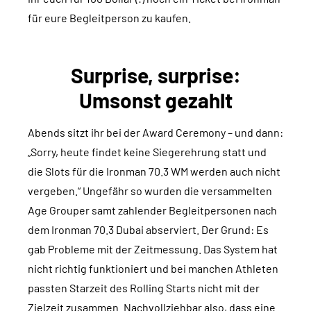
für eure Begleitperson zu kaufen.
Surprise, surprise:
Umsonst gezahlt
Abends sitzt ihr bei der Award Ceremony – und dann:
„Sorry, heute findet keine Siegerehrung statt und
die Slots für die Ironman 70.3 WM werden auch nicht
vergeben.“ Ungefähr so wurden die versammelten
Age Grouper samt zahlender Begleitpersonen nach
dem Ironman 70.3 Dubai abserviert. Der Grund: Es
gab Probleme mit der Zeitmessung. Das System hat
nicht richtig funktioniert und bei manchen Athleten
passten Starzeit des Rolling Starts nicht mit der
Zielzeit zusammen. Nachvollziehbar also, dass eine