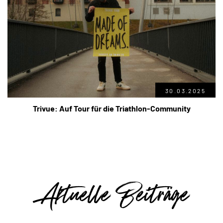
30.03.2025
Trivue: Auf Tour für die Triathlon-Community
Aktuelle Beiträge