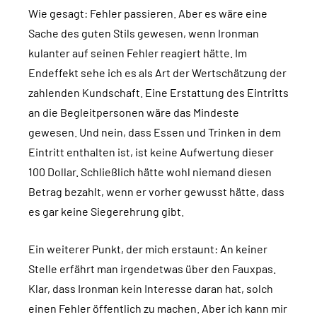
Wie gesagt: Fehler passieren. Aber es wäre eine
Sache des guten Stils gewesen, wenn Ironman
kulanter auf seinen Fehler reagiert hätte. Im
Endeffekt sehe ich es als Art der Wertschätzung der
zahlenden Kundschaft. Eine Erstattung des Eintritts
an die Begleitpersonen wäre das Mindeste
gewesen. Und nein, dass Essen und Trinken in dem
Eintritt enthalten ist, ist keine Aufwertung dieser
100 Dollar. Schließlich hätte wohl niemand diesen
Betrag bezahlt, wenn er vorher gewusst hätte, dass
es gar keine Siegerehrung gibt.
Ein weiterer Punkt, der mich erstaunt: An keiner
Stelle erfährt man irgendetwas über den Fauxpas.
Klar, dass Ironman kein Interesse daran hat, solch
einen Fehler öffentlich zu machen. Aber ich kann mir