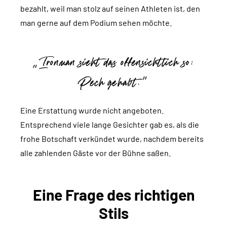
bezahlt, weil man stolz auf seinen Athleten ist, den
man gerne auf dem Podium sehen möchte.
Ironman sieht das offensichtlich so:
Pech gehabt.
Eine Erstattung wurde nicht angeboten.
Entsprechend viele lange Gesichter gab es, als die
frohe Botschaft verkündet wurde, nachdem bereits
alle zahlenden Gäste vor der Bühne saßen.
Eine Frage des richtigen
Stils