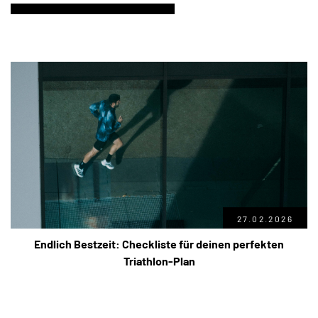
27.02.2026
Endlich Bestzeit: Checkliste für deinen perfekten
Triathlon-Plan