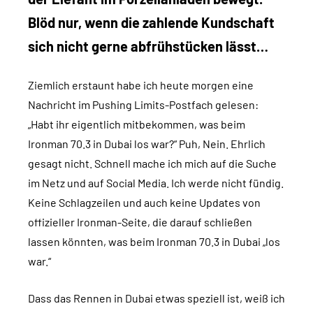
Blöd nur, wenn die zahlende Kundschaft
sich nicht gerne abfrühstücken lässt…
Ziemlich erstaunt habe ich heute morgen eine
Nachricht im Pushing Limits-Postfach gelesen:
„Habt ihr eigentlich mitbekommen, was beim
Ironman 70.3 in Dubai los war?“ Puh, Nein. Ehrlich
gesagt nicht. Schnell mache ich mich auf die Suche
im Netz und auf Social Media. Ich werde nicht fündig.
Keine Schlagzeilen und auch keine Updates von
offizieller Ironman-Seite, die darauf schließen
lassen könnten, was beim Ironman 70.3 in Dubai „los
war.“
Dass das Rennen in Dubai etwas speziell ist, weiß ich