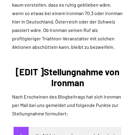
kaum vorstellen, dass es ruhig geblieben wäre,
wenn so etwas bei einem Ironman 70.3 oder Ironman
hier in Deutschland, Österreich oder der Schweiz
passiert wäre. Ob Ironman seinen Ruf als
profitgieriger Triathlon-Veranstalter mit solchen
Aktionen abschütteln kann, bleibt zu bezweifeln.
[EDIT ]Stellungnahme von
Ironman
Nach Erscheinen des Blogbeitrags hat sich Ironman
per Mail bei uns gemeldet und folgende Punkte zur
Stellungnahme formuliert: