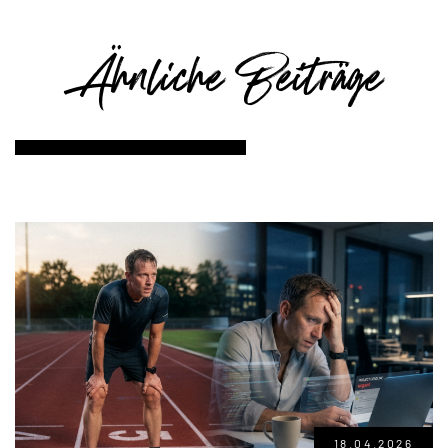
Ähnliche Beiträge
18.04.2026