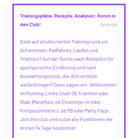
Trainingspläne, Rezepte, Analysen: Komm in
den Club!
Anzeige
Bock auf strukturiertes Training rund um
Schwimmen, Radfahren, Laufen und
Triathlon? Auf der Suche nach Rezepten für
sportgerechte Ernährung und nach
Auswertungstools, die dich wirklich
weiterbringen? Dann sagen wir: Willkommen
im Pushing Limits Club! Ob Triathlon oder
(Rad-)Marathon, ob Einsteiger:in oder
Fortgeschritene:r, ob PB oder Party-Pace:
Join the club und nutze alle Funktionen die
ersten 14 Tage kostenlos!