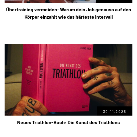
Übertraining vermeiden: Warum dein Job genauso auf den
Körper einzahlt wie das härteste Intervall
30.11.2025
Neues Triathlon-Buch: Die Kunst des Triathlons