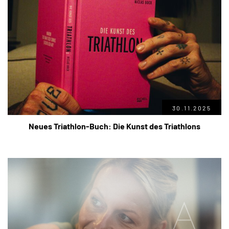
30.11.2025
Neues Triathlon-Buch: Die Kunst des Triathlons