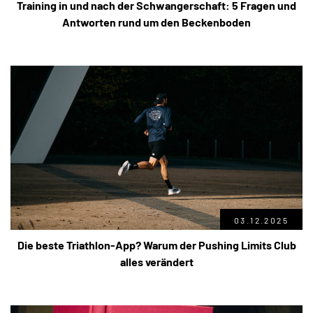
Training in und nach der Schwangerschaft: 5 Fragen und
Antworten rund um den Beckenboden
03.12.2025
Die beste Triathlon-App? Warum der Pushing Limits Club
alles verändert