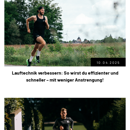
10.04.2025
Lauftechnik verbessern: So wirst du effizienter und
schneller – mit weniger Anstrengung!