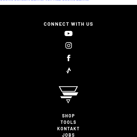
CONNECT WITH US
SHOP
TOOLS
KONTAKT
JOBS