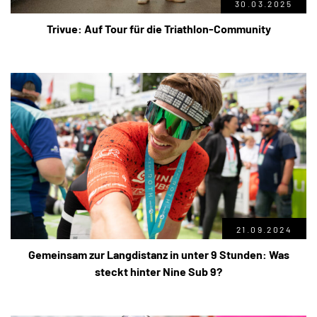
30.03.2025
Trivue: Auf Tour für die Triathlon-Community
21.09.2024
Gemeinsam zur Langdistanz in unter 9 Stunden: Was
steckt hinter Nine Sub 9?