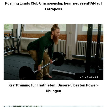
Pushing Limits Club Championship beim neuseenMAN auf
Ferropolis
27.05.2025
Krafttraining für Triathleten: Unsere 5 besten Power-
Übungen