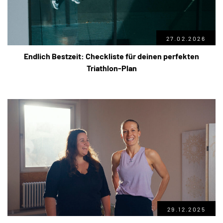
27.02.2026
Endlich Bestzeit: Checkliste für deinen perfekten
Triathlon-Plan
29.12.2025