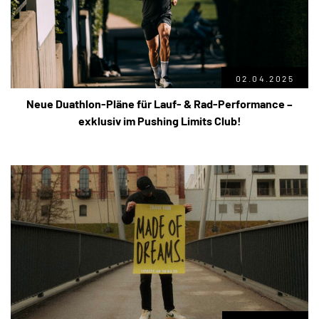
02.04.2025
Neue Duathlon-Pläne für Lauf- & Rad-Performance –
exklusiv im Pushing Limits Club!