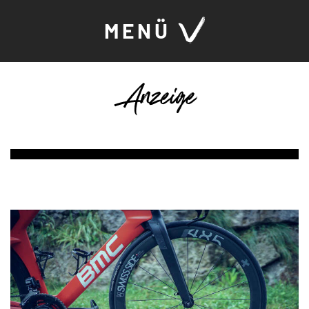
MENÜ
Anzeige