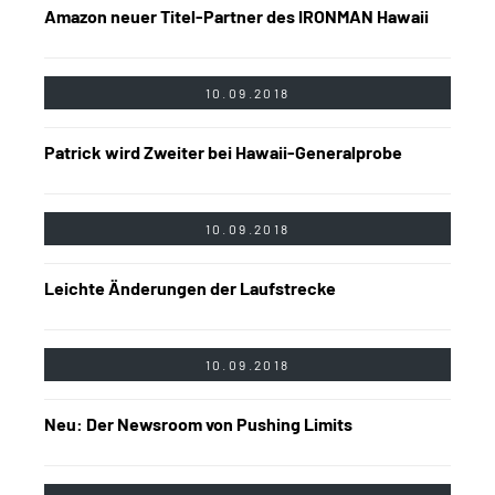
Amazon neuer Titel-Partner des IRONMAN Hawaii
10.09.2018
Patrick wird Zweiter bei Hawaii-Generalprobe
10.09.2018
Leichte Änderungen der Laufstrecke
10.09.2018
Neu: Der Newsroom von Pushing Limits