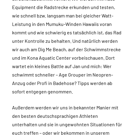
Equipment die Radstrecke erkunden und testen,
wie schnell bzw. langsam man bei gleicher Watt-
Leistung in den Mumuku-Winden Hawaiis voran
kommt und wie schwierig es tatsächlich ist, das Rad
unter Kontrolle zu behalten. Und natürlich werden
wir auch am Dig Me Beach, auf der Schwimmstrecke
und im Kona Aquatic Center vorbeischauen. Dort
wartet ein kleines Battle auf Jan und mich: Wer
schwimmt schneller – Age Grouper im Neopren-
Anzug oder Profi in Badehose? Tipps werden ab
sofort entgegen genommen.
Außerdem werden wir uns in bekannter Manier mit
den besten deutschsprachigen Athleten
unterhalten und sie in ungewohnten Situationen für
euch treffen – oder wir bekommen in unserem