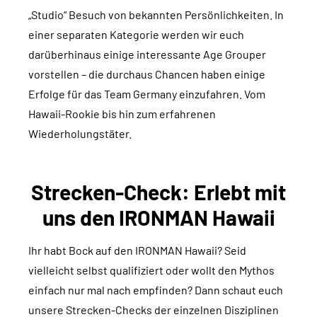
„Studio“ Besuch von bekannten Persönlichkeiten. In
einer separaten Kategorie werden wir euch
darüberhinaus einige interessante Age Grouper
vorstellen – die durchaus Chancen haben einige
Erfolge für das Team Germany einzufahren. Vom
Hawaii-Rookie bis hin zum erfahrenen
Wiederholungstäter.
Strecken-Check: Erlebt mit
uns den IRONMAN Hawaii
Ihr habt Bock auf den IRONMAN Hawaii? Seid
vielleicht selbst qualifiziert oder wollt den Mythos
einfach nur mal nach empfinden? Dann schaut euch
unsere Strecken-Checks der einzelnen Disziplinen