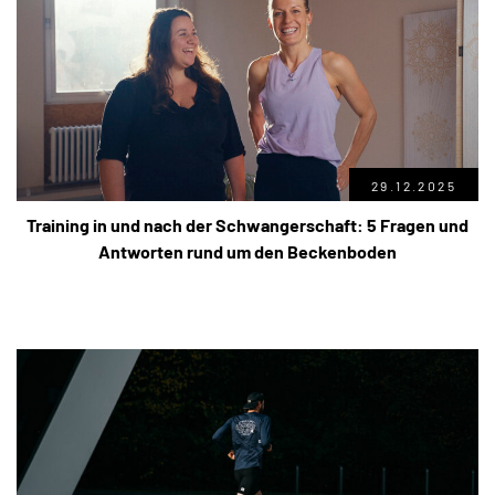
29.12.2025
Training in und nach der Schwangerschaft: 5 Fragen und
Antworten rund um den Beckenboden