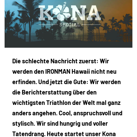
Die schlechte Nachricht zuerst: Wir
werden den IRONMAN Hawaii nicht neu
erfinden. Und jetzt die Gute: Wir werden
die Berichterstattung über den
wichtigsten Triathlon der Welt mal ganz
anders angehen. Cool, anspruchsvoll und
stylisch. Wir sind hungrig und voller
Tatendrang. Heute startet unser Kona