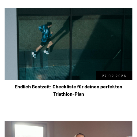
27.02.2026
Endlich Bestzeit: Checkliste für deinen perfekten
Triathlon-Plan