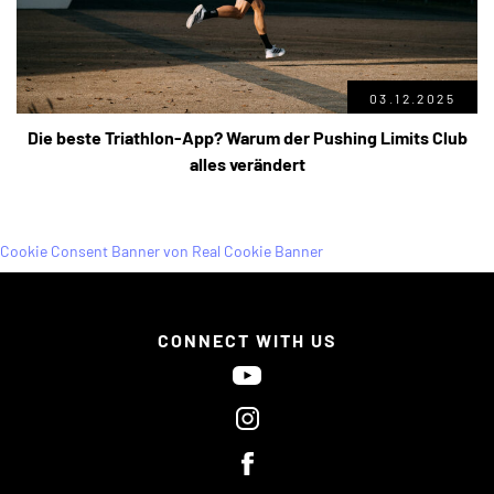
03.12.2025
Die beste Triathlon-App? Warum der Pushing Limits Club
alles verändert
Cookie Consent Banner von Real Cookie Banner
CONNECT WITH US