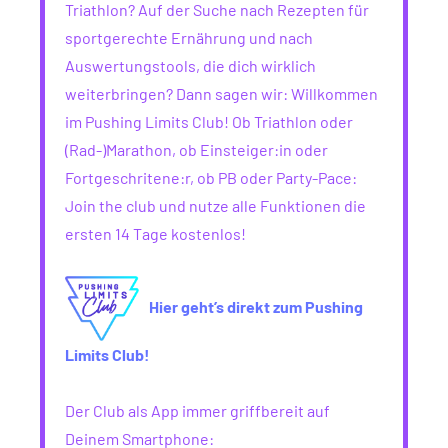
Triathlon? Auf der Suche nach Rezepten für
sportgerechte Ernährung und nach
Auswertungstools, die dich wirklich
weiterbringen? Dann sagen wir: Willkommen
im Pushing Limits Club! Ob Triathlon oder
(Rad-)Marathon, ob Einsteiger:in oder
Fortgeschritene:r, ob PB oder Party-Pace:
Join the club und nutze alle Funktionen die
ersten 14 Tage kostenlos!
Hier geht’s direkt zum Pushing
Limits Club!
Der Club als App immer griffbereit auf
Deinem Smartphone: