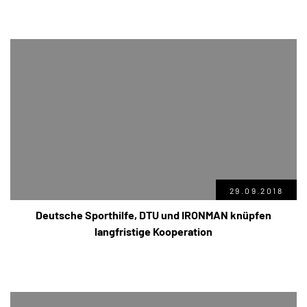
29.09.2018
Deutsche Sporthilfe, DTU und IRONMAN knüpfen
langfristige Kooperation