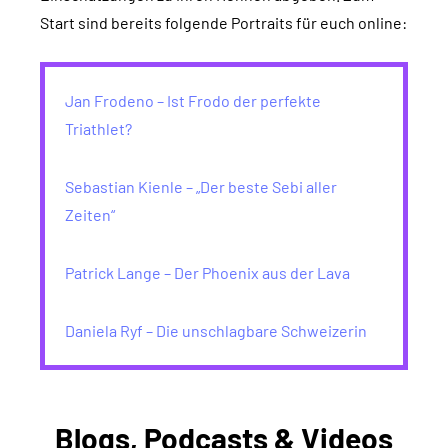
Start sind bereits folgende Portraits für euch online:
Jan Frodeno – Ist Frodo der perfekte
Triathlet?
Sebastian Kienle – „Der beste Sebi aller
Zeiten“
Patrick Lange – Der Phoenix aus der Lava
Daniela Ryf – Die unschlagbare Schweizerin
Blogs, Podcasts & Videos