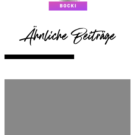
Ähnliche Beiträge