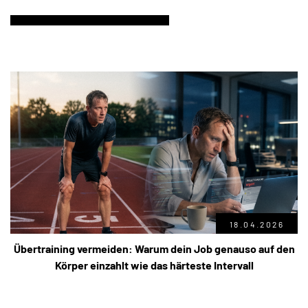
18.04.2026
Übertraining vermeiden: Warum dein Job genauso auf den
Körper einzahlt wie das härteste Intervall