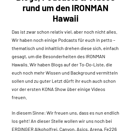
rund um den IRONMAN
Hawaii
Das ist zwar schon relativ viel, aber noch nicht alles.
Wir haben noch einige Podcasts für euch in petto –
thematisch und inhaltlich drehen diese sich, einfach
gesagt, um die Besonderheiten des IRONMAN
Hawaiis. Wir haben Blogs auf der To-Do-Liste, die
euch noch mehr Wissen und Background vermitteln
sollen und zu guter Letzt dürft ihr euch auch schon
vor der ersten KONA Show über einige Videos
freuen.
In diesem Sinne: Wir freuen uns, dass es nun endlich
los geht! An dieser Stelle wollen wir uns noch bei
ERDINGER Alkoholfrei, Canyon, Asics, Arena, Fe226