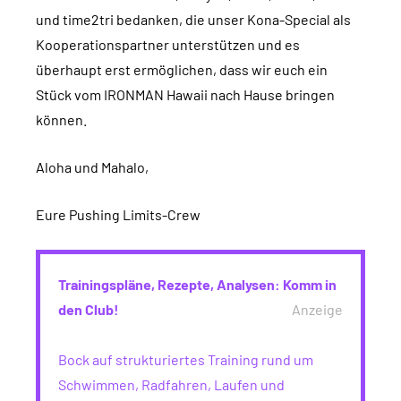
und time2tri bedanken, die unser Kona-Special als
Kooperationspartner unterstützen und es
überhaupt erst ermöglichen, dass wir euch ein
Stück vom IRONMAN Hawaii nach Hause bringen
können.
Aloha und Mahalo,
Eure Pushing Limits-Crew
Trainingspläne, Rezepte, Analysen: Komm in
den Club!
Anzeige
Bock auf strukturiertes Training rund um
Schwimmen, Radfahren, Laufen und