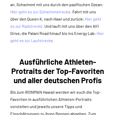
an. Schwimmt mit uns durch den pazifischen Ozean:
Hier geht es zur Schwimmstrecke.
Fahrt mit uns
über den Queen K, nach Hawi und zurück:
Hier geht
es zur Radstrecke.
Und lauft mit uns über den Ali’i
Drive, die Palani Road hinauf bis ins Energy Lab:
Hier
geht es zur Laufstrecke.
Ausführliche Athleten-
Protraits der Top-Favoriten
und aller deutschen Profis
Bis zum IRONMAN Hawaii werden wir euch die Top-
Favoriten in ausführlichen Athleten-Portraits
vorstellen und jeweils unsere Tipps und
Einschätzungen zu ihren Rennen abgeben. Zum