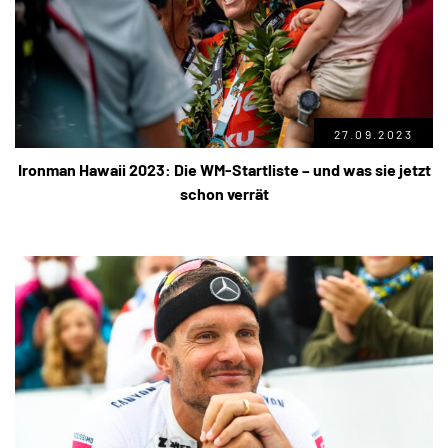
27.09.2023
Ironman Hawaii 2023: Die WM-Startliste – und was sie jetzt
schon verrät