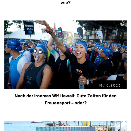
wie?
16.10.2023
Nach der Ironman WM Hawaii: Gute Zeiten für den
Frauensport – oder?