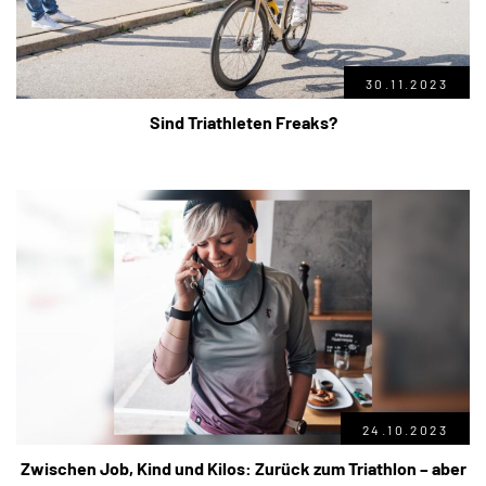
30.11.2023
Sind Triathleten Freaks?
24.10.2023
Zwischen Job, Kind und Kilos: Zurück zum Triathlon – aber