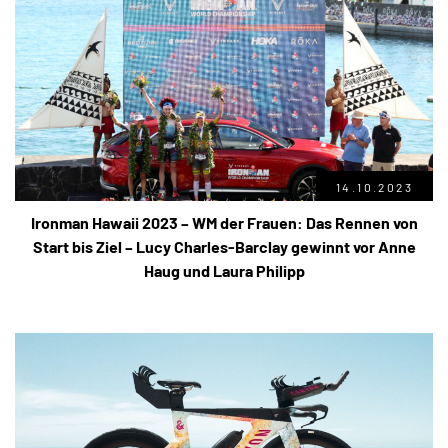
14.10.2023
Ironman Hawaii 2023 – WM der Frauen: Das Rennen von
Start bis Ziel – Lucy Charles-Barclay gewinnt vor Anne
Haug und Laura Philipp