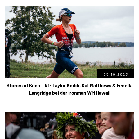
05.10.2023
Stories of Kona – #1: Taylor Knibb, Kat Matthews & Fenella
Langridge bei der Ironman WM Hawaii