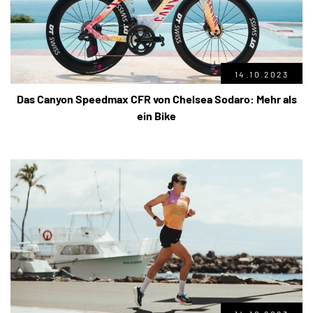
14.10.2023
Das Canyon Speedmax CFR von Chelsea Sodaro: Mehr als
ein Bike