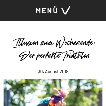
MENÜ
Illusion zum Wochenende:
Der perfekte Triathlon
30. August 2019