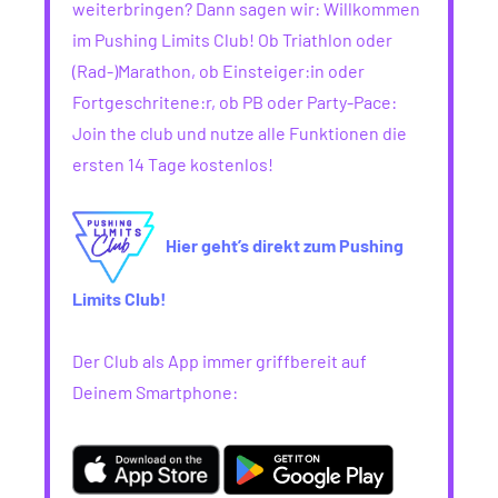
weiterbringen? Dann sagen wir: Willkommen
im Pushing Limits Club! Ob Triathlon oder
(Rad-)Marathon, ob Einsteiger:in oder
Fortgeschritene:r, ob PB oder Party-Pace:
Join the club und nutze alle Funktionen die
ersten 14 Tage kostenlos!
Hier geht’s direkt zum Pushing
Limits Club!
Der Club als App immer griffbereit auf
Deinem Smartphone: