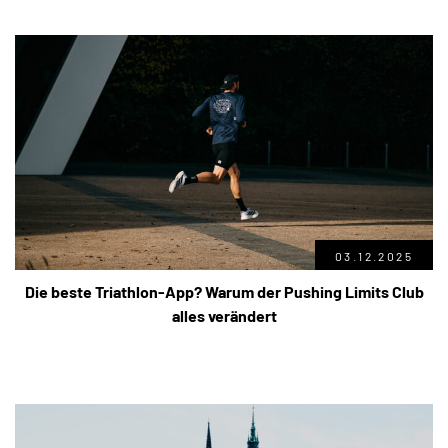
03.12.2025
Die beste Triathlon-App? Warum der Pushing Limits Club
alles verändert