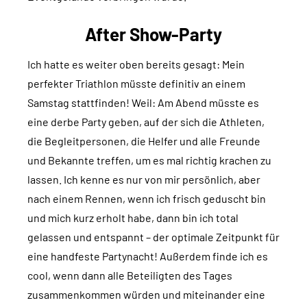
After Show-Party
Ich hatte es weiter oben bereits gesagt: Mein
perfekter Triathlon müsste definitiv an einem
Samstag stattfinden! Weil: Am Abend müsste es
eine derbe Party geben, auf der sich die Athleten,
die Begleitpersonen, die Helfer und alle Freunde
und Bekannte treffen, um es mal richtig krachen zu
lassen. Ich kenne es nur von mir persönlich, aber
nach einem Rennen, wenn ich frisch geduscht bin
und mich kurz erholt habe, dann bin ich total
gelassen und entspannt – der optimale Zeitpunkt für
eine handfeste Partynacht! Außerdem finde ich es
cool, wenn dann alle Beteiligten des Tages
zusammenkommen würden und miteinander eine