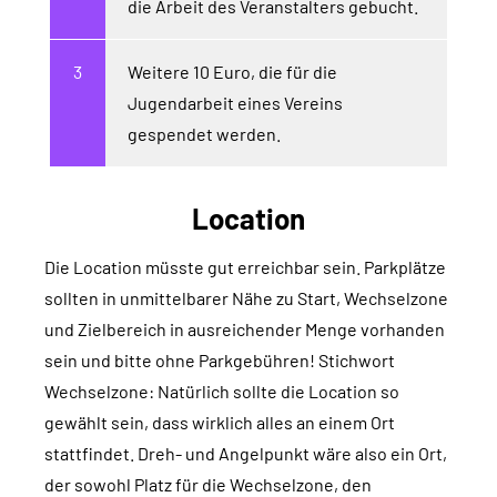
die Arbeit des Veranstalters gebucht.
Weitere 10 Euro, die für die
Jugendarbeit eines Vereins
gespendet werden.
Location
Die Location müsste gut erreichbar sein. Parkplätze
sollten in unmittelbarer Nähe zu Start, Wechselzone
und Zielbereich in ausreichender Menge vorhanden
sein und bitte ohne Parkgebühren! Stichwort
Wechselzone: Natürlich sollte die Location so
gewählt sein, dass wirklich alles an einem Ort
stattfindet. Dreh- und Angelpunkt wäre also ein Ort,
der sowohl Platz für die Wechselzone, den