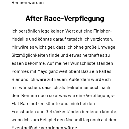
Rennen werden.
After Race-Verpflegung
Ich persönlich lege keinen Wert auf eine Finisher-
Medaille und könnte darauf tatsächlich verzichten.
Mir wäre es wichtiger, dass ich ohne große Umwege
Sitzmöglichkeiten finde und etwas herzhaftes zu
essen bekomme. Auf meiner Wunschliste ständen
Pommes mit Mayo ganz weit oben! Dazu ein kaltes
Bier und ich wäre zufrieden. Außerdem würde ich
mir wünschen, dass ich als Teilnehmer auch nach
dem Rennen noch so etwas wie eine Verpflegungs-
Flat Rate nutzen könnte und mich bei den
Fressbuden und Getränkeständen bedienen könnte,
wenn ich zum Beispiel den Nachmittag noch auf dem
Eventgelände verbringen würde.