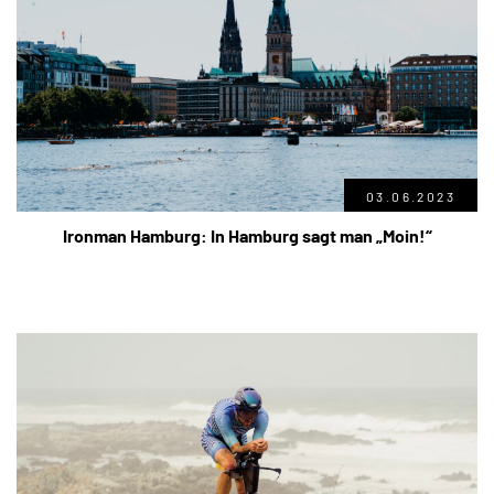
03.06.2023
Ironman Hamburg: In Hamburg sagt man „Moin!“