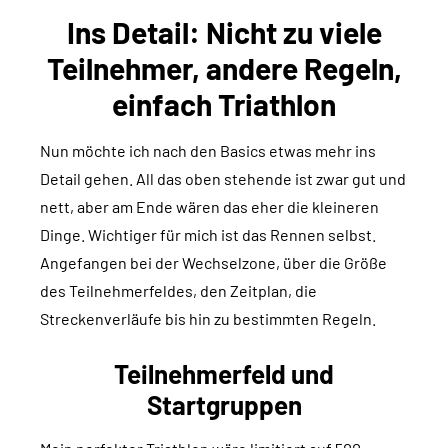
Ins Detail: Nicht zu viele
Teilnehmer, andere Regeln,
einfach Triathlon
Nun möchte ich nach den Basics etwas mehr ins
Detail gehen. All das oben stehende ist zwar gut und
nett, aber am Ende wären das eher die kleineren
Dinge. Wichtiger für mich ist das Rennen selbst.
Angefangen bei der Wechselzone, über die Größe
des Teilnehmerfeldes, den Zeitplan, die
Streckenverläufe bis hin zu bestimmten Regeln.
Teilnehmerfeld und
Startgruppen