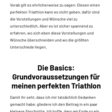
Vorab gilt es ehrlicherweise zu sagen: Diesen einen
perfekten Triathlon kann es nicht geben, dafür sind
die Vorstellungen und Wünsche viel zu
unterschiedlich. Aber es ist sicher spannend zu
erfahren, wo sich eben diese Vorstellungen und
Wünsche überschneiden und wo die größten
Unterschiede liegen.
Die Basics:
Grundvoraussetzungen für
meinen perfekten Triathlon
Damit ihr seht, dass ich mir tatsächlich Gedanken
gemacht habe, gliedere ich den Beitrag in ein paar
kleinere Abschnitte. Ich hoffe, dass am Ende so ein