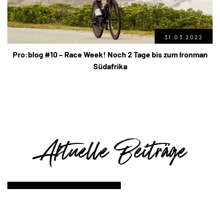
31.03.2022
Pro:blog #10 – Race Week! Noch 2 Tage bis zum Ironman
Südafrika
Aktuelle Beiträge