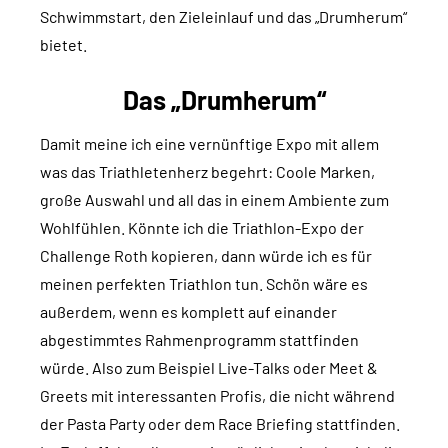
Schwimmstart, den Zieleinlauf und das „Drumherum“
bietet.
Das „Drumherum“
Damit meine ich eine vernünftige Expo mit allem
was das Triathletenherz begehrt: Coole Marken,
große Auswahl und all das in einem Ambiente zum
Wohlfühlen. Könnte ich die Triathlon-Expo der
Challenge Roth kopieren, dann würde ich es für
meinen perfekten Triathlon tun. Schön wäre es
außerdem, wenn es komplett auf einander
abgestimmtes Rahmenprogramm stattfinden
würde. Also zum Beispiel Live-Talks oder Meet &
Greets mit interessanten Profis, die nicht während
der Pasta Party oder dem Race Briefing stattfinden.