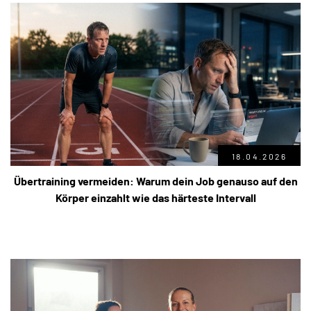
18.04.2026
Übertraining vermeiden: Warum dein Job genauso auf den
Körper einzahlt wie das härteste Intervall