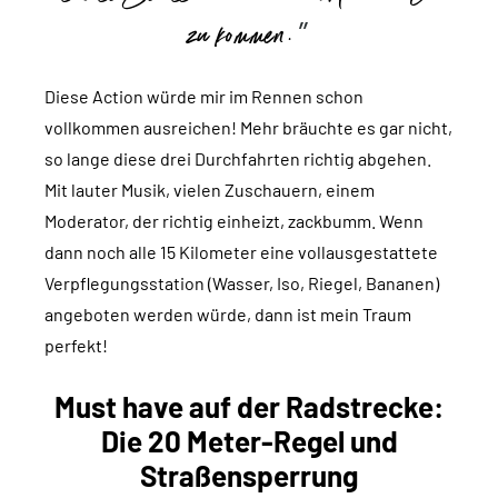
zu kommen.
Diese Action würde mir im Rennen schon
vollkommen ausreichen! Mehr bräuchte es gar nicht,
so lange diese drei Durchfahrten richtig abgehen.
Mit lauter Musik, vielen Zuschauern, einem
Moderator, der richtig einheizt, zackbumm. Wenn
dann noch alle 15 Kilometer eine vollausgestattete
Verpflegungsstation (Wasser, Iso, Riegel, Bananen)
angeboten werden würde, dann ist mein Traum
perfekt!
Must have auf der Radstrecke:
Die 20 Meter-Regel und
Straßensperrung