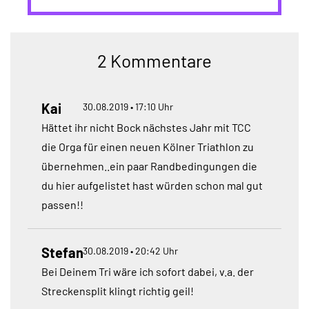
2 Kommentare
Kai
30.08.2019 • 17:10 Uhr
Hättet ihr nicht Bock nächstes Jahr mit TCC
die Orga für einen neuen Kölner Triathlon zu
übernehmen..ein paar Randbedingungen die
du hier aufgelistet hast würden schon mal gut
passen!!
Stefan
30.08.2019 • 20:42 Uhr
Bei Deinem Tri wäre ich sofort dabei, v.a. der
Streckensplit klingt richtig geil!