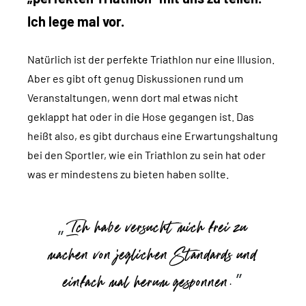
Ich lege mal vor.
Natürlich ist der perfekte Triathlon nur eine Illusion.
Aber es gibt oft genug Diskussionen rund um
Veranstaltungen, wenn dort mal etwas nicht
geklappt hat oder in die Hose gegangen ist. Das
heißt also, es gibt durchaus eine Erwartungshaltung
bei den Sportler, wie ein Triathlon zu sein hat oder
was er mindestens zu bieten haben sollte.
Ich habe versucht mich frei zu
machen von jeglichen Standards und
einfach mal herum gesponnen.