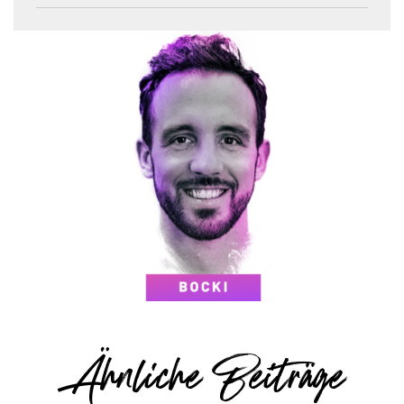
Ähnliche Beiträge