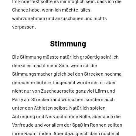
Im Endeffekt sollte es mir möglich sein, dass ich die
Chance habe, wenn ich möchte, alles
wahrzunehmen und anzuschauen und nichts
verpassen.
Stimmung
Die Stimmung müsste natürlich großartig sein! Ich
denke es macht mehr Sinn, wenn ich die
Stimmungsmacher gleich bei den Strecken nochmal
genauer erläutere. Insgesamt würde ich mir aber
nicht nur von Zuschauerseite ganz viel Lärm und
Party am Streckenrand wünschen, sondern auch
unter den Athleten selbst. Natürlich spielen
Aufregung und Nervosität eine Rolle, aber auch die
Vorfreude und vor allem der Spaß im Rennen sollten
ihren Raum finden. Aber dazu gleich dann nochmal