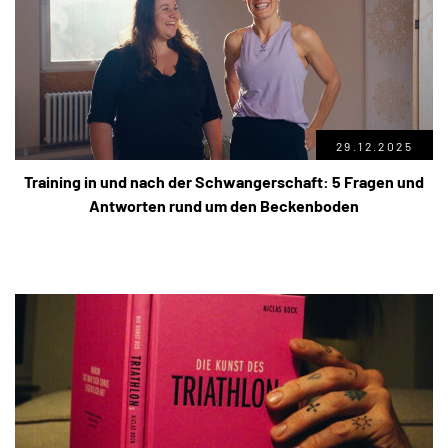
29.12.2025
Training in und nach der Schwangerschaft: 5 Fragen und
Antworten rund um den Beckenboden