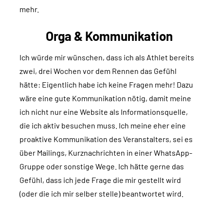
mehr.
Orga & Kommunikation
Ich würde mir wünschen, dass ich als Athlet bereits
zwei, drei Wochen vor dem Rennen das Gefühl
hätte: Eigentlich habe ich keine Fragen mehr! Dazu
wäre eine gute Kommunikation nötig, damit meine
ich nicht nur eine Website als Informationsquelle,
die ich aktiv besuchen muss. Ich meine eher eine
proaktive Kommunikation des Veranstalters, sei es
über Mailings, Kurznachrichten in einer WhatsApp-
Gruppe oder sonstige Wege. Ich hätte gerne das
Gefühl, dass ich jede Frage die mir gestellt wird
(oder die ich mir selber stelle) beantwortet wird.