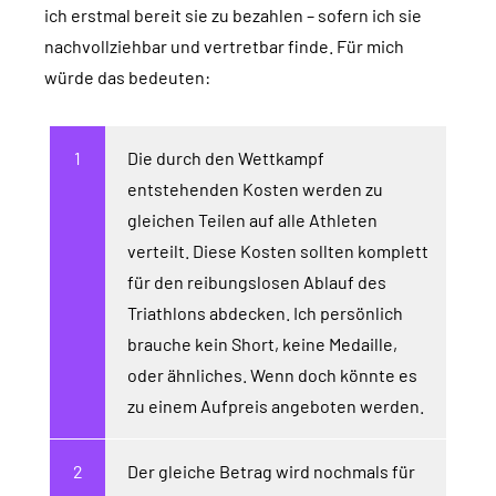
ich erstmal bereit sie zu bezahlen – sofern ich sie
nachvollziehbar und vertretbar finde. Für mich
würde das bedeuten:
Die durch den Wettkampf
entstehenden Kosten werden zu
gleichen Teilen auf alle Athleten
verteilt. Diese Kosten sollten komplett
für den reibungslosen Ablauf des
Triathlons abdecken. Ich persönlich
brauche kein Short, keine Medaille,
oder ähnliches. Wenn doch könnte es
zu einem Aufpreis angeboten werden.
Der gleiche Betrag wird nochmals für