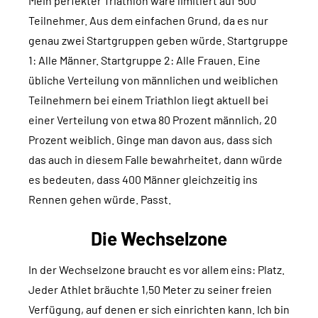
Mein perfekter Triathlon wäre limitiert auf 500
Teilnehmer. Aus dem einfachen Grund, da es nur
genau zwei Startgruppen geben würde. Startgruppe
1: Alle Männer. Startgruppe 2: Alle Frauen. Eine
übliche Verteilung von männlichen und weiblichen
Teilnehmern bei einem Triathlon liegt aktuell bei
einer Verteilung von etwa 80 Prozent männlich, 20
Prozent weiblich. Ginge man davon aus, dass sich
das auch in diesem Falle bewahrheitet, dann würde
es bedeuten, dass 400 Männer gleichzeitig ins
Rennen gehen würde. Passt.
Die Wechselzone
In der Wechselzone braucht es vor allem eins: Platz.
Jeder Athlet bräuchte 1,50 Meter zu seiner freien
Verfügung, auf denen er sich einrichten kann. Ich bin