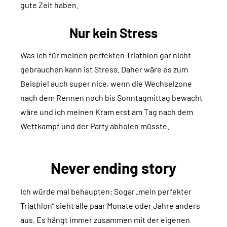
gute Zeit haben.
Nur kein Stress
Was ich für meinen perfekten Triathlon gar nicht
gebrauchen kann ist Stress. Daher wäre es zum
Beispiel auch super nice, wenn die Wechselzone
nach dem Rennen noch bis Sonntagmittag bewacht
wäre und ich meinen Kram erst am Tag nach dem
Wettkampf und der Party abholen müsste.
Never ending story
Ich würde mal behaupten: Sogar „mein perfekter
Triathlon“ sieht alle paar Monate oder Jahre anders
aus. Es hängt immer zusammen mit der eigenen