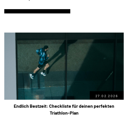
27.02.2026
Endlich Bestzeit: Checkliste für deinen perfekten
Triathlon-Plan