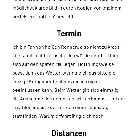
möglichst klares Bild in euren Köpfen von „meinem
perfekten Triathlon“ besteht.
Termin
Ich bin Fan von heißen Rennen, also nicht zu krass,
aber auch nicht zu lasche. Ich würde den Triathlon
also auf den späten Mai legen. Hoffnungsweise
passt dann das Wetter, wenngleich das bitte die
einzige Komponente bleibt, die ich nicht
beeinflussen kann. Beim Wetter gilt also einmalig
die Ausnahme: Ich nehme es, wie es kommt. Und der
Triathlon müsste definitiv an einem Samstag
stattfinden! Warum erfahrt ihr gleich noch.
Distanzen