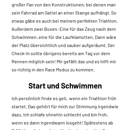
großer Fan von den Konstruktionen, bei denen man
sein Fahrrad am Sattel an einer Stange aufhängt. So
etwas gäbe es auch bei meinem perfekten Triathlon.
Außerdem zwei Boxen: Eine für das Zeug nach dem
Schwimmen, eine für die Laufklamotten. Dann wäre
der Platz übersichtlich und sauber aufgeräumt. Der
Check-In sollte übrigens bereits am Tag vor dem
Rennen möglich sein! Mir gefällt das und es hilft mir
so richtig in den Race Modus zu kommen.
Start und Schwimmen
Ich persönlich finde es geil, wenn ein Triathlon früh
startet. Das gehört für mich zur Stimmung irgendwie
dazu. Ich schlafe ohnehin schlecht und bin froh,
wenn es dann irgendwann losgeht! Spätestens ab