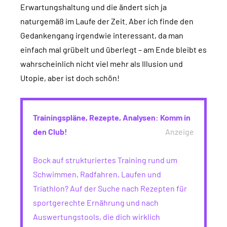
Erwartungshaltung und die ändert sich ja
naturgemäß im Laufe der Zeit. Aber ich finde den
Gedankengang irgendwie interessant, da man
einfach mal grübelt und überlegt – am Ende bleibt es
wahrscheinlich nicht viel mehr als Illusion und
Utopie, aber ist doch schön!
Trainingspläne, Rezepte, Analysen: Komm in
den Club!
Anzeige
Bock auf strukturiertes Training rund um
Schwimmen, Radfahren, Laufen und
Triathlon? Auf der Suche nach Rezepten für
sportgerechte Ernährung und nach
Auswertungstools, die dich wirklich