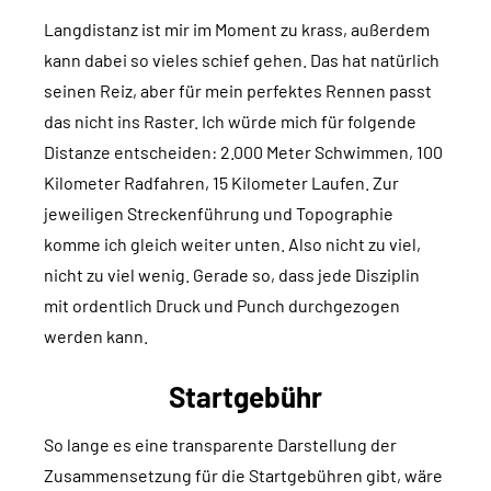
Langdistanz ist mir im Moment zu krass, außerdem
kann dabei so vieles schief gehen. Das hat natürlich
seinen Reiz, aber für mein perfektes Rennen passt
das nicht ins Raster. Ich würde mich für folgende
Distanze entscheiden: 2.000 Meter Schwimmen, 100
Kilometer Radfahren, 15 Kilometer Laufen. Zur
jeweiligen Streckenführung und Topographie
komme ich gleich weiter unten. Also nicht zu viel,
nicht zu viel wenig. Gerade so, dass jede Disziplin
mit ordentlich Druck und Punch durchgezogen
werden kann.
Startgebühr
So lange es eine transparente Darstellung der
Zusammensetzung für die Startgebühren gibt, wäre