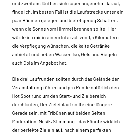
und zweitens läuft es sich super angenehm darauf,
finde ich. Im besten Fall ist die Laufstrecke unter ein
paar Bäumen gelegen und bietet genug Schatten,
wenn die Sonne vom Himmel brennen sollte. Hier
würde ich mir in einem Intervall von 1,5 Kilometern
die Verpflegung wünschen, die kalte Getränke
anbietet und neben Wasser, Iso, Gels und Riegeln
auch Cola im Angebot hat.
Die drei Laufrunden sollten durch das Gelände der
Veranstaltung führen und pro Runde natürlich den
Hot Spot rund um den Start- und Zielbereich
durchlaufen. Der Zieleinlauf sollte eine längere
Gerade sein, mit Tribünen auf beiden Seiten.
Moderation, Musik, Stimmung – das könnte wirklich
der perfekte Zieleinlauf, nach einem perfekten