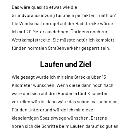
Das wäre quasi so etwas wie die
Grundvoraussetzung für „mein perfekten Triathlon“:
Die Windschattenregel auf der Radstrecke würde
ich auf 20 Meter ausdehnen. Übrigens noch zur
Wettkampfstrecke: Sie müsste natürlich komplett
für den normalen Straßenverkehr gesperrt sein.
Laufen und Ziel
Wie gesagt würde ich mir eine Strecke über 15
Kilometer wünschen. Wenn diese dann noch flach
wäre und sich auf drei Runden á fünf Kilometer
verteilen würde, dann wäre das schon mal sehr nice.
Für den Untergrund würde ich mir diese
kieselartigen Spazierwege wünschen. Erstens
hören sich die Schritte beim Laufen darauf so gut an