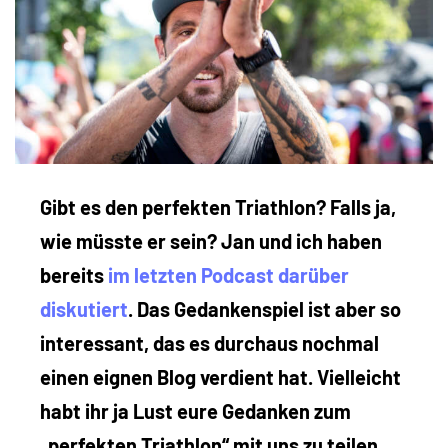
Gibt es den perfekten Triathlon? Falls ja,
wie müsste er sein? Jan und ich haben
bereits
im letzten Podcast darüber
diskutiert
. Das Gedankenspiel ist aber so
interessant, das es durchaus nochmal
einen eignen Blog verdient hat. Vielleicht
habt ihr ja Lust eure Gedanken zum
„perfekten Triathlon“ mit uns zu teilen.