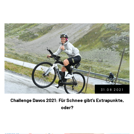
31.08.2021
Challenge Davos 2021: Für Schnee gibt’s Extrapunkte,
oder?