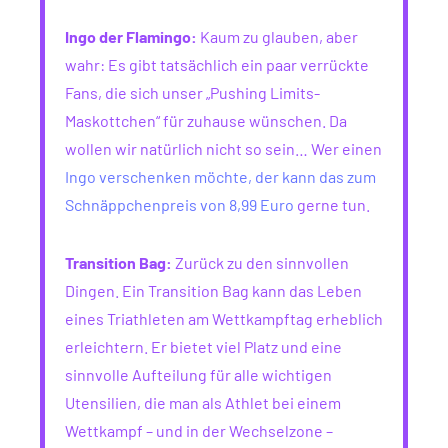
Ingo der Flamingo:
Kaum zu glauben, aber
wahr: Es gibt tatsächlich ein paar verrückte
Fans, die sich unser „Pushing Limits-
Maskottchen“ für zuhause wünschen. Da
wollen wir natürlich nicht so sein… Wer einen
Ingo verschenken möchte, der kann das zum
Schnäppchenpreis von 8,99 Euro
gerne tun.
Transition Bag:
Zurück zu den sinnvollen
Dingen. Ein Transition Bag kann das Leben
eines Triathleten am Wettkampftag erheblich
erleichtern. Er bietet viel Platz und eine
sinnvolle Aufteilung für alle wichtigen
Utensilien, die man als Athlet bei einem
Wettkampf – und in der Wechselzone –