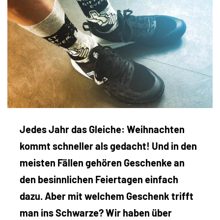
Jedes Jahr das Gleiche: Weihnachten
kommt schneller als gedacht! Und in den
meisten Fällen gehören Geschenke an
den besinnlichen Feiertagen einfach
dazu. Aber mit welchem Geschenk trifft
man ins Schwarze? Wir haben über