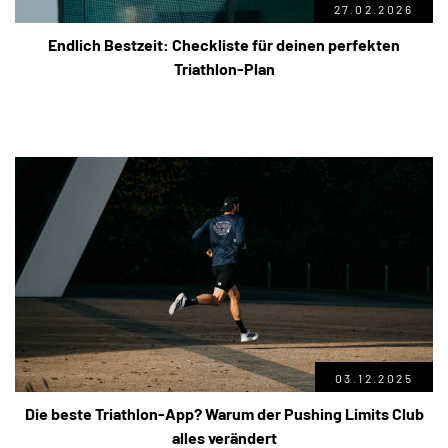
27.02.2026
Endlich Bestzeit: Checkliste für deinen perfekten
Triathlon-Plan
03.12.2025
Die beste Triathlon-App? Warum der Pushing Limits Club
alles verändert