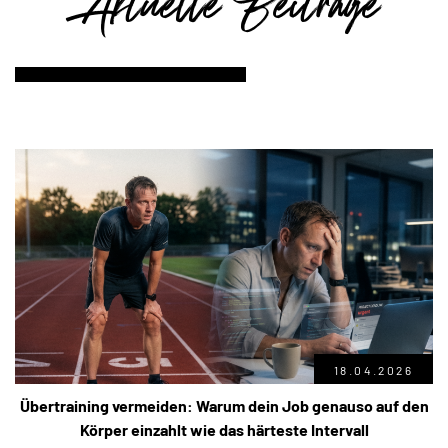
Aktuelle Beiträge
18.04.2026
Übertraining vermeiden: Warum dein Job genauso auf den
Körper einzahlt wie das härteste Intervall