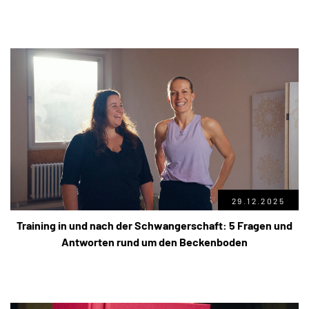
29.12.2025
Training in und nach der Schwangerschaft: 5 Fragen und
Antworten rund um den Beckenboden