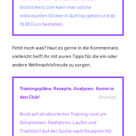
bicistickers.com kann man solche
individuellen Sticker in Auftrag geben und ab
16,95 Euro
bestellen.
Fehlt noch was? Haut es gerne in die Kommentare,
vielleicht helft ihr mit euren Tipps für die ein oder
andere Weihnachtsfreude zu sorgen.
Trainingspläne, Rezepte, Analysen: Komm in
den Club!
Anzeige
Bock auf strukturiertes Training rund um
Schwimmen, Radfahren, Laufen und
Triathlon? Auf der Suche nach Rezepten für