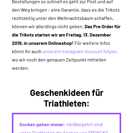
Bestellungen so schnell es geht zur Post und auf
den Weg bringen – eine Garantie, dass es die Trikots
rechtzeitig unter den Weihnachtsbaum schaffen,
können wir allerdings nicht geben.
Das Pre Order für
die Trikots starten wir am Freitag, 13. Dezember
2019, in unserem Onlineshop!
Für weitere Infos
könnt ihr auch
unserem Instagram-Account folgen,
wo wir noch den genauen Zeitpunkt mitteilen
werden.
Geschenkideen für
Triathleten:
Socken gehen immer:
Heißbegehrt sind
unter Triathleten die Socken von SPORCKS,