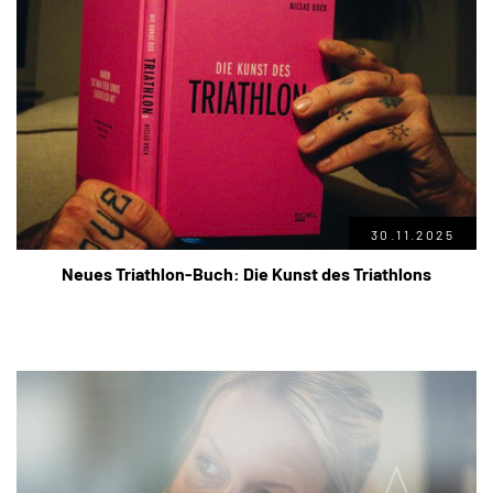
30.11.2025
Neues Triathlon-Buch: Die Kunst des Triathlons