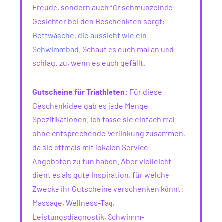
Freude, sondern auch für schmunzelnde
Gesichter bei den Beschenkten sorgt:
Bettwäsche, die aussieht wie ein
Schwimmbad
. Schaut es euch mal an und
schlagt zu, wenn es euch gefällt.
Gutscheine für Triathleten:
Für diese
Geschenkidee gab es jede Menge
Spezifikationen. Ich fasse sie einfach mal
ohne entsprechende Verlinkung zusammen,
da sie oftmals mit lokalen Service-
Angeboten zu tun haben. Aber vielleicht
dient es als gute Inspiration, für welche
Zwecke ihr Gutscheine verschenken könnt:
Massage, Wellness-Tag,
Leistungsdiagnostik, Schwimm-