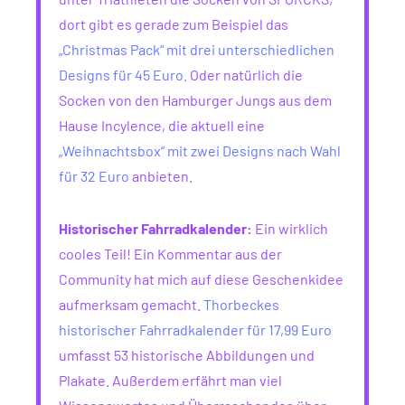
dort gibt es gerade zum Beispiel das
„Christmas Pack“ mit drei unterschiedlichen
Designs für 45 Euro
. Oder natürlich die
Socken von den Hamburger Jungs aus dem
Hause Incylence, die aktuell eine
„Weihnachtsbox“ mit zwei Designs nach Wahl
für 32 Euro
anbieten.
Historischer Fahrradkalender:
Ein wirklich
cooles Teil! Ein Kommentar aus der
Community hat mich auf diese Geschenkidee
aufmerksam gemacht.
Thorbeckes
historischer Fahrradkalender für 17,99 Euro
umfasst 53 historische Abbildungen und
Plakate. Außerdem erfährt man viel