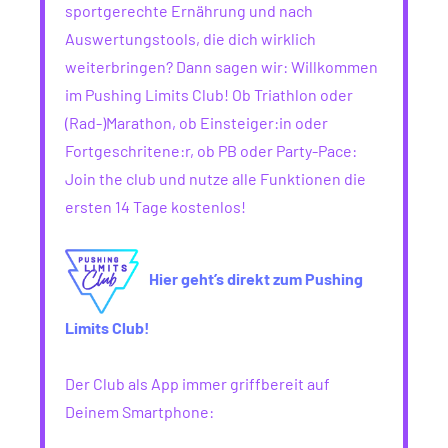
sportgerechte Ernährung und nach
Auswertungstools, die dich wirklich
weiterbringen? Dann sagen wir: Willkommen
im Pushing Limits Club! Ob Triathlon oder
(Rad-)Marathon, ob Einsteiger:in oder
Fortgeschritene:r, ob PB oder Party-Pace:
Join the club und nutze alle Funktionen die
ersten 14 Tage kostenlos!
Hier geht’s direkt zum Pushing
Limits Club!
Der Club als App immer griffbereit auf
Deinem Smartphone: