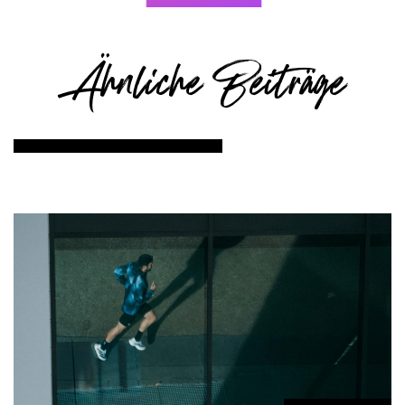
Ähnliche Beiträge