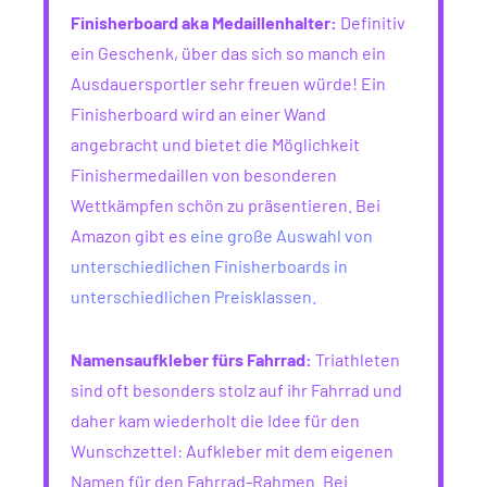
Finisherboard aka Medaillenhalter:
Definitiv
ein Geschenk, über das sich so manch ein
Ausdauersportler sehr freuen würde! Ein
Finisherboard wird an einer Wand
angebracht und bietet die Möglichkeit
Finishermedaillen von besonderen
Wettkämpfen schön zu präsentieren. Bei
Amazon gibt es
eine große Auswahl von
unterschiedlichen Finisherboards in
unterschiedlichen Preisklassen.
Namensaufkleber fürs Fahrrad:
Triathleten
sind oft besonders stolz auf ihr Fahrrad und
daher kam wiederholt die Idee für den
Wunschzettel: Aufkleber mit dem eigenen
Namen für den Fahrrad-Rahmen. Bei