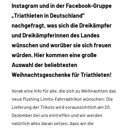
Instagram und in der Facebook-Gruppe
„Triathleten in Deutschland“
nachgefragt, was sich die Dreikämpfer
und Dreikämpferinnen des Landes
wünschen und worüber sie sich freuen
würden. Hier kommen eine große
Auswahl der beliebtesten
Weihnachtsgeschenke für Triathleten!
Vorab eine Info für alle, die sich zu Weihnachten das
neue Pushing Limits-Fahrradtrikot wünschen: Die
Lieferung der Trikots wird voraussichtlich am 20.
Dezember bei uns eintreffen und wir werden
natürlich alles daran setzen, dass wir die