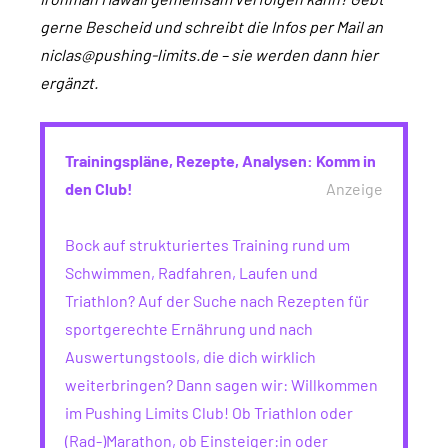
gerne Bescheid und schreibt die Infos per Mail an
niclas@pushing-limits.de – sie werden dann hier
ergänzt.
Trainingspläne, Rezepte, Analysen: Komm in
den Club!
Anzeige
Bock auf strukturiertes Training rund um
Schwimmen, Radfahren, Laufen und
Triathlon? Auf der Suche nach Rezepten für
sportgerechte Ernährung und nach
Auswertungstools, die dich wirklich
weiterbringen? Dann sagen wir: Willkommen
im Pushing Limits Club! Ob Triathlon oder
(Rad-)Marathon, ob Einsteiger:in oder