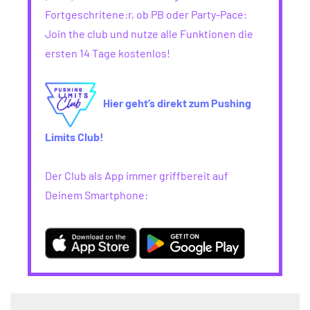
Fortgeschritene:r, ob PB oder Party-Pace:
Join the club und nutze alle Funktionen die
ersten 14 Tage kostenlos!
Hier geht’s direkt zum Pushing
Limits Club!
Der Club als App immer griffbereit auf
Deinem Smartphone: