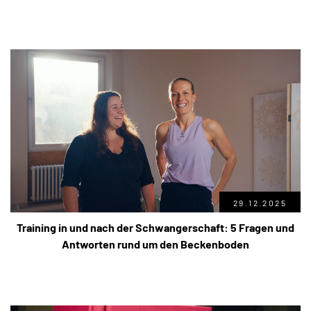
29.12.2025
Training in und nach der Schwangerschaft: 5 Fragen und
Antworten rund um den Beckenboden