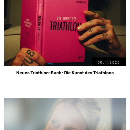
30.11.2025
Neues Triathlon-Buch: Die Kunst des Triathlons