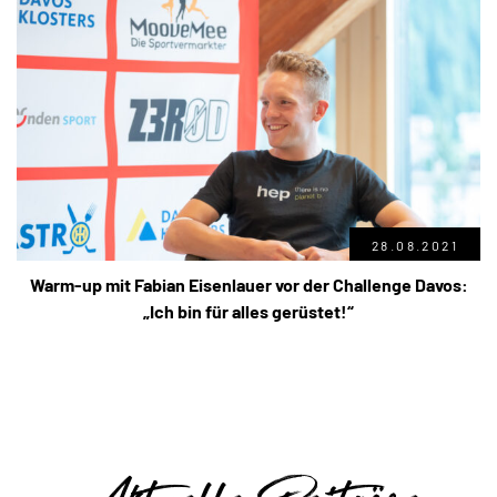
28.08.2021
Warm-up mit Fabian Eisenlauer vor der Challenge Davos:
„Ich bin für alles gerüstet!“