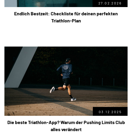
27.02.2026
Endlich Bestzeit: Checkliste für deinen perfekten
Triathlon-Plan
03.12.2025
Die beste Triathlon-App? Warum der Pushing Limits Club
alles verändert