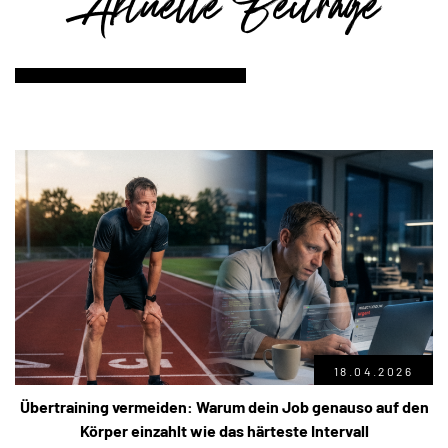
Aktuelle Beiträge
18.04.2026
Übertraining vermeiden: Warum dein Job genauso auf den
Körper einzahlt wie das härteste Intervall