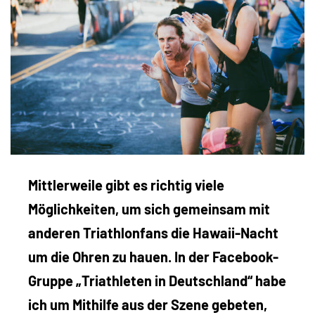
Mittlerweile gibt es richtig viele
Möglichkeiten, um sich gemeinsam mit
anderen Triathlonfans die Hawaii-Nacht
um die Ohren zu hauen. In der Facebook-
Gruppe „Triathleten in Deutschland“ habe
ich um Mithilfe aus der Szene gebeten,