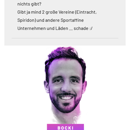
nichts gibt?
Gibt ja mind 2 große Vereine (Eintracht,
Spiridon) und andere Sportaffine
Unternehmen und Läden … schade :/