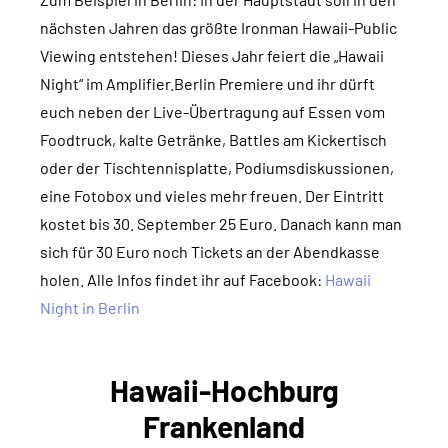
nächsten Jahren das größte Ironman Hawaii-Public
Viewing entstehen! Dieses Jahr feiert die „Hawaii
Night“ im Amplifier.Berlin Premiere und ihr dürft
euch neben der Live-Übertragung auf Essen vom
Foodtruck, kalte Getränke, Battles am Kickertisch
oder der Tischtennisplatte, Podiumsdiskussionen,
eine Fotobox und vieles mehr freuen. Der Eintritt
kostet bis 30. September 25 Euro. Danach kann man
sich für 30 Euro noch Tickets an der Abendkasse
holen. Alle Infos findet ihr auf Facebook:
Hawaii
Night in Berlin
Hawaii-Hochburg
Frankenland