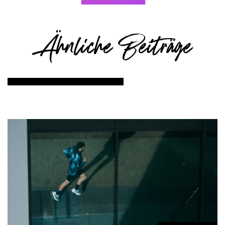
Ähnliche Beiträge