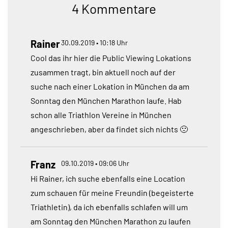
4 Kommentare
Rainer
30.09.2019 • 10:18 Uhr
Cool das ihr hier die Public Viewing Lokations
zusammen tragt, bin aktuell noch auf der
suche nach einer Lokation in München da am
Sonntag den München Marathon laufe. Hab
schon alle Triathlon Vereine in München
angeschrieben, aber da findet sich nichts 🙁
Franz
09.10.2019 • 09:06 Uhr
Hi Rainer, ich suche ebenfalls eine Location
zum schauen für meine Freundin (begeisterte
Triathletin), da ich ebenfalls schlafen will um
am Sonntag den München Marathon zu laufen