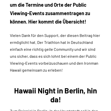
um die Termine und Orte der Public
Viewing-Events zusammentragen zu
können. Hier kommt die Übersicht!
Vielen Dank für den Support, der diesen Beitrag hier
ermöglicht hat. Der Triathlon hat in Deutschland
einfach eine richtig geile Community und wir sind
uns sicher, dass es sich lohnt bei einem der Public
Viewing-Events vorbeizuschauen und den Ironman
Hawaii gemeinsam zu erleben!
Hawaii Night in Berlin, hin
da!
Zum Beispiel in Berlin: In der Hauptstadt soll in den