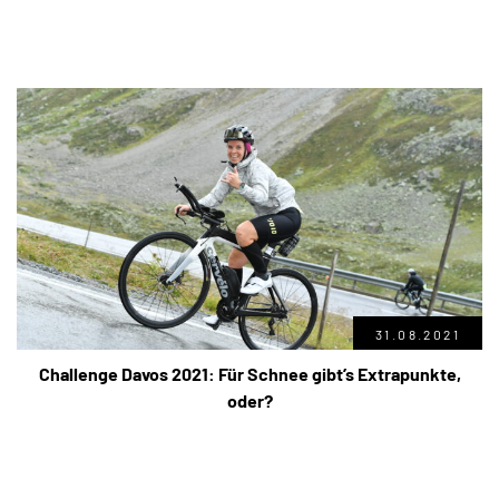
31.08.2021
Challenge Davos 2021: Für Schnee gibt’s Extrapunkte,
oder?