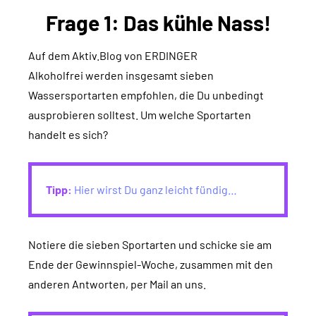
Frage 1: Das kühle Nass!
Auf dem Aktiv.Blog von ERDINGER
Alkoholfrei werden insgesamt sieben
Wassersportarten empfohlen, die Du unbedingt
ausprobieren solltest. Um welche Sportarten
handelt es sich?
Tipp:
Hier wirst Du ganz leicht fündig…
Notiere die sieben Sportarten und schicke sie am
Ende der Gewinnspiel-Woche, zusammen mit den
anderen Antworten, per Mail an uns.