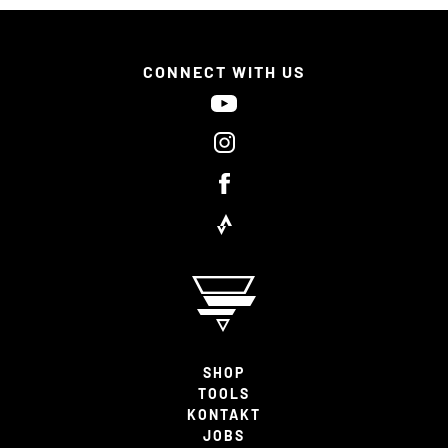
CONNECT WITH US
SHOP
TOOLS
KONTAKT
JOBS