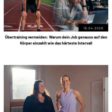
18.04.2026
Übertraining vermeiden: Warum dein Job genauso auf den
Körper einzahlt wie das härteste Intervall