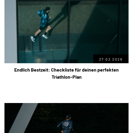
27.02.2026
Endlich Bestzeit: Checkliste für deinen perfekten
Triathlon-Plan