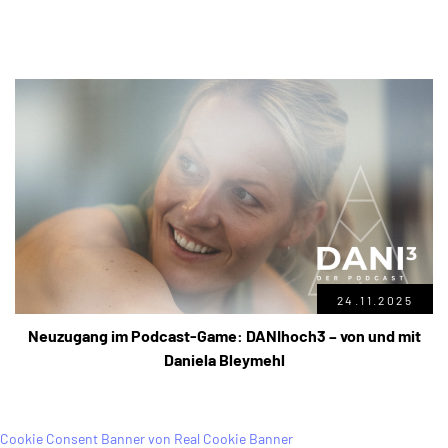
24.11.2025
Neuzugang im Podcast-Game: DANIhoch3 – von und mit
Daniela Bleymehl
Cookie Consent Banner von Real Cookie Banner