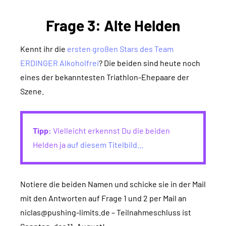
Frage 3: Alte Helden
Kennt ihr die
ersten großen Stars des Team
ERDINGER Alkoholfrei
? Die beiden sind heute noch
eines der bekanntesten Triathlon-Ehepaare der
Szene.
Tipp:
Vielleicht erkennst Du die beiden
Helden ja
auf diesem Titelbild…
Notiere die beiden Namen und schicke sie in der Mail
mit den Antworten auf Frage 1 und 2 per Mail an
niclas@pushing-limits.de – Teilnahmeschluss ist