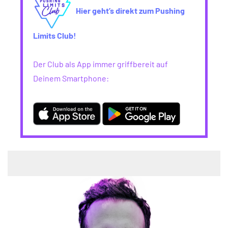
Hier geht’s direkt zum Pushing
Limits Club!
Der Club als App immer griffbereit auf
Deinem Smartphone: