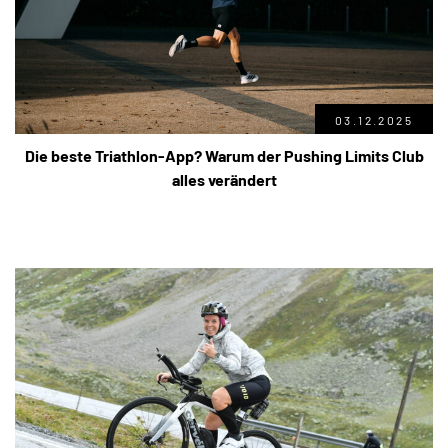
03.12.2025
Die beste Triathlon-App? Warum der Pushing Limits Club
alles verändert