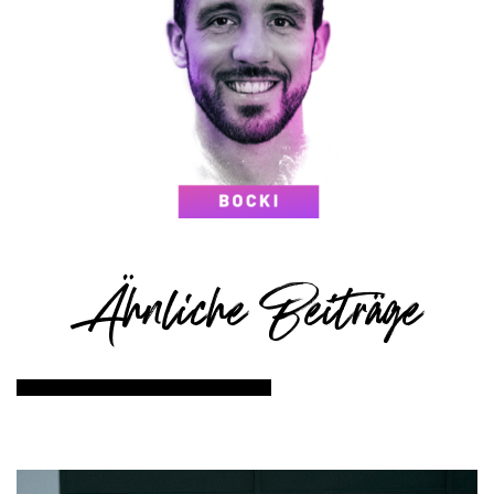
Ähnliche Beiträge