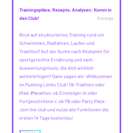
Trainingspläne, Rezepte, Analysen: Komm in
den Club!
Anzeige
Bock auf strukturiertes Training rund um
Schwimmen, Radfahren, Laufen und
Triathlon? Auf der Suche nach Rezepten für
sportgerechte Ernährung und nach
Auswertungstools, die dich wirklich
weiterbringen? Dann sagen wir: Willkommen
im Pushing Limits Club! Ob Triathlon oder
(Rad-)Marathon, ob Einsteiger:in oder
Fortgeschritene:r, ob PB oder Party-Pace:
Join the club und nutze alle Funktionen die
ersten 14 Tage kostenlos!