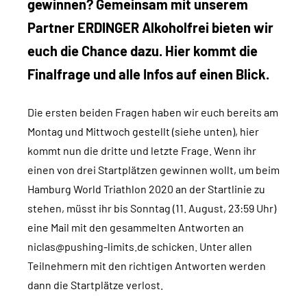
gewinnen? Gemeinsam mit unserem
Partner ERDINGER Alkoholfrei bieten wir
euch die Chance dazu. Hier kommt die
Finalfrage und alle Infos auf einen Blick.
Die ersten beiden Fragen haben wir euch bereits am
Montag und Mittwoch gestellt (siehe unten), hier
kommt nun die dritte und letzte Frage. Wenn ihr
einen von drei Startplätzen gewinnen wollt, um beim
Hamburg World Triathlon 2020 an der Startlinie zu
stehen, müsst ihr bis Sonntag (11. August, 23:59 Uhr)
eine Mail mit den gesammelten Antworten an
niclas@pushing-limits.de schicken. Unter allen
Teilnehmern mit den richtigen Antworten werden
dann die Startplätze verlost.