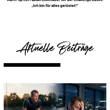
„Ich bin für alles gerüstet!“
Aktuelle Beiträge