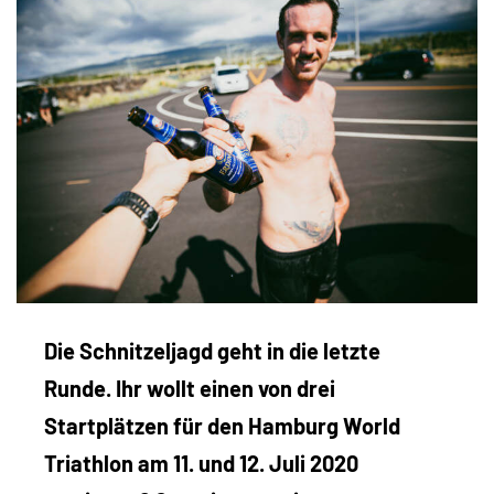
Die Schnitzeljagd geht in die letzte
Runde. Ihr wollt einen von drei
Startplätzen für den Hamburg World
Triathlon am 11. und 12. Juli 2020