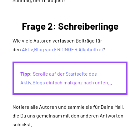
Sonntag, der 11. August!
Frage 2: Schreiberlinge
Wie viele Autoren verfassen Beiträge für
den
Aktiv.Blog von ERDINGER Alkoholfrei
?
Tipp:
Scrolle auf der
Startseite des
Aktiv.Blogs
einfach mal ganz nach unten…
Notiere alle Autoren und sammle sie für Deine Mail,
die Du uns gemeinsam mit den anderen Antworten
schickst.