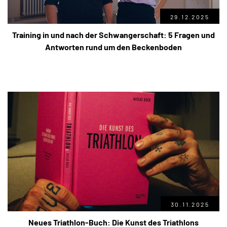
29.12.2025
Training in und nach der Schwangerschaft: 5 Fragen und
Antworten rund um den Beckenboden
30.11.2025
Neues Triathlon-Buch: Die Kunst des Triathlons