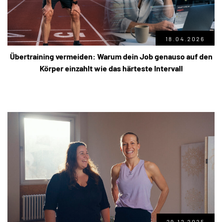
18.04.2026
Übertraining vermeiden: Warum dein Job genauso auf den
Körper einzahlt wie das härteste Intervall
29.12.2025