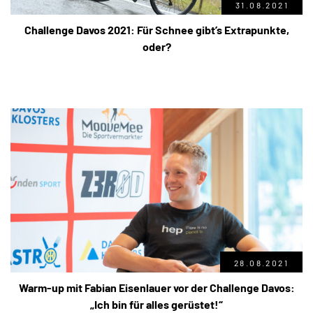
31.08.2021
Challenge Davos 2021: Für Schnee gibt’s Extrapunkte,
oder?
28.08.2021
Warm-up mit Fabian Eisenlauer vor der Challenge Davos:
„Ich bin für alles gerüstet!“