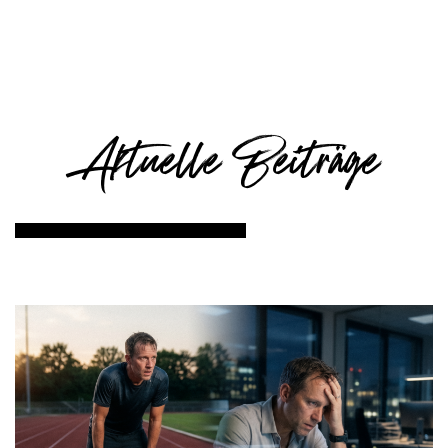
Aktuelle Beiträge