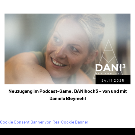
24.11.2025
Neuzugang im Podcast-Game: DANIhoch3 – von und mit
Daniela Bleymehl
Cookie Consent Banner von Real Cookie Banner