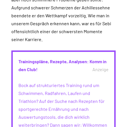
Aufgrund schwerer Schmerzen der Achillessehne
beendete er den Wettkampf vorzeitig. Wie man in
unserem Gespräch erkennen kann, war es für Sebi
offensichtlich einer der schwersten Momente
seiner Karriere.
Trainingspläne, Rezepte, Analysen: Komm in
den Club!
Anzeige
Bock auf strukturiertes Training rund um
Schwimmen, Radfahren, Laufen und
Triathlon? Auf der Suche nach Rezepten für
sportgerechte Ernährung und nach
Auswertungstools, die dich wirklich
weiterbringen? Dann sagen wir: Willkommen