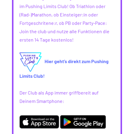
im Pushing Limits Club! Ob Triathlon oder
(Rad-)Marathon, ob Einsteiger:in oder
Fortgeschritene:r, ob PB oder Party-Pace:
Join the club und nutze alle Funktionen die
ersten 14 Tage kostenlos!
Hier geht’s direkt zum Pushing
Limits Club!
Der Club als App immer griffbereit auf
Deinem Smartphone: