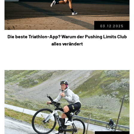
03.12.2025
Die beste Triathlon-App? Warum der Pushing Limits Club
alles verändert