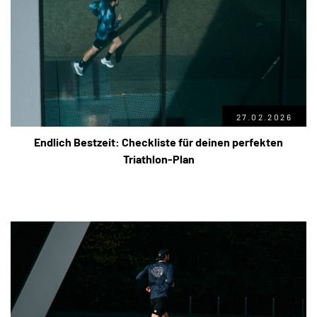
27.02.2026
Endlich Bestzeit: Checkliste für deinen perfekten
Triathlon-Plan