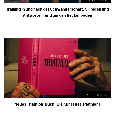
Training in und nach der Schwangerschaft: 5 Fragen und
Antworten rund um den Beckenboden
30.11.2025
Neues Triathlon-Buch: Die Kunst des Triathlons