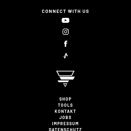
CONNECT WITH US
SHOP
TOOLS
KONTAKT
JOBS
IMPRESSUM
DATENSCHUTZ