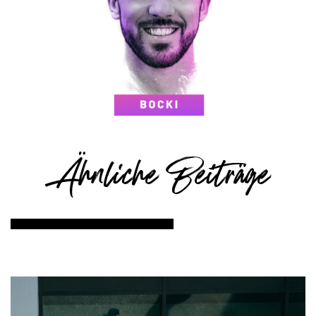
Ähnliche Beiträge