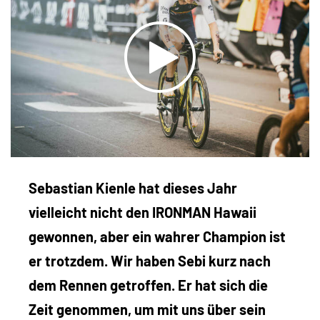
Sebastian Kienle hat dieses Jahr
vielleicht nicht den IRONMAN Hawaii
gewonnen, aber ein wahrer Champion ist
er trotzdem. Wir haben Sebi kurz nach
dem Rennen getroffen. Er hat sich die
Zeit genommen, um mit uns über sein