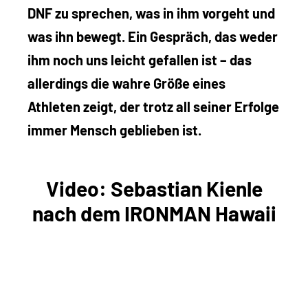
DNF zu sprechen, was in ihm vorgeht und
was ihn bewegt. Ein Gespräch, das weder
ihm noch uns leicht gefallen ist – das
allerdings die wahre Größe eines
Athleten zeigt, der trotz all seiner Erfolge
immer Mensch geblieben ist.
Video: Sebastian Kienle
nach dem IRONMAN Hawaii