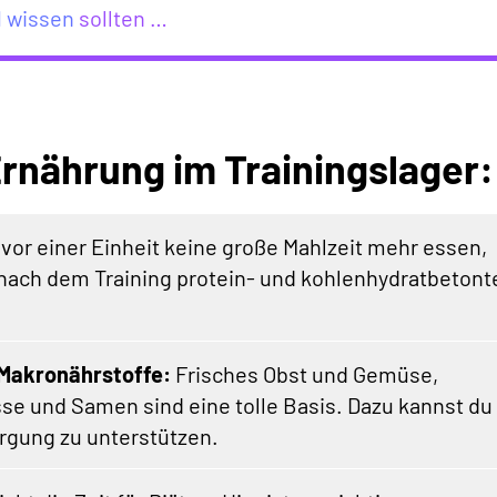
1 wissen
sollten …
Ernährung im Trainingslager:
vor einer Einheit keine große Mahlzeit mehr essen,
 nach dem Training protein- und kohlenhydratbetont
 Makronährstoffe:
Frisches Obst und Gemüse,
se und Samen sind eine tolle Basis. Dazu kannst du
rgung zu unterstützen.