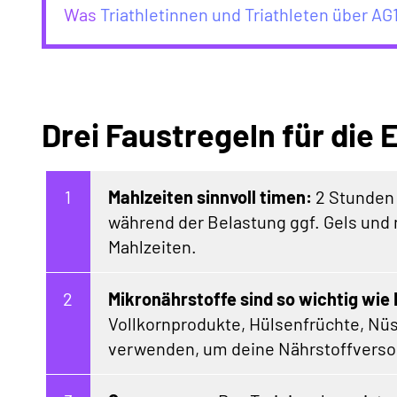
Was
Triathletinnen und Triathleten über AG
Drei Faustregeln für die 
Mahlzeiten sinnvoll timen:
2 Stunden 
während der Belastung ggf. Gels und
Mahlzeiten.
Mikronährstoffe sind so wichtig wie
Vollkornprodukte, Hülsenfrüchte, Nüs
verwenden, um deine Nährstoffverso