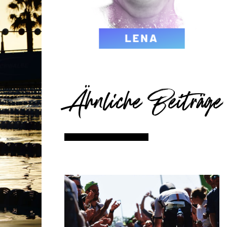
Ähnliche Beiträge