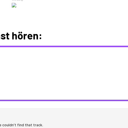
st hören: