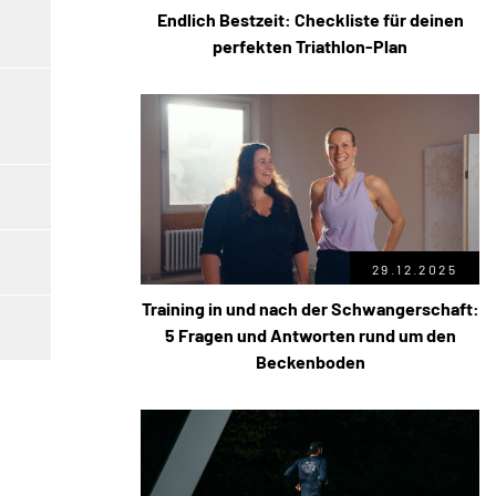
Endlich Bestzeit: Checkliste für deinen
perfekten Triathlon-Plan
29.12.2025
Training in und nach der Schwangerschaft:
5 Fragen und Antworten rund um den
Beckenboden