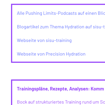
Alle Pushing Limits-Podcasts auf einen Bli
Blogartikel zum Thema Hydration auf sisu-t
Webseite von sisu-training
Webseite von Precision Hydration
Trainingspläne, Rezepte, Analysen: Komm 
Bock auf strukturiertes Training rund um 