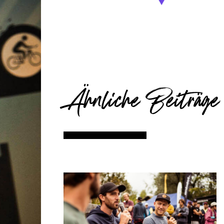
Ähnliche Beiträge