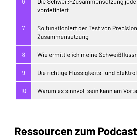
Die Schweiß-Zusammensetzung jedes E
vordefiniert
So funktioniert der Test von Precisio
Zusammensetzung
Wie ermittle ich meine Schweißflussr
Die richtige Flüssigkeits- und Elektr
Warum es sinnvoll sein kann am Vorta
Ressourcen zum Podcast