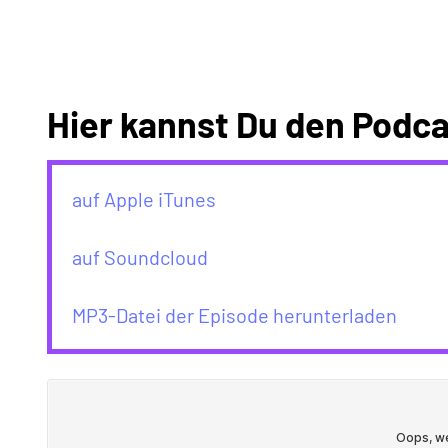
Hier kannst Du den Podca
auf Apple iTunes
auf Soundcloud
MP3-Datei der Episode herunterladen