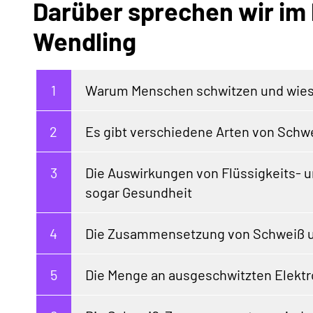
Darüber sprechen wir im
Wendling
Warum Menschen schwitzen und wieso d
Es gibt verschiedene Arten von Sch
Die Auswirkungen von Flüssigkeits- un
sogar Gesundheit
Die Zusammensetzung von Schweiß un
Die Menge an ausgeschwitzten Elektro