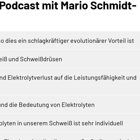
 Podcast mit Mario Schmidt-
ies ein schlagkräftiger evolutionärer Vorteil ist
weiß und Schweißdrüsen
d Elektrolytverlust auf die Leistungsfähigkeit und
d die Bedeutung von Elektrolyten
lyten in unserem Schweiß ist sehr individuell