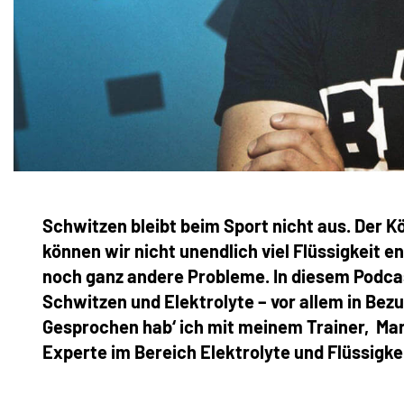
Schwitzen bleibt beim Sport nicht aus. Der Kö
können wir nicht unendlich viel Flüssigkeit 
noch ganz andere Probleme. In diesem Podcas
Schwitzen und Elektrolyte – vor allem in Bez
Gesprochen hab‘ ich mit meinem Trainer, Ma
Experte im Bereich Elektrolyte und Flüssigk