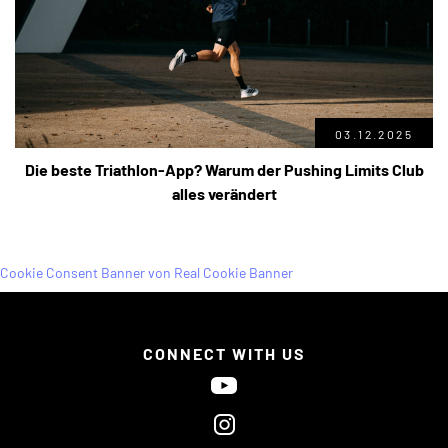
03.12.2025
Die beste Triathlon-App? Warum der Pushing Limits Club
alles verändert
Cookie Consent Banner von Real Cookie Banner
CONNECT WITH US