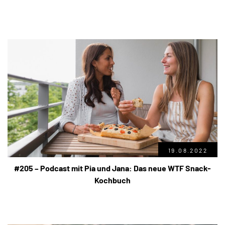
19.08.2022
#205 – Podcast mit Pia und Jana: Das neue WTF Snack-
Kochbuch