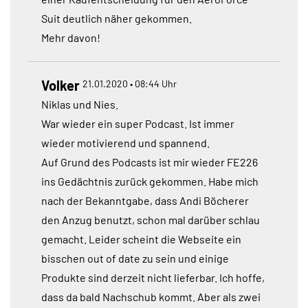
Suit deutlich näher gekommen.
Mehr davon!
Volker
21.01.2020 • 08:44 Uhr
Niklas und Nies.
War wieder ein super Podcast. Ist immer
wieder motivierend und spannend.
Auf Grund des Podcasts ist mir wieder FE226
ins Gedächtnis zurück gekommen. Habe mich
nach der Bekanntgabe, dass Andi Böcherer
den Anzug benutzt, schon mal darüber schlau
gemacht. Leider scheint die Webseite ein
bisschen out of date zu sein und einige
Produkte sind derzeit nicht lieferbar. Ich hoffe,
dass da bald Nachschub kommt. Aber als zwei