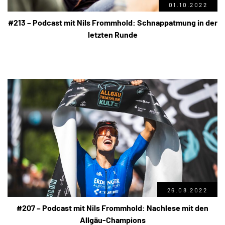
01.10.2022
#213 – Podcast mit Nils Frommhold: Schnappatmung in der
letzten Runde
26.08.2022
#207 – Podcast mit Nils Frommhold: Nachlese mit den
Allgäu-Champions