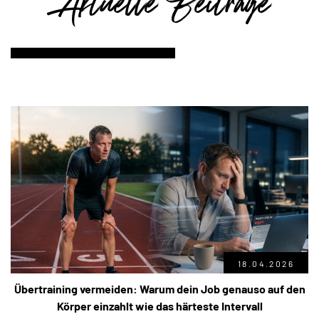
Aktuelle Beiträge
18.04.2026
Übertraining vermeiden: Warum dein Job genauso auf den
Körper einzahlt wie das härteste Intervall