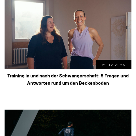
29.12.2025
Training in und nach der Schwangerschaft: 5 Fragen und
Antworten rund um den Beckenboden