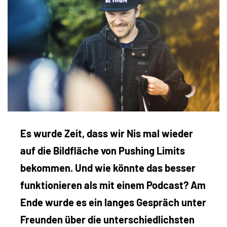
Es wurde Zeit, dass wir Nis mal wieder
auf die Bildfläche von Pushing Limits
bekommen. Und wie könnte das besser
funktionieren als mit einem Podcast? Am
Ende wurde es ein langes Gespräch unter
Freunden über die unterschiedlichsten