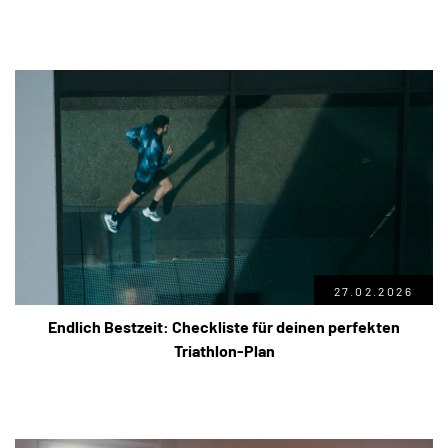
27.02.2026
Endlich Bestzeit: Checkliste für deinen perfekten
Triathlon-Plan