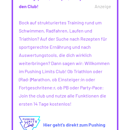
den Club!
Anzeige
Bock auf strukturiertes Training rund um
Schwimmen, Radfahren, Laufen und
Triathlon? Auf der Suche nach Rezepten für
sportgerechte Ernährung und nach
Auswertungstools, die dich wirklich
weiterbringen? Dann sagen wir: Willkommen
im Pushing Limits Club! Ob Triathlon oder
(Rad-)Marathon, ob Einsteiger:in oder
Fortgeschritene:r, ob PB oder Party-Pace:
Join the club und nutze alle Funktionen die
ersten 14 Tage kostenlos!
Hier geht’s direkt zum Pushing