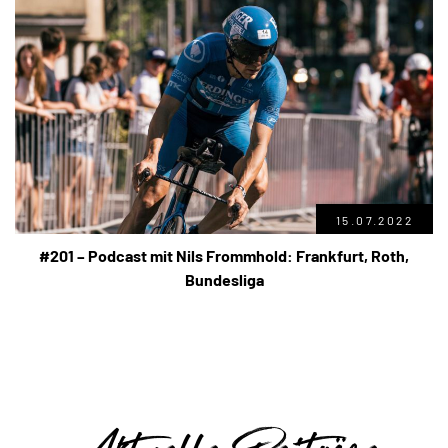
15.07.2022
#201 – Podcast mit Nils Frommhold: Frankfurt, Roth,
Bundesliga