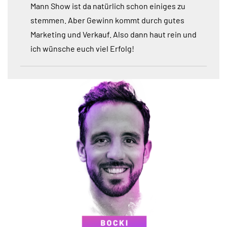
Mann Show ist da natürlich schon einiges zu
stemmen. Aber Gewinn kommt durch gutes
Marketing und Verkauf. Also dann haut rein und
ich wünsche euch viel Erfolg!