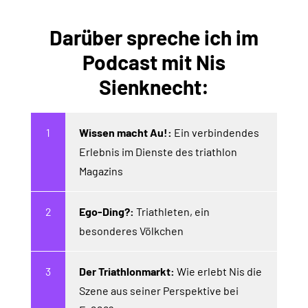
Darüber spreche ich im
Podcast mit Nis
Sienknecht:
Wissen macht Au!:
Ein verbindendes
Erlebnis im Dienste des triathlon
Magazins
Ego-Ding?:
Triathleten, ein
besonderes Völkchen
Der Triathlonmarkt:
Wie erlebt Nis die
Szene aus seiner Perspektive bei