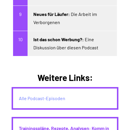
Neues für Läufer:
Die Arbeit im
Verborgenen
Ist das schon Werbung?:
Eine
Diskussion über diesen Podcast
Weitere Links:
Alle Podcast-Episoden
Trainingspläne, Rezepte, Analysen: Komm in