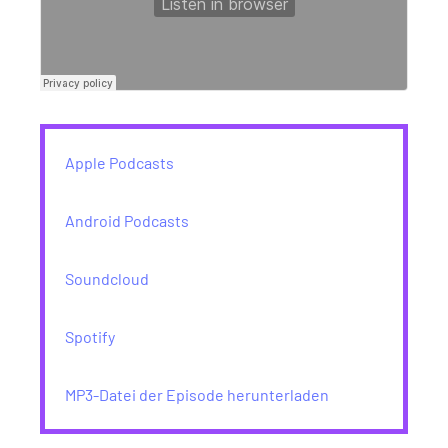
Apple Podcasts
Android Podcasts
Soundcloud
Spotify
MP3-Datei der Episode herunterladen