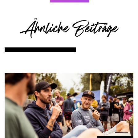
Ähnliche Beiträge