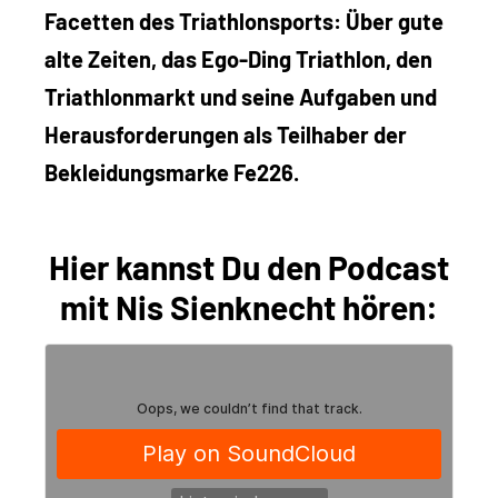
Facetten des Triathlonsports: Über gute
alte Zeiten, das Ego-Ding Triathlon, den
Triathlonmarkt und seine Aufgaben und
Herausforderungen als Teilhaber der
Bekleidungsmarke Fe226.
Hier kannst Du den Podcast
mit Nis Sienknecht hören: