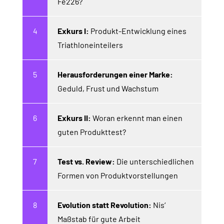
Fe226?
Exkurs I:
Produkt-Entwicklung eines
Triathloneinteilers
Herausforderungen einer Marke:
Geduld, Frust und Wachstum
Exkurs II:
Woran erkennt man einen
guten Produkttest?
Test vs. Review:
Die unterschiedlichen
Formen von Produktvorstellungen
Evolution statt Revolution:
Nis‘
Maßstab für gute Arbeit