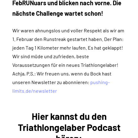
FebRUNuars und blicken nach vorne. Die
nächste Challenge wartet schon!
Wir waren ahnungslos und voller Respekt als wir am
1. Februar den Runstreak gestartet haben. Der Plan:
jeden Tag 1 Kilometer mehr laufen. Es hat geklappt!
Wir sind müde und zufrieden, beste
Voraussetzungen für ein neues Triathlongelaber!
Achja, P.S.: Wir freuen uns, wenn du Bock hast
unseren Newsletter zu abonnieren:
pushing-
limits.de/newsletter
Hier kannst du den
Triathlongelaber Podcast