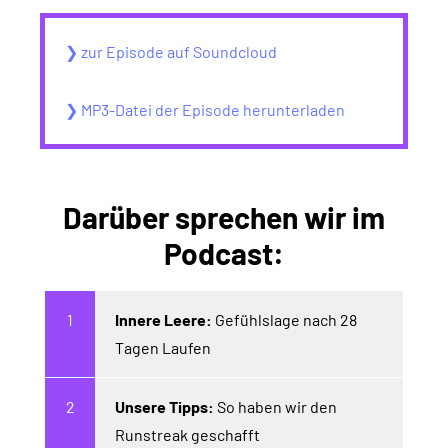
❯ zur Episode auf Soundcloud
❯ MP3-Datei der Episode herunterladen
Darüber sprechen wir im
Podcast:
Innere Leere:
Gefühlslage nach 28
Tagen Laufen
Unsere Tipps:
So haben wir den
Runstreak geschafft