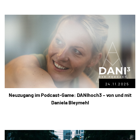
24.11.2025
Neuzugang im Podcast-Game: DANIhoch3 – von und mit
Daniela Bleymehl