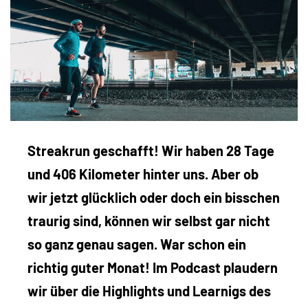
Streakrun geschafft! Wir haben 28 Tage
und 406 Kilometer hinter uns. Aber ob
wir jetzt glücklich oder doch ein bisschen
traurig sind, können wir selbst gar nicht
so ganz genau sagen. War schon ein
richtig guter Monat! Im Podcast plaudern
wir über die Highlights und Learnigs des