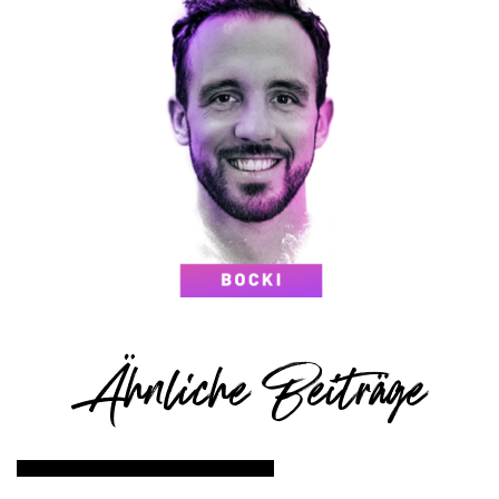
Ähnliche Beiträge