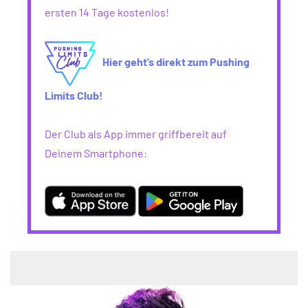
ersten 14 Tage kostenlos!
Hier geht’s direkt zum Pushing
Limits Club!
Der Club als App immer griffbereit auf
Deinem Smartphone: