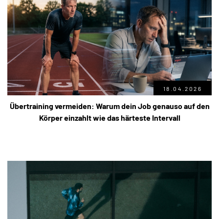
18.04.2026
Übertraining vermeiden: Warum dein Job genauso auf den
Körper einzahlt wie das härteste Intervall