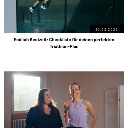
27.02.2026
Endlich Bestzeit: Checkliste für deinen perfekten
Triathlon-Plan