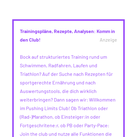
Trainingspläne, Rezepte, Analysen: Komm in
den Club!
Anzeige
Bock auf strukturiertes Training rund um
Schwimmen, Radfahren, Laufen und
Triathlon? Auf der Suche nach Rezepten für
sportgerechte Ernährung und nach
Auswertungstools, die dich wirklich
weiterbringen? Dann sagen wir: Willkommen
im Pushing Limits Club! Ob Triathlon oder
(Rad-)Marathon, ob Einsteiger:in oder
Fortgeschritene:r, ob PB oder Party-Pace:
Join the club und nutze alle Funktionen die