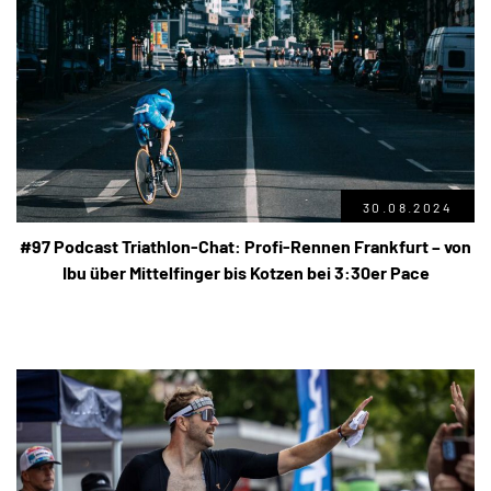
30.08.2024
#97 Podcast Triathlon-Chat: Profi-Rennen Frankfurt – von
Ibu über Mittelfinger bis Kotzen bei 3:30er Pace