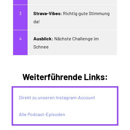
Strava-Vibes:
Richtig gute Stimmung
da!
Ausblick:
Nächste Challenge im
Schnee
Weiterführende Links:
Direkt zu unseren Instagram-Account
Alle Podcast-Episoden