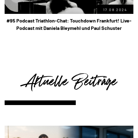
17.08.2024
#95 Podcast Triathlon-Chat: Touchdown Frankfurt! Live-
Podcast mit Daniela Bleymehl und Paul Schuster
Aktuelle Beiträge