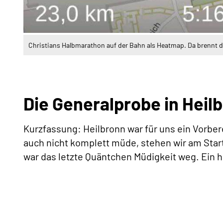
Christians Halbmarathon auf der Bahn als Heatmap. Da brennt d
Die Generalprobe in Heil
Kurzfassung: Heilbronn war für uns ein Vorber
auch nicht komplett müde, stehen wir am Star
war das letzte Quäntchen Müdigkeit weg. Ein 