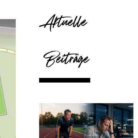
Aktuelle
Beiträge