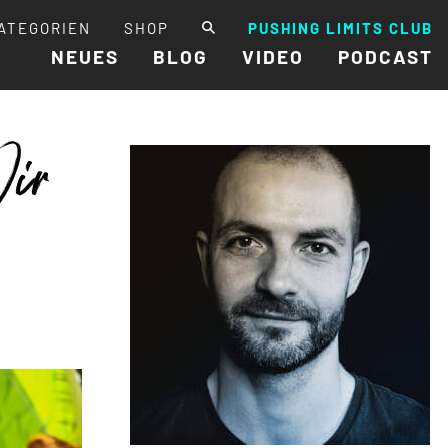
ATEGORIEN
SHOP
PUSHING LIMITS CLUB
NEUES
BLOG
VIDEO
PODCAST
Wir