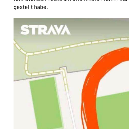
gestellt habe.