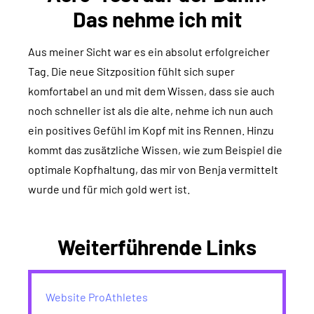
Das nehme ich mit
Aus meiner Sicht war es ein absolut erfolgreicher
Tag. Die neue Sitzposition fühlt sich super
komfortabel an und mit dem Wissen, dass sie auch
noch schneller ist als die alte, nehme ich nun auch
ein positives Gefühl im Kopf mit ins Rennen. Hinzu
kommt das zusätzliche Wissen, wie zum Beispiel die
optimale Kopfhaltung, das mir von Benja vermittelt
wurde und für mich gold wert ist.
Weiterführende Links
Website ProAthletes