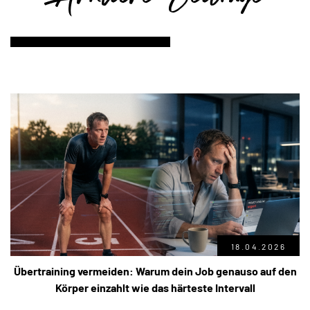
18.04.2026
Übertraining vermeiden: Warum dein Job genauso auf den
Körper einzahlt wie das härteste Intervall