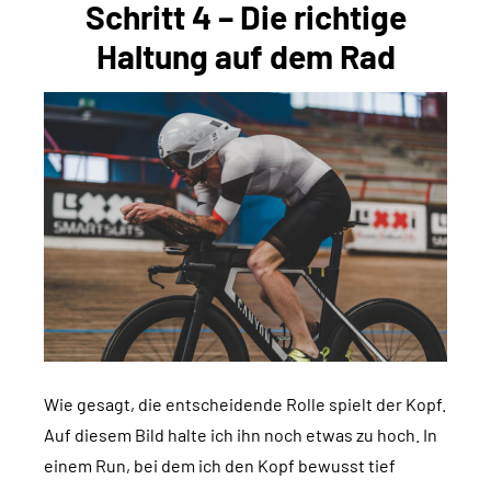
Schritt 4 – Die richtige
Haltung auf dem Rad
Wie gesagt, die entscheidende Rolle spielt der Kopf.
Auf diesem Bild halte ich ihn noch etwas zu hoch. In
einem Run, bei dem ich den Kopf bewusst tief