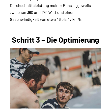
Durchschnittsleistung meiner Runs lag jeweils
zwischen 360 und 370 Watt und einer
Geschwindigkeit von etwa 46 bis 47 km/h.
Schritt 3 – Die Optimierung