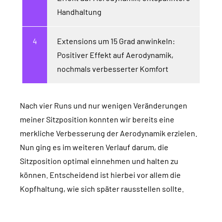
Handhaltung
Extensions um 15 Grad anwinkeln:
Positiver Effekt auf Aerodynamik,
nochmals verbesserter Komfort
Nach vier Runs und nur wenigen Veränderungen
meiner Sitzposition konnten wir bereits eine
merkliche Verbesserung der Aerodynamik erzielen.
Nun ging es im weiteren Verlauf darum, die
Sitzposition optimal einnehmen und halten zu
können. Entscheidend ist hierbei vor allem die
Kopfhaltung, wie sich später rausstellen sollte.