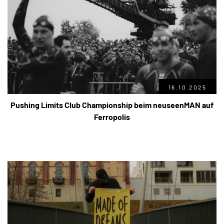
16.10.2025
Pushing Limits Club Championship beim neuseenMAN auf
Ferropolis