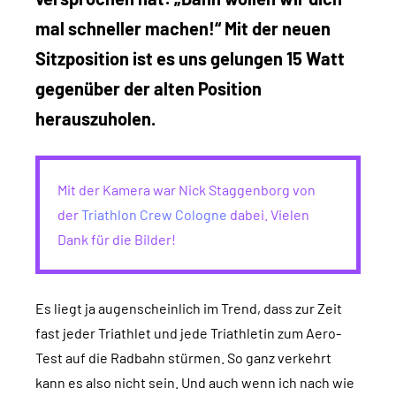
mal schneller machen!“ Mit der neuen
Sitzposition ist es uns gelungen 15 Watt
gegenüber der alten Position
herauszuholen.
Mit der Kamera war Nick Staggenborg von
der
Triathlon Crew Cologne
dabei. Vielen
Dank für die Bilder!
Es liegt ja augenscheinlich im Trend, dass zur Zeit
fast jeder Triathlet und jede Triathletin zum Aero-
Test auf die Radbahn stürmen. So ganz verkehrt
kann es also nicht sein. Und auch wenn ich nach wie