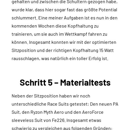
gehalten und zwischen die Schultern gezogen habe,
wurde klar, dass hier sogar fast das größte Potential
schlummert. Eine meiner Aufgaben ist es nun in den
kommenden Wochen diese Kopfhaltung zu
trainieren, um sie auch im Wettkampf fahren zu
können. Insgesamt konnten wir mit der optimierten
Sitzposition und der richtigen Kopfhaltung 15 Watt
rausschlagen, was natürlich ein toller Erfolg ist.
Schritt 5 – Materialtests
Neben der Sitzposition haben wir noch
unterschiedliche Race Suits getestet: Den neuen PA
Suit, den Ryzon Myth Aero und den AeroForce
sleeveless Suit von Fe226. Insgesamt etwas
schwierig zu vergleichen aus folgenden Gründen: