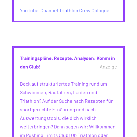
YouTube-Channel Triathlon Crew Cologne
Trainingspläne, Rezepte, Analysen: Komm in
den Club!
Anzeige
Bock auf strukturiertes Training rund um
Schwimmen, Radfahren, Laufen und
Triathlon? Auf der Suche nach Rezepten für
sportgerechte Ernährung und nach
Auswertungstools, die dich wirklich
weiterbringen? Dann sagen wir: Willkommen
im Pushing Limits Club! Ob Triathlon oder