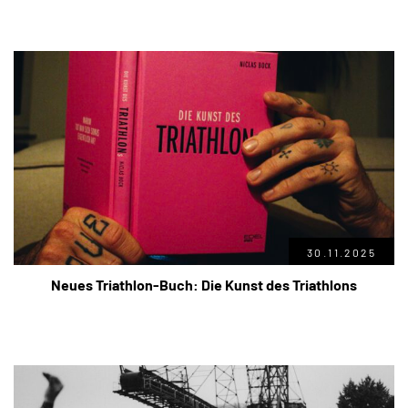
30.11.2025
Neues Triathlon-Buch: Die Kunst des Triathlons