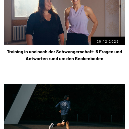
29.12.2025
Training in und nach der Schwangerschaft: 5 Fragen und
Antworten rund um den Beckenboden