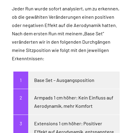
Jeder Run wurde sofort analysiert, um zu erkennen,
ob die gewählten Veränderungen einen positiven
oder negativen Effekt auf die Aerodynamik hatten.
Nach dem ersten Run mit meinem „Base Set“
veränderten wir in den folgenden Durchgängen
meine Sitzposition wie folgt mit den jeweiligen
Erkenntnissen:
Base Set – Ausgangsposition
Armpads 1 cm höher: Kein Einfluss auf
Aerodynamik, mehr Komfort
Extensions 1 cm höher: Positiver
Effekt auf Aerodynamik, entspanntere