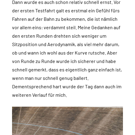
Dann wurde es auch schon relativ schnell ernst. Vor
der ersten Testfahrt galt es erstmal ein Gefühl fürs
Fahren auf der Bahn zu bekommen, die ist nämlich
vor allem eins: verdammt steil. Meine Gedanken auf
den ersten Runden drehten sich weniger um
Sitzposition und Aerodynamik, als viel mehr darum,
ob und wann ich wohl aus der Kurve rutsche. Aber
von Runde zu Runde wurde ich sicherer und habe
schnell gemerkt, dass es eigentlich ganz einfach ist,
wenn man nur schnell genug ballert.
Dementsprechend hart wurde der Tag dann auch im
weiteren Verlauf für mich.