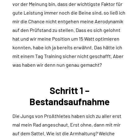
vor der Meinung bin, dass der wichtigste Faktor für
gute Leistung immer noch die Beine sind, so ließ ich
mir die Chance nicht entgehen meine Aerodynamik
auf den Prüfstand zu stellen. Dass es sich gelohnt
hat und wir meine Position um 15 Watt optimieren
konnten, habe ich ja bereits erwähnt. Das hätte ich
mit einem Tag Training sicher nicht geschafft. Aber
was haben wir denn nun genau gemacht?
Schritt 1 –
Bestandsaufnahme
Die Jungs von ProAthletes haben sich zu aller erst
mal mein Rad angeschaut. Erst ohne, dann mit mir
auf dem Sattel. Wie ist die Armhaltung? Welche