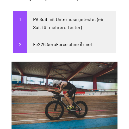
PA Suit mit Unterhose getestet (ein
Suit für mehrere Tester)
Fe226 AeroForce ohne Ärmel