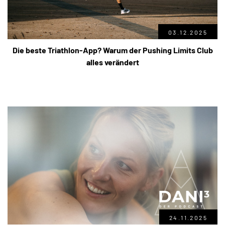
03.12.2025
Die beste Triathlon-App? Warum der Pushing Limits Club
alles verändert
24.11.2025