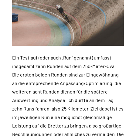
Ein Testlauf (oder auch „Run“ genannt) umfasst
insgesamt zehn Runden auf dem 250-Meter-Oval.
Die ersten beiden Runden sind zur Eingewöhnung
an die entsprechende Anpassung/Optimierung, die
weiteren acht Runden dienen für die spätere
Auswertung und Analyse. Ich durfte an dem Tag
zehn Runs fahren, also 25 Kilometer. Ziel dabei ist es
im jeweiligen Run eine möglichst gleichmäßige
Leistung auf die Bretter zu bringen, also großartige
Beschleunigungen oder ähnliches zu vermeiden. Die