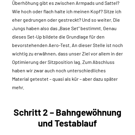
Überhöhung gibt es zwischen Armpads und Sattel?
Wie hoch oder flach halte ich meinen Kopf? Sitze ich
eher gedrungen oder gestreckt? Und so weiter. Die
Jungs haben also das „Base Set“ bestimmt. Genau
dieses Set-Up bildete die Grundlage für den
bevorstehenden Aero-Test. An dieser Stelle ist noch
wichtig zu erwähnen, dass unser Ziel vor allem in der
Optimierung der Sitzposition lag. Zum Abschluss
haben wir zwar auch noch unterschiedliches
Material getestet – quasi als kür – aber dazu später
mehr.
Schritt 2 – Bahngewöhnung
und Testablauf