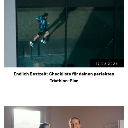
27.02.2026
Endlich Bestzeit: Checkliste für deinen perfekten
Triathlon-Plan