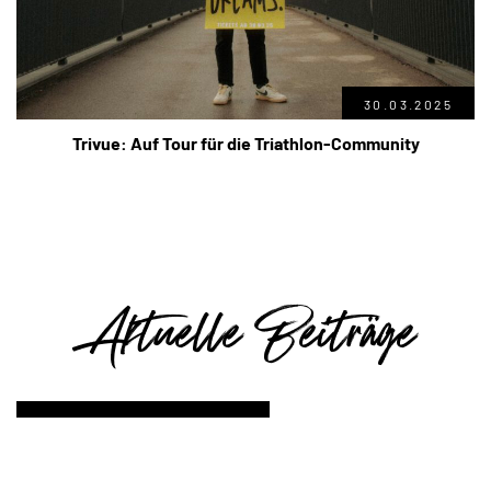
30.03.2025
Trivue: Auf Tour für die Triathlon-Community
Aktuelle Beiträge