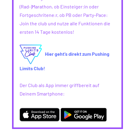
(Rad-)Marathon, ob Einsteiger:in oder
Fortgeschritene:r, ob PB oder Party-Pace:
Join the club und nutze alle Funktionen die
ersten 14 Tage kostenlos!
Hier geht’s direkt zum Pushing
Limits Club!
Der Club als App immer griffbereit auf
Deinem Smartphone: