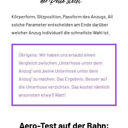
der Pelle steckt.
Körperform, Sitzposition, Passform des Anzugs. All
solche Parameter entscheiden am Ende darüber
welcher Anzug individuell die schnellste Wahl ist.
Übrigens: Wir haben uns erlaubt einen
Vergleich zwischen „Unterhose unter dem
Anzug“ und „keine Unterhose unter dem
Anzug“ zu machen. Das Ergebnis: Besser auf
die Unterhose verzichten. Das kostet nämlich
ansonsten etwa 5 Watt!
Aero-Test auf der Bahn: