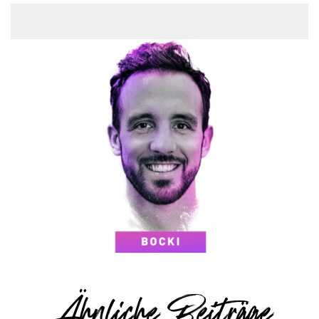
Ähnliche Beiträge