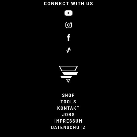
CONNECT WITH US
SHOP
TOOLS
KONTAKT
JOBS
IMPRESSUM
DATENSCHUTZ