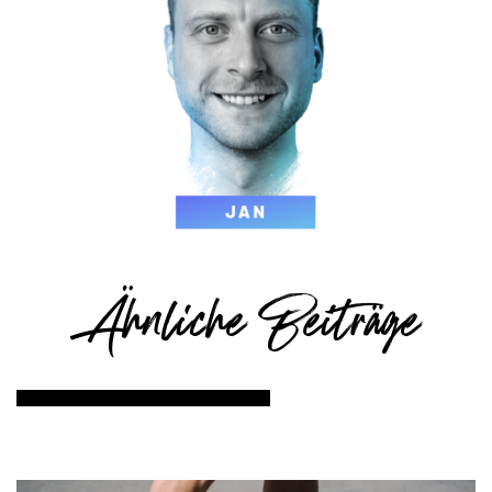
Ähnliche Beiträge