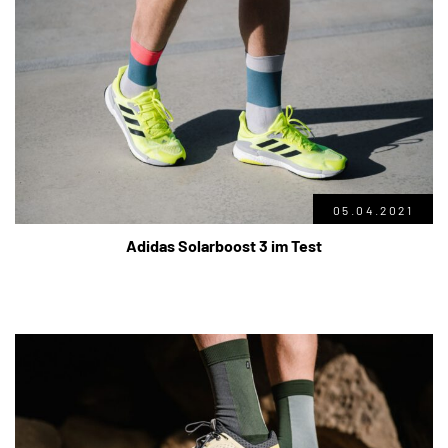
05.04.2021
Adidas Solarboost 3 im Test