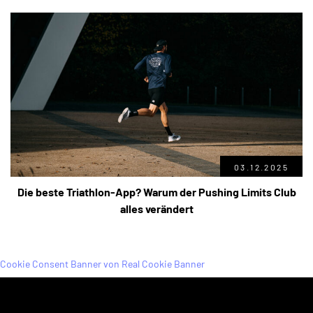
03.12.2025
Die beste Triathlon-App? Warum der Pushing Limits Club
alles verändert
Cookie Consent Banner von Real Cookie Banner