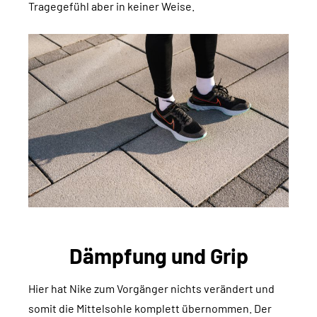
Tragegefühl aber in keiner Weise.
Dämpfung und Grip
Hier hat Nike zum Vorgänger nichts verändert und
somit die Mittelsohle komplett übernommen. Der