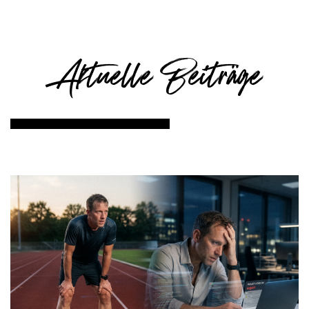
Aktuelle Beiträge