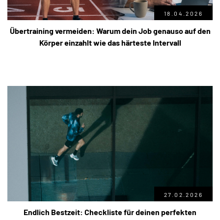
18.04.2026
Übertraining vermeiden: Warum dein Job genauso auf den
Körper einzahlt wie das härteste Intervall
27.02.2026
Endlich Bestzeit: Checkliste für deinen perfekten