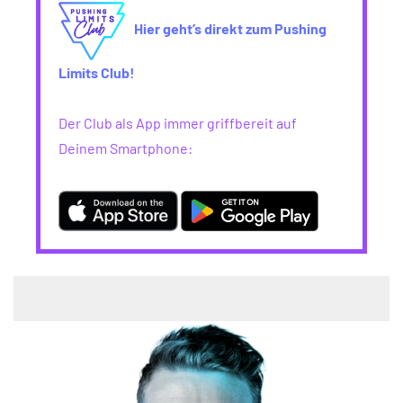
Hier geht’s direkt zum Pushing
Limits Club!
Der Club als App immer griffbereit auf
Deinem Smartphone: