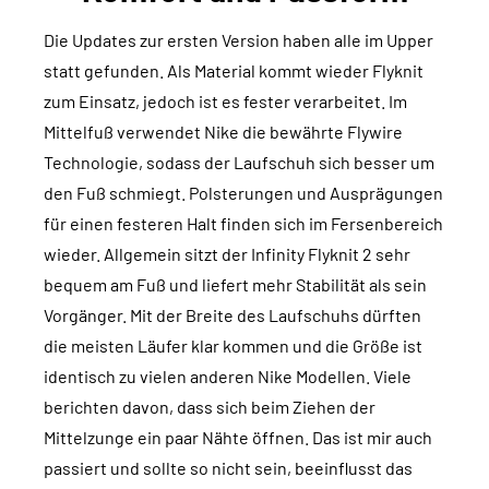
Die Updates zur ersten Version haben alle im Upper
statt gefunden. Als Material kommt wieder Flyknit
zum Einsatz, jedoch ist es fester verarbeitet. Im
Mittelfuß verwendet Nike die bewährte Flywire
Technologie, sodass der Laufschuh sich besser um
den Fuß schmiegt. Polsterungen und Ausprägungen
für einen festeren Halt finden sich im Fersenbereich
wieder. Allgemein sitzt der Infinity Flyknit 2 sehr
bequem am Fuß und liefert mehr Stabilität als sein
Vorgänger. Mit der Breite des Laufschuhs dürften
die meisten Läufer klar kommen und die Größe ist
identisch zu vielen anderen Nike Modellen. Viele
berichten davon, dass sich beim Ziehen der
Mittelzunge ein paar Nähte öffnen. Das ist mir auch
passiert und sollte so nicht sein, beeinflusst das