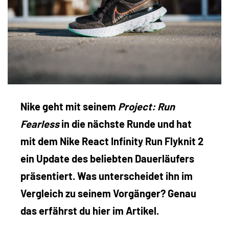
Nike geht mit seinem
Project: Run
Fearless
in die nächste Runde und hat
mit dem Nike React Infinity Run Flyknit 2
ein Update des beliebten Dauerläufers
präsentiert. Was unterscheidet ihn im
Vergleich zu seinem Vorgänger? Genau
das erfährst du hier im Artikel.