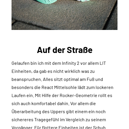
Auf der Straße
Gelaufen bin ich mit dem Infinity 2 vor allem LIT
Einheiten, da gab es nicht wirklich was zu
beanspruchen. Alles sitzt optimal am Fuß und
besonders die React Mittelsohle lädt zum lockeren
Laufen ein. Mit Hilfe der Rocker-Geometrie rollt es
sich auch komfortabel dahin. Vor allem die
Überarbeitung des Uppers gibt einem ein noch
sichereres Tragegefühl im Vergleich zu seinem
Vorgänger. Für flottere Einheiten ist der Schuh