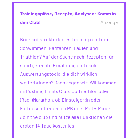
Trainingspläne, Rezepte, Analysen: Komm in
den Club!
Anzeige
Bock auf strukturiertes Training rund um
Schwimmen, Radfahren, Laufen und
Triathlon? Auf der Suche nach Rezepten für
sportgerechte Ernährung und nach
Auswertungstools, die dich wirklich
weiterbringen? Dann sagen wir: Willkommen
im Pushing Limits Club! Ob Triathlon oder
(Rad-)Marathon, ob Einsteiger:in oder
Fortgeschritene:r, ob PB oder Party-Pace:
Join the club und nutze alle Funktionen die
ersten 14 Tage kostenlos!