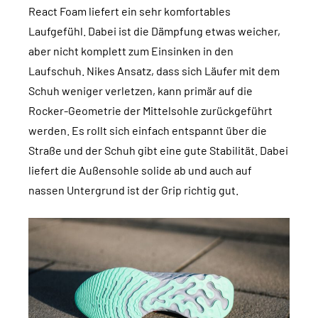
React Foam liefert ein sehr komfortables
Laufgefühl. Dabei ist die Dämpfung etwas weicher,
aber nicht komplett zum Einsinken in den
Laufschuh. Nikes Ansatz, dass sich Läufer mit dem
Schuh weniger verletzen, kann primär auf die
Rocker-Geometrie der Mittelsohle zurückgeführt
werden. Es rollt sich einfach entspannt über die
Straße und der Schuh gibt eine gute Stabilität. Dabei
liefert die Außensohle solide ab und auch auf
nassen Untergrund ist der Grip richtig gut.