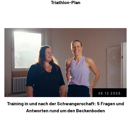
Triathlon-Plan
29.12.2025
Training in und nach der Schwangerschaft: 5 Fragen und
Antworten rund um den Beckenboden