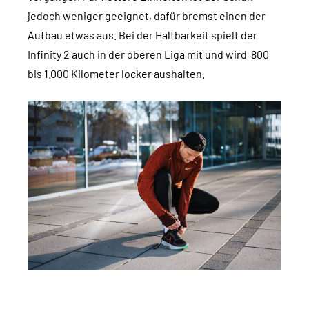
jedoch weniger geeignet, dafür bremst einen der
Aufbau etwas aus. Bei der Haltbarkeit spielt der
Infinity 2 auch in der oberen Liga mit und wird 800
bis 1.000 Kilometer locker aushalten.