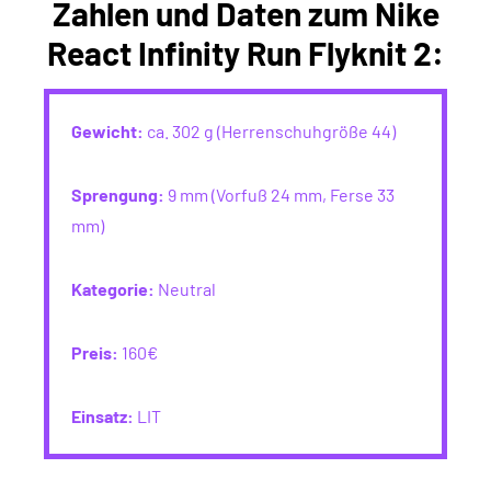
Zahlen und Daten zum Nike
React Infinity Run Flyknit 2:
Gewicht:
ca. 302 g (Herrenschuhgröße 44)
Sprengung:
9 mm (Vorfuß 24 mm, Ferse 33
mm)
Kategorie:
Neutral
Preis:
160€
Einsatz:
LIT