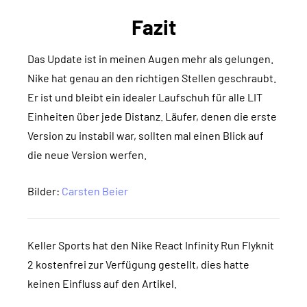
Fazit
Das Update ist in meinen Augen mehr als gelungen.
Nike hat genau an den richtigen Stellen geschraubt.
Er ist und bleibt ein idealer Laufschuh für alle LIT
Einheiten über jede Distanz. Läufer, denen die erste
Version zu instabil war, sollten mal einen Blick auf
die neue Version werfen.
Bilder:
Carsten Beier
Keller Sports hat den Nike React Infinity Run Flyknit
2 kostenfrei zur Verfügung gestellt, dies hatte
keinen Einfluss auf den Artikel.