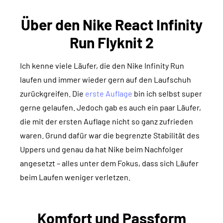
Über den Nike React Infinity
Run Flyknit 2
Ich kenne viele Läufer, die den Nike Infinity Run
laufen und immer wieder gern auf den Laufschuh
zurückgreifen. Die
erste Auflage
bin ich selbst super
gerne gelaufen. Jedoch gab es auch ein paar Läufer,
die mit der ersten Auflage nicht so ganz zufrieden
waren. Grund dafür war die begrenzte Stabilität des
Uppers und genau da hat Nike beim Nachfolger
angesetzt – alles unter dem Fokus, dass sich Läufer
beim Laufen weniger verletzen.
Komfort und Passform