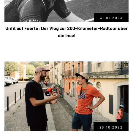
31.01.2023
Unfit auf Fuerte: Der Vlog zur 200-Kilometer-Radtour über
die Insel
26.10.2022