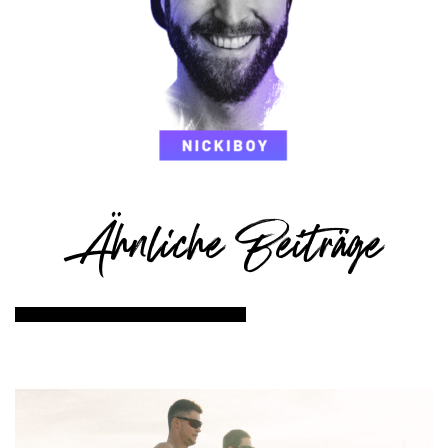
Ähnliche Beiträge