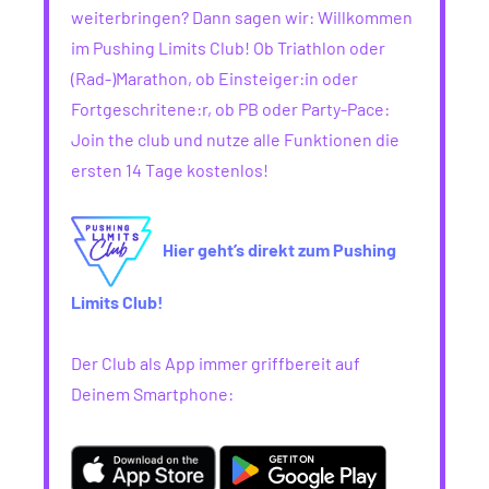
weiterbringen? Dann sagen wir: Willkommen
im Pushing Limits Club! Ob Triathlon oder
(Rad-)Marathon, ob Einsteiger:in oder
Fortgeschritene:r, ob PB oder Party-Pace:
Join the club und nutze alle Funktionen die
ersten 14 Tage kostenlos!
Hier geht’s direkt zum Pushing
Limits Club!
Der Club als App immer griffbereit auf
Deinem Smartphone: