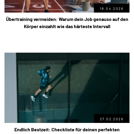
18.04.2026
Übertraining vermeiden: Warum dein Job genauso auf den
Körper einzahlt wie das härteste Intervall
27.02.2026
Endlich Bestzeit: Checkliste für deinen perfekten