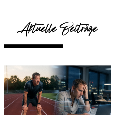
Aktuelle Beiträge