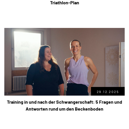
Triathlon-Plan
29.12.2025
Training in und nach der Schwangerschaft: 5 Fragen und
Antworten rund um den Beckenboden