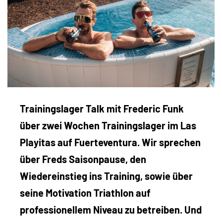
Trainingslager Talk mit Frederic Funk
über zwei Wochen Trainingslager im Las
Playitas auf Fuerteventura. Wir sprechen
über Freds Saisonpause, den
Wiedereinstieg ins Training, sowie über
seine Motivation Triathlon auf
professionellem Niveau zu betreiben. Und