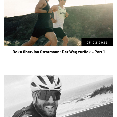
05.02.2023
Doku über Jan Stratmann: Der Weg zurück – Part 1