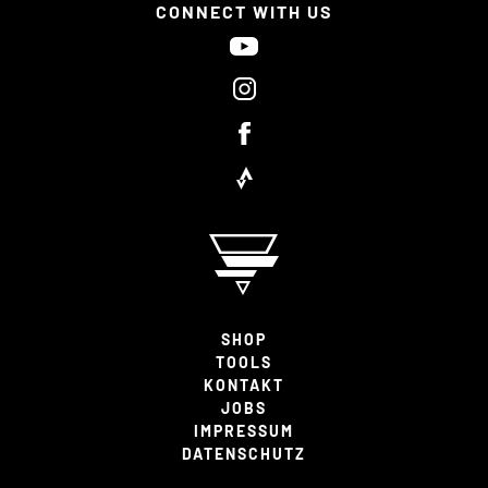
CONNECT WITH US
SHOP
TOOLS
KONTAKT
JOBS
IMPRESSUM
DATENSCHUTZ