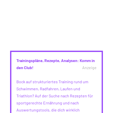
Trainingspläne, Rezepte, Analysen: Komm in
den Club!
Anzeige
Bock auf strukturiertes Training rund um
Schwimmen, Radfahren, Laufen und
Triathlon? Auf der Suche nach Rezepten für
sportgerechte Ernährung und nach
Auswertungstools, die dich wirklich