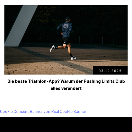
03.12.2025
Die beste Triathlon-App? Warum der Pushing Limits Club
alles verändert
Cookie Consent Banner von Real Cookie Banner