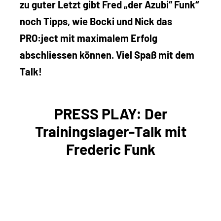
zu guter Letzt gibt Fred „der Azubi“ Funk“
noch Tipps, wie Bocki und Nick das
PRO:ject mit maximalem Erfolg
abschliessen können. Viel Spaß mit dem
Talk!
PRESS PLAY: Der
Trainingslager-Talk mit
Frederic Funk