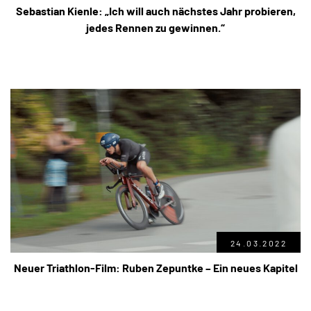
Sebastian Kienle: „Ich will auch nächstes Jahr probieren,
jedes Rennen zu gewinnen.“
24.03.2022
Neuer Triathlon-Film: Ruben Zepuntke – Ein neues Kapitel