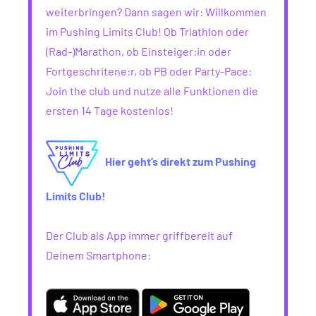
weiterbringen? Dann sagen wir: Willkommen
im Pushing Limits Club! Ob Triathlon oder
(Rad-)Marathon, ob Einsteiger:in oder
Fortgeschritene:r, ob PB oder Party-Pace:
Join the club und nutze alle Funktionen die
ersten 14 Tage kostenlos!
Hier geht’s direkt zum Pushing
Limits Club!
Der Club als App immer griffbereit auf
Deinem Smartphone: