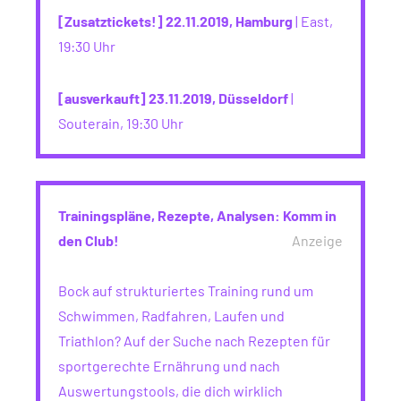
[Zusatztickets!] 22.11.2019, Hamburg
| East,
19:30 Uhr
[ausverkauft] 23.11.2019, Düsseldorf
|
Souterain, 19:30 Uhr
Trainingspläne, Rezepte, Analysen: Komm in
den Club!
Anzeige
Bock auf strukturiertes Training rund um
Schwimmen, Radfahren, Laufen und
Triathlon? Auf der Suche nach Rezepten für
sportgerechte Ernährung und nach
Auswertungstools, die dich wirklich