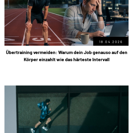
18.04.2026
Übertraining vermeiden: Warum dein Job genauso auf den
Körper einzahlt wie das härteste Intervall