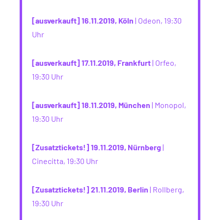
[ausverkauft] 16.11.2019, Köln
| Odeon, 19:30
Uhr
[ausverkauft] 17.11.2019, Frankfurt
| Orfeo,
19:30 Uhr
[ausverkauft] 18.11.2019, München
| Monopol,
19:30 Uhr
[Zusatztickets!] 19.11.2019, Nürnberg
|
Cinecitta, 19:30 Uhr
[Zusatztickets!] 21.11.2019, Berlin
| Rollberg,
19:30 Uhr