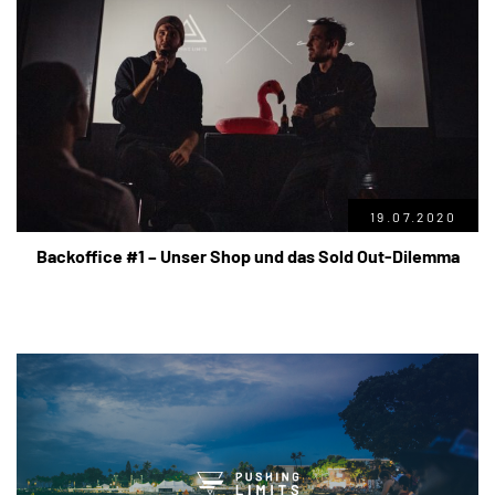
19.07.2020
Backoffice #1 – Unser Shop und das Sold Out-Dilemma