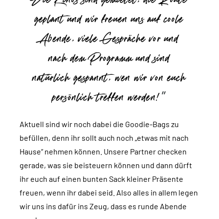
geplant und wir freuen uns auf coole
Abende, viele Gespräche vor und
nach dem Programm und sind
natürlich gespannt, wen wir von euch
persönlich treffen werden!
Aktuell sind wir noch dabei die Goodie-Bags zu
befüllen, denn ihr sollt auch noch „etwas mit nach
Hause“ nehmen können. Unsere Partner checken
gerade, was sie beisteuern können und dann dürft
ihr euch auf einen bunten Sack kleiner Präsente
freuen, wenn ihr dabei seid. Also alles in allem legen
wir uns ins dafür ins Zeug, dass es runde Abende