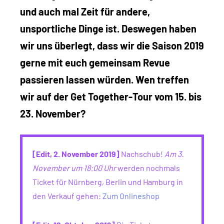
und auch mal Zeit für andere,
unsportliche Dinge ist. Deswegen haben
wir uns überlegt, dass wir die Saison 2019
gerne mit euch gemeinsam Revue
passieren lassen würden. Wen treffen
wir auf der Get Together-Tour vom 15. bis
23. November?
[Edit, 2. November 2019]
Nachschub!
Am 3.
November um 18:00 Uhr
werden nochmals
Ticket für Nürnberg, Berlin und Hamburg in
den Verkauf gehen:
Zum Onlineshop