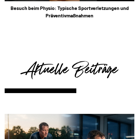
Besuch beim Physio: Typische Sportverletzungen und
Präventivmaßnahmen
Aktuelle Beiträge