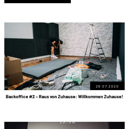
29.07.2020
Backoffice #2 – Raus von Zuhause: Willkommen Zuhause!