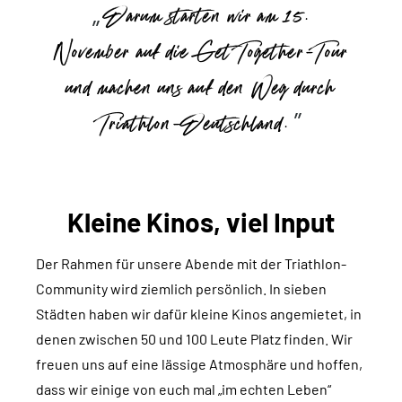
Darum starten wir am 15.
November auf die Get Together-Tour
und machen uns auf den Weg durch
Triathlon-Deutschland.
Kleine Kinos, viel Input
Der Rahmen für unsere Abende mit der Triathlon-
Community wird ziemlich persönlich. In sieben
Städten haben wir dafür kleine Kinos angemietet, in
denen zwischen 50 und 100 Leute Platz finden. Wir
freuen uns auf eine lässige Atmosphäre und hoffen,
dass wir einige von euch mal „im echten Leben“