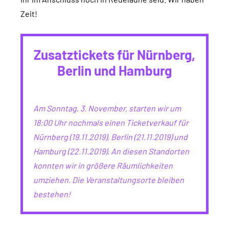
Zeit!
Zusatztickets für Nürnberg,
Berlin und Hamburg
Am Sonntag, 3. November, starten wir um
18:00 Uhr nochmals einen Ticketverkauf für
Nürnberg (19.11.2019), Berlin (21.11.2019) und
Hamburg (22.11.2019). An diesen Standorten
konnten wir in größere Räumlichkeiten
umziehen. Die Veranstaltungsorte bleiben
bestehen!