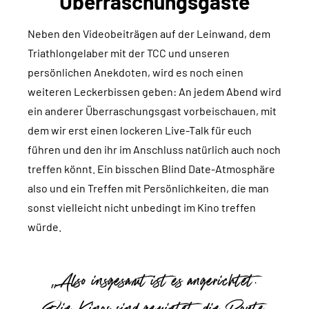
Überraschungsgäste
Neben den Videobeiträgen auf der Leinwand, dem
Triathlongelaber mit der TCC und unseren
persönlichen Anekdoten, wird es noch einen
weiteren Leckerbissen geben: An jedem Abend wird
ein anderer Überraschungsgast vorbeischauen, mit
dem wir erst einen lockeren Live-Talk für euch
führen und den ihr im Anschluss natürlich auch noch
treffen könnt. Ein bisschen Blind Date-Atmosphäre
also und ein Treffen mit Persönlichkeiten, die man
sonst vielleicht nicht unbedingt im Kino treffen
würde.
Also insgesamt ist es angerichtet.
Die Kinos sind gemietet, die Route