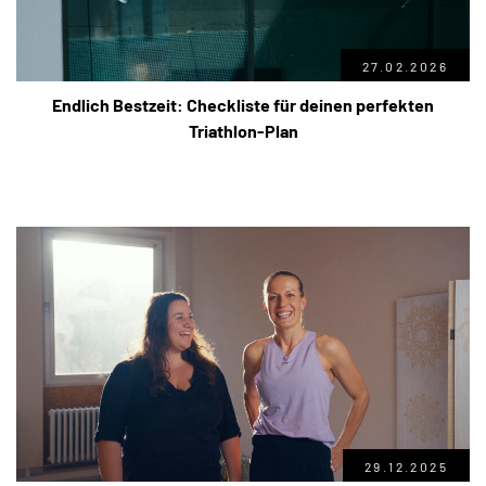
27.02.2026
Endlich Bestzeit: Checkliste für deinen perfekten
Triathlon-Plan
29.12.2025