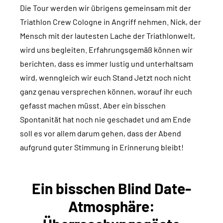
Die Tour werden wir übrigens gemeinsam mit der
Triathlon Crew Cologne in Angriff nehmen. Nick, der
Mensch mit der lautesten Lache der Triathlonwelt,
wird uns begleiten. Erfahrungsgemäß können wir
berichten, dass es immer lustig und unterhaltsam
wird, wenngleich wir euch Stand Jetzt noch nicht
ganz genau versprechen können, worauf ihr euch
gefasst machen müsst. Aber ein bisschen
Spontanität hat noch nie geschadet und am Ende
soll es vor allem darum gehen, dass der Abend
aufgrund guter Stimmung in Erinnerung bleibt!
Ein bisschen Blind Date-
Atmosphäre: