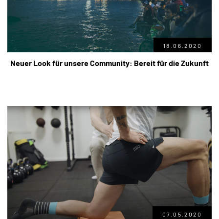
18.06.2020
Neuer Look für unsere Community: Bereit für die Zukunft
07.05.2020