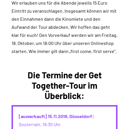
Wir erlauben uns für die Abende jeweils 15 Euro
Eintritt zu veranschlagen. Insgesamt können wir mit
den Einnahmen dann die Kinomiete und den
Aufwand der Tour abdecken. Wir hoffen das geht
klar für euch! Den Vorverkauf werden wir am Freitag,
18. Oktober, um 18:00 Uhr über unseren Onlineshop
starten. Wie immer gilt dann „first come, first serve“.
Die Termine der Get
Together-Tour im
Überblick:
[ausverkauft] 15.11.2019, Düsseldorf
|
Souterrain, 19:30 Uhr