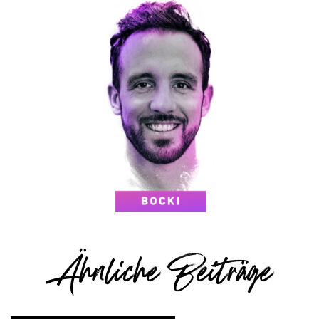
Ähnliche Beiträge