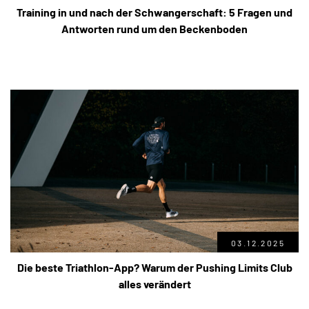
Training in und nach der Schwangerschaft: 5 Fragen und
Antworten rund um den Beckenboden
03.12.2025
Die beste Triathlon-App? Warum der Pushing Limits Club
alles verändert