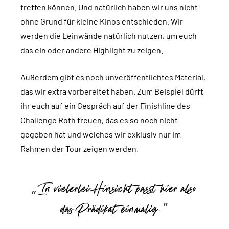
treffen können. Und natürlich haben wir uns nicht
ohne Grund für kleine Kinos entschieden. Wir
werden die Leinwände natürlich nutzen, um euch
das ein oder andere Highlight zu zeigen.
Außerdem gibt es noch unveröffentlichtes Material,
das wir extra vorbereitet haben. Zum Beispiel dürft
ihr euch auf ein Gespräch auf der Finishline des
Challenge Roth freuen, das es so noch nicht
gegeben hat und welches wir exklusiv nur im
Rahmen der Tour zeigen werden.
In vielerlei Hinsicht passt hier also
das Prädikat einmalig.