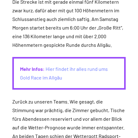
Die Strecke ist mit gerade einmal fünf Kilometern
zwar kurz, dafür aber mit gut 100 Höhenmetern im
Schlussanstieg auch ziemlich saftig. Am Samstag
Morgen startet bereits um 6:00 Uhr der „Große Ritt“,
eine 136 Kilometer lange und mit über 2.000
Höhenmetern gespickte Runde durchs Allgäu.
Mehr Infos:
Hier findet ihr alles rund ums
Gold Race im Allgäu
Zurück zu unseren Teams. Wie gesagt, die
Stimmung war prächtig, die Zimmer gebucht, Tische
fürs Abendessen reserviert und vor allem der Blick
auf die Wetter-Prognose wurde immer entspannter.
An beiden Tagen schien der Wettergott Radsport-