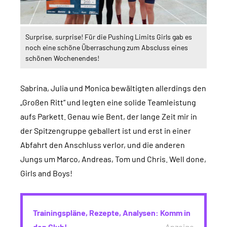
Surprise, surprise! Für die Pushing Limits Girls gab es
noch eine schöne Überraschung zum Abscluss eines
schönen Wochenendes!
Sabrina, Julia und Monica bewältigten allerdings den
„Großen Ritt“ und legten eine solide Teamleistung
aufs Parkett. Genau wie Bent, der lange Zeit mir in
der Spitzengruppe geballert ist und erst in einer
Abfahrt den Anschluss verlor, und die anderen
Jungs um Marco, Andreas, Tom und Chris. Well done,
Girls and Boys!
Trainingspläne, Rezepte, Analysen: Komm in
den Club!
Anzeige