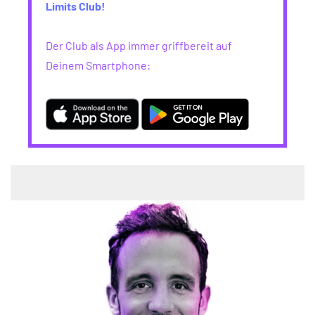
Limits Club!
Der Club als App immer griffbereit auf
Deinem Smartphone: