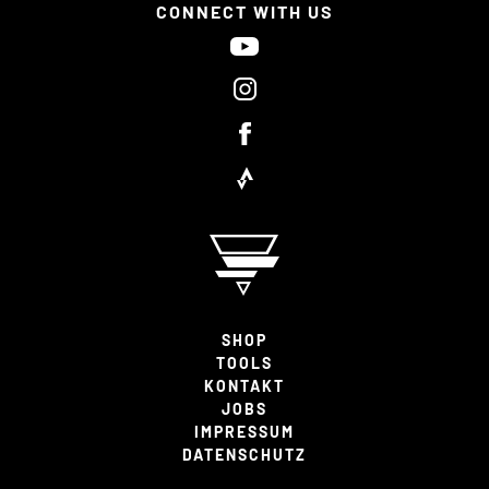
CONNECT WITH US
SHOP
TOOLS
KONTAKT
JOBS
IMPRESSUM
DATENSCHUTZ