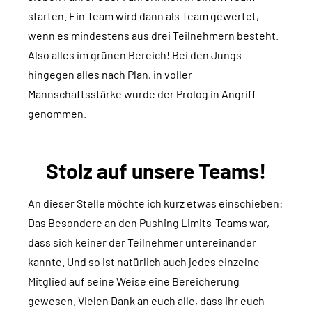
starten. Ein Team wird dann als Team gewertet,
wenn es mindestens aus drei Teilnehmern besteht.
Also alles im grünen Bereich! Bei den Jungs
hingegen alles nach Plan, in voller
Mannschaftsstärke wurde der Prolog in Angriff
genommen.
Stolz auf unsere Teams!
An dieser Stelle möchte ich kurz etwas einschieben:
Das Besondere an den Pushing Limits-Teams war,
dass sich keiner der Teilnehmer untereinander
kannte. Und so ist natürlich auch jedes einzelne
Mitglied auf seine Weise eine Bereicherung
gewesen. Vielen Dank an euch alle, dass ihr euch