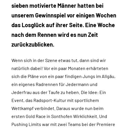
sieben motivierte Männer hatten bei
unserem Gewinnspiel vor einigen Wochen
das Losglück auf ihrer Seite. Eine Woche
nach dem Rennen wird es nun Zeit
zurückzublicken.
Wenn sich in der Szene etwas tut, dann sind wir
natürlich dabei! Vor ein paar Monaten erhärteten
sich die Pläne von ein paar findigen Jungs im Allgäu,
ein eigenes Radrennen für Jedermann und
Jederfrau aus der Taufe zu heben. Die Idee: Ein
Event, das Radsport-Kultur mit sportlichem
Wettkampf verbindet. Daraus wurde nun beim
ersten Gold Race in Sonthofen Wirklichkeit. Und
Pushing Limits war mit zwei Teams bei der Premiere