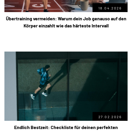
18.04.2026
Übertraining vermeiden: Warum dein Job genauso auf den
Körper einzahlt wie das härteste Intervall
27.02.2026
Endlich Bestzeit: Checkliste für deinen perfekten