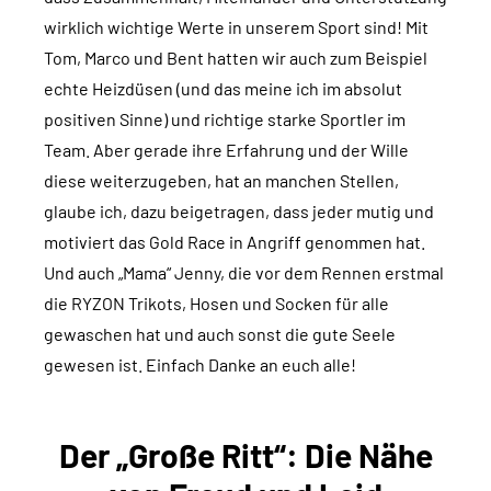
wirklich wichtige Werte in unserem Sport sind! Mit
Tom, Marco und Bent hatten wir auch zum Beispiel
echte Heizdüsen (und das meine ich im absolut
positiven Sinne) und richtige starke Sportler im
Team. Aber gerade ihre Erfahrung und der Wille
diese weiterzugeben, hat an manchen Stellen,
glaube ich, dazu beigetragen, dass jeder mutig und
motiviert das Gold Race in Angriff genommen hat.
Und auch „Mama“ Jenny, die vor dem Rennen erstmal
die RYZON Trikots, Hosen und Socken für alle
gewaschen hat und auch sonst die gute Seele
gewesen ist. Einfach Danke an euch alle!
Der „Große Ritt“: Die Nähe