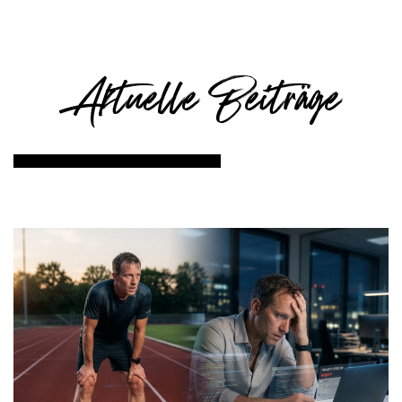
Aktuelle Beiträge