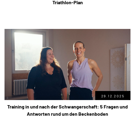
Triathlon-Plan
29.12.2025
Training in und nach der Schwangerschaft: 5 Fragen und
Antworten rund um den Beckenboden