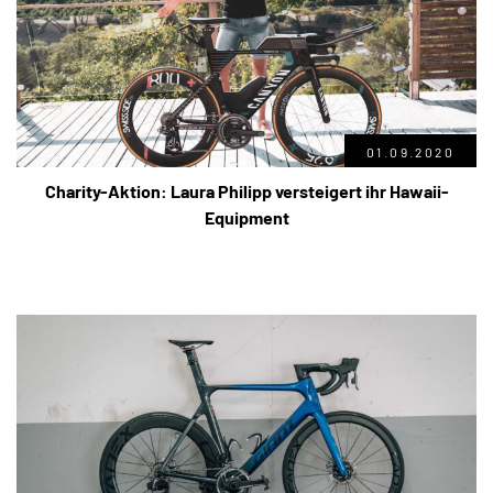
01.09.2020
Charity-Aktion: Laura Philipp versteigert ihr Hawaii-
Equipment