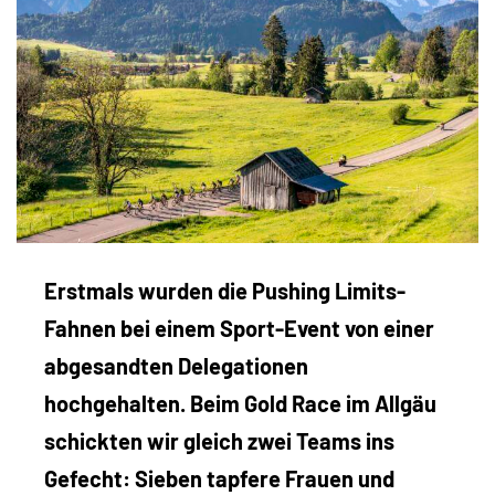
Erstmals wurden die Pushing Limits-
Fahnen bei einem Sport-Event von einer
abgesandten Delegationen
hochgehalten. Beim Gold Race im Allgäu
schickten wir gleich zwei Teams ins
Gefecht: Sieben tapfere Frauen und