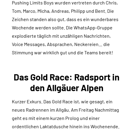
Pushing Limits Boys wurden vertreten durch Chris,
Tom, Marco, Micha, Andreas, Philipp und Bent. Die
Zeichen standen also gut, dass es ein wunderbares
Wochende werden sollte. Die WhatsApp-Gruppe
explodierte täglich mit unzähligen Nachrichten,
Voice Messages, Absprachen, Neckereien… die
Stimmung war wirklich gut und die Teams bereit!
Das Gold Race: Radsport in
den Allgäuer Alpen
Kurzer Exkurs. Das Gold Race ist, wie gesagt, ein
neues Radrennen im Allgäu. Am Freitag Nachmittag
geht es mit einem kurzen Prolog und einer
ordentlichen Laktatdusche hinein ins Wochenende.