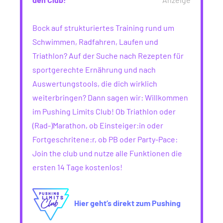
Bock auf strukturiertes Training rund um
Schwimmen, Radfahren, Laufen und
Triathlon? Auf der Suche nach Rezepten für
sportgerechte Ernährung und nach
Auswertungstools, die dich wirklich
weiterbringen? Dann sagen wir: Willkommen
im Pushing Limits Club! Ob Triathlon oder
(Rad-)Marathon, ob Einsteiger:in oder
Fortgeschritene:r, ob PB oder Party-Pace:
Join the club und nutze alle Funktionen die
ersten 14 Tage kostenlos!
Hier geht’s direkt zum Pushing