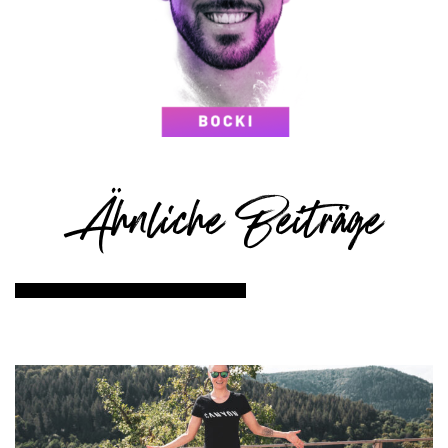
Ähnliche Beiträge