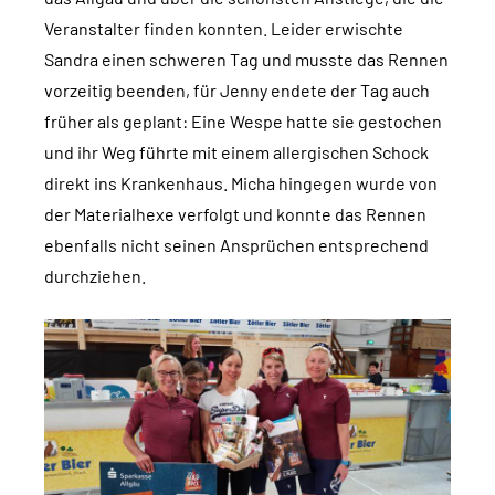
Veranstalter finden konnten. Leider erwischte
Sandra einen schweren Tag und musste das Rennen
vorzeitig beenden, für Jenny endete der Tag auch
früher als geplant: Eine Wespe hatte sie gestochen
und ihr Weg führte mit einem allergischen Schock
direkt ins Krankenhaus. Micha hingegen wurde von
der Materialhexe verfolgt und konnte das Rennen
ebenfalls nicht seinen Ansprüchen entsprechend
durchziehen.