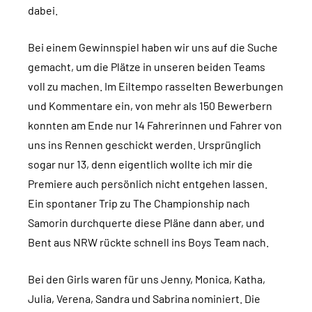
dabei.
Bei einem Gewinnspiel haben wir uns auf die Suche
gemacht, um die Plätze in unseren beiden Teams
voll zu machen. Im Eiltempo rasselten Bewerbungen
und Kommentare ein, von mehr als 150 Bewerbern
konnten am Ende nur 14 Fahrerinnen und Fahrer von
uns ins Rennen geschickt werden. Ursprünglich
sogar nur 13, denn eigentlich wollte ich mir die
Premiere auch persönlich nicht entgehen lassen.
Ein spontaner Trip zu The Championship nach
Samorin durchquerte diese Pläne dann aber, und
Bent aus NRW rückte schnell ins Boys Team nach.
Bei den Girls waren für uns Jenny, Monica, Katha,
Julia, Verena, Sandra und Sabrina nominiert. Die