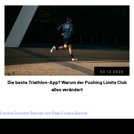
03.12.2025
Die beste Triathlon-App? Warum der Pushing Limits Club
alles verändert
Cookie Consent Banner von Real Cookie Banner