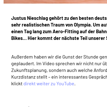
Justus Nieschlag gehört zu den besten deuts
sehr realistischen Traum von Olympia. Um auf
einen Tag lang zum Aero-Fitting auf der Bahn
Bikes… Hier kommt der nächste Teil unserer S
Außerdem haben wir die Gunst der Stunde genu
geplaudert. Im Video sprechen wir nicht nur 
Zukunftsplanung, sondern auch welche Anfor
Kurzdistanz stellt – ein interessantes Gespräch
klickt
direkt weiter zu YouTube
.