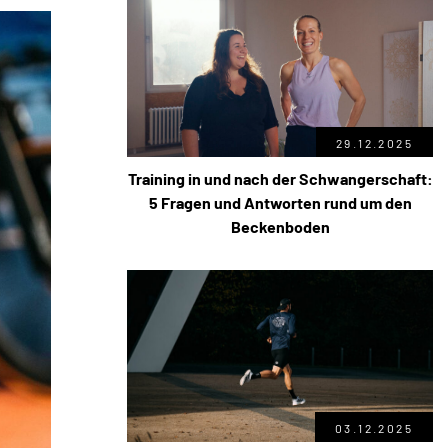
29.12.2025
Training in und nach der Schwangerschaft:
5 Fragen und Antworten rund um den
Beckenboden
03.12.2025