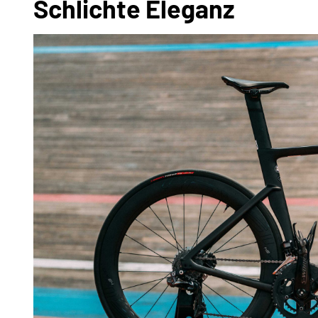
Schlichte Eleganz