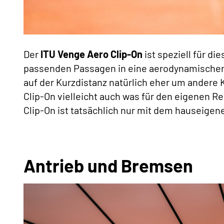
Der
ITU Venge Aero Clip-On
ist speziell für d
passenden Passagen in eine aerodynamischere
auf der Kurzdistanz natürlich eher um andere 
Clip-On vielleicht auch was für den eigenen R
Clip-On ist tatsächlich nur mit dem hauseige
Antrieb und Bremsen