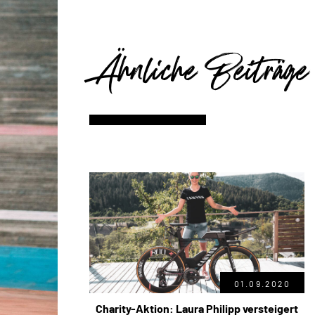
Ähnliche Beiträge
01.09.2020
Charity-Aktion: Laura Philipp versteigert