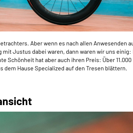
Betrachters. Aber wenn es nach allen Anwesenden au
 mit Justus dabei waren, dann waren wir uns einig:
hte Schönheit hat aber auch ihren Preis: Über 11.000
 dem Hause Specialized auf den Tresen blättern.
ansicht