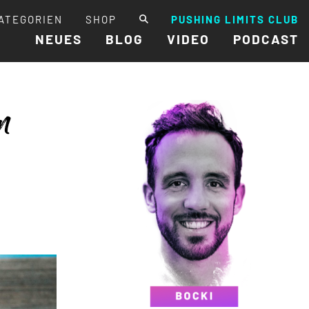
ATEGORIEN
SHOP
PUSHING LIMITS CLUB
NEUES
BLOG
VIDEO
PODCAST
n