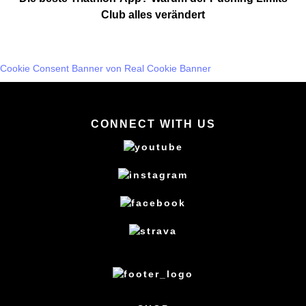
Club alles verändert
Cookie Consent Banner von Real Cookie Banner
CONNECT WITH US