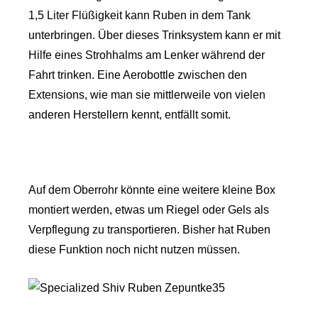
1,5 Liter Flüßigkeit kann Ruben in dem Tank
unterbringen. Über dieses Trinksystem kann er mit
Hilfe eines Strohhalms am Lenker während der
Fahrt trinken. Eine Aerobottle zwischen den
Extensions, wie man sie mittlerweile von vielen
anderen Herstellern kennt, entfällt somit.
Auf dem Oberrohr könnte eine weitere kleine Box
montiert werden, etwas um Riegel oder Gels als
Verpflegung zu transportieren. Bisher hat Ruben
diese Funktion noch nicht nutzen müssen.