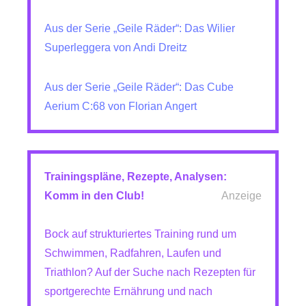
Aus der Serie „Geile Räder“: Das Wilier
Superleggera von Andi Dreitz
Aus der Serie „Geile Räder“: Das Cube
Aerium C:68 von Florian Angert
Trainingspläne, Rezepte, Analysen:
Komm in den Club!
Anzeige
Bock auf strukturiertes Training rund um
Schwimmen, Radfahren, Laufen und
Triathlon? Auf der Suche nach Rezepten für
sportgerechte Ernährung und nach