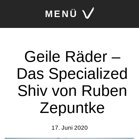
MENÜ
Geile Räder –
Das Specialized
Shiv von Ruben
Zepuntke
17. Juni 2020