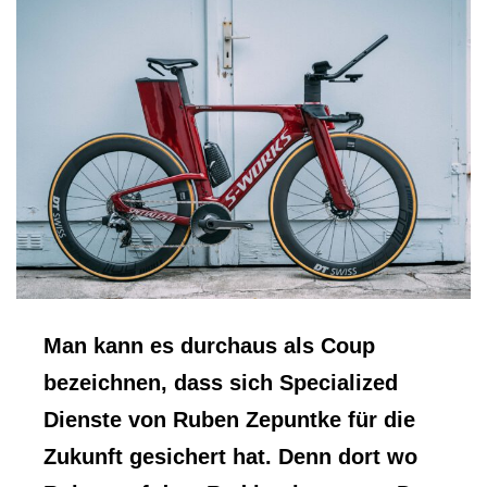
Man kann es durchaus als Coup
bezeichnen, dass sich Specialized
Dienste von Ruben Zepuntke für die
Zukunft gesichert hat. Denn dort wo