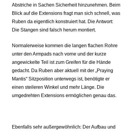
Abstriche in Sachen Sicherheit hinzunehmen. Beim
Blick auf die Extensions fragt man sich schnell, was
Ruben da eigentlich konstruiert hat. Die Antwort:
Die Stangen sind falsch herum montiert.
Normalerweise kommen die langen flachen Rohre
unter den Armpads nach vorne und der kurze
angewickelte Teil ist zum Greifen für die Hände
gedacht. Da Ruben aber aktuell mit der „Praying
Mantis“ Sitzposition unterwegs ist, benötigte er
einen steileren Winkel und mehr Länge. Die
umgedrehten Extensions ermöglichen genau das.
Ebenfalls sehr außergewöhnlich: Der Aufbau und