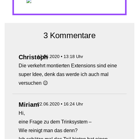
3 Kommentare
Christoph
17.06.2020 • 13:18 Uhr
Die verkehrt montierten Extensions sind eine
super Idee, denk das werde ich auch mal
versuchen 😉
Miriam
22.06.2020 • 16:24 Uhr
Hi,
eine Frage zu dem Trinksystem –
Wie reinigt man das denn?