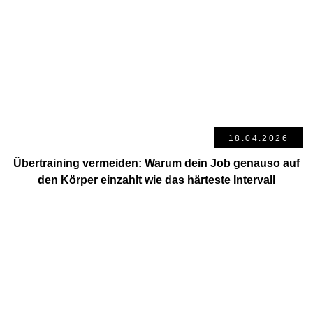
18.04.2026
Übertraining vermeiden: Warum dein Job genauso auf
den Körper einzahlt wie das härteste Intervall