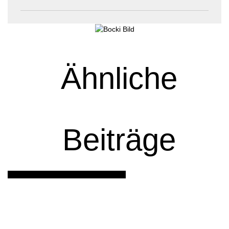
Ähnliche
Beiträge