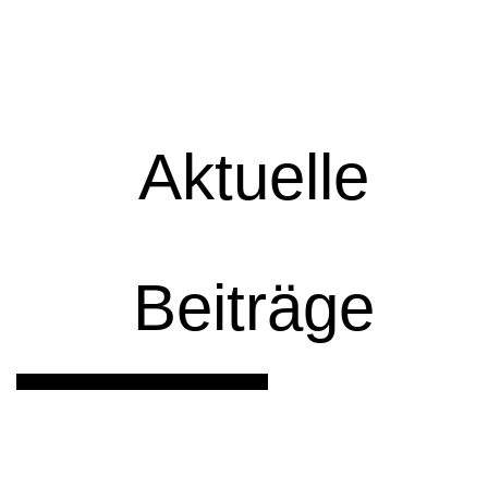
Aktuelle
Beiträge