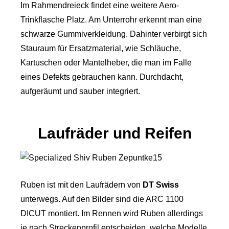
Im Rahmendreieck findet eine weitere Aero-
Trinkflasche Platz. Am Unterrohr erkennt man eine
schwarze Gummiverkleidung. Dahinter verbirgt sich
Stauraum für Ersatzmaterial, wie Schläuche,
Kartuschen oder Mantelheber, die man im Falle
eines Defekts gebrauchen kann. Durchdacht,
aufgeräumt und sauber integriert.
Laufräder und Reifen
Ruben ist mit den Laufrädern von
DT Swiss
unterwegs. Auf den Bilder sind die ARC 1100
DICUT montiert. Im Rennen wird Ruben allerdings
je nach Streckenprofil entscheiden, welche Modelle