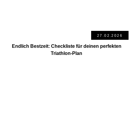
27.02.2026
Endlich Bestzeit: Checkliste für deinen perfekten
Triathlon-Plan