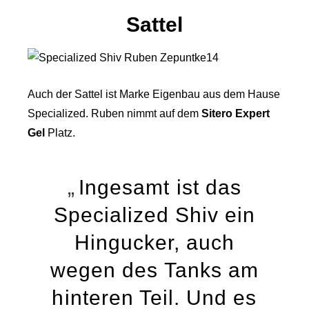
Sattel
Auch der Sattel ist Marke Eigenbau aus dem Hause
Specialized. Ruben nimmt auf dem
Sitero Expert
Gel
Platz.
Ingesamt ist das
Specialized Shiv ein
Hingucker, auch
wegen des Tanks am
hinteren Teil. Und es