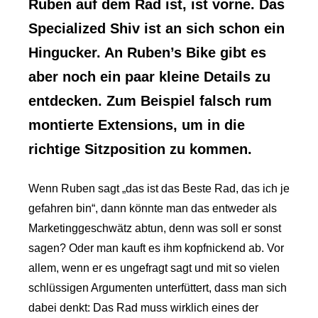
Ruben auf dem Rad ist, ist vorne. Das
Specialized Shiv ist an sich schon ein
Hingucker. An Ruben’s Bike gibt es
aber noch ein paar kleine Details zu
entdecken. Zum Beispiel falsch rum
montierte Extensions, um in die
richtige Sitzposition zu kommen.
Wenn Ruben sagt „das ist das Beste Rad, das ich je
gefahren bin“, dann könnte man das entweder als
Marketinggeschwätz abtun, denn was soll er sonst
sagen? Oder man kauft es ihm kopfnickend ab. Vor
allem, wenn er es ungefragt sagt und mit so vielen
schlüssigen Argumenten unterfüttert, dass man sich
dabei denkt: Das Rad muss wirklich eines der