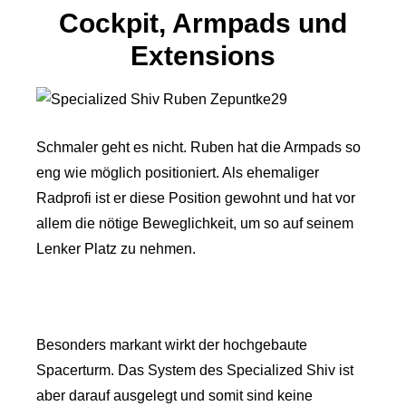
Cockpit, Armpads und
Extensions
Schmaler geht es nicht. Ruben hat die Armpads so
eng wie möglich positioniert. Als ehemaliger
Radprofi ist er diese Position gewohnt und hat vor
allem die nötige Beweglichkeit, um so auf seinem
Lenker Platz zu nehmen.
Besonders markant wirkt der hochgebaute
Spacerturm. Das System des Specialized Shiv ist
aber darauf ausgelegt und somit sind keine