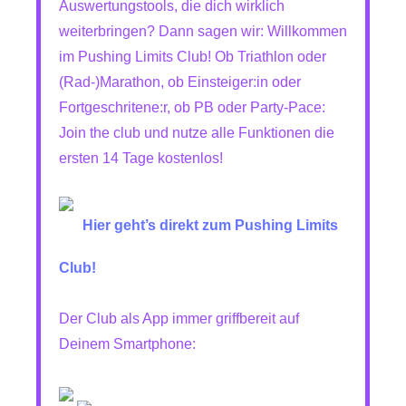
Auswertungstools, die dich wirklich
weiterbringen? Dann sagen wir: Willkommen
im Pushing Limits Club! Ob Triathlon oder
(Rad-)Marathon, ob Einsteiger:in oder
Fortgeschritene:r, ob PB oder Party-Pace:
Join the club und nutze alle Funktionen die
ersten 14 Tage kostenlos!
Hier geht’s direkt zum Pushing Limits
Club!
Der Club als App immer griffbereit auf
Deinem Smartphone: