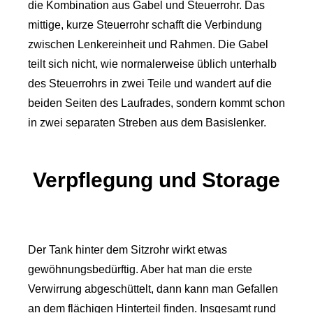
die Kombination aus Gabel und Steuerrohr. Das
mittige, kurze Steuerrohr schafft die Verbindung
zwischen Lenkereinheit und Rahmen. Die Gabel
teilt sich nicht, wie normalerweise üblich unterhalb
des Steuerrohrs in zwei Teile und wandert auf die
beiden Seiten des Laufrades, sondern kommt schon
in zwei separaten Streben aus dem Basislenker.
Verpflegung und Storage
Der Tank hinter dem Sitzrohr wirkt etwas
gewöhnungsbedürftig. Aber hat man die erste
Verwirrung abgeschüttelt, dann kann man Gefallen
an dem flächigen Hinterteil finden. Insgesamt rund