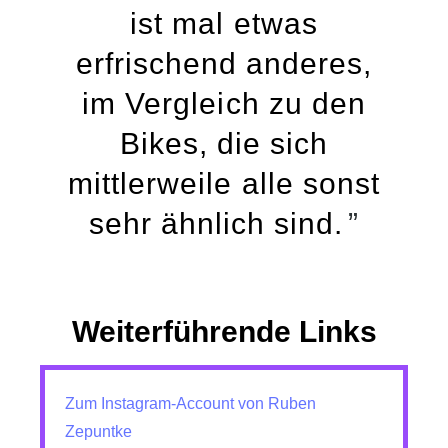
ist mal etwas
erfrischend anderes,
im Vergleich zu den
Bikes, die sich
mittlerweile alle sonst
sehr ähnlich sind.
Weiterführende Links
Zum Instagram-Account von Ruben
Zepuntke