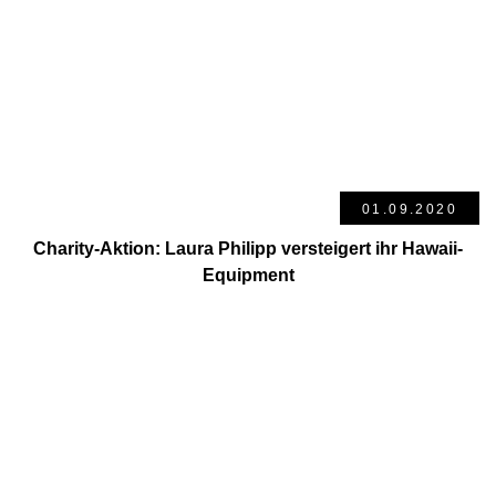
01.09.2020
Charity-Aktion: Laura Philipp versteigert ihr Hawaii-
Equipment