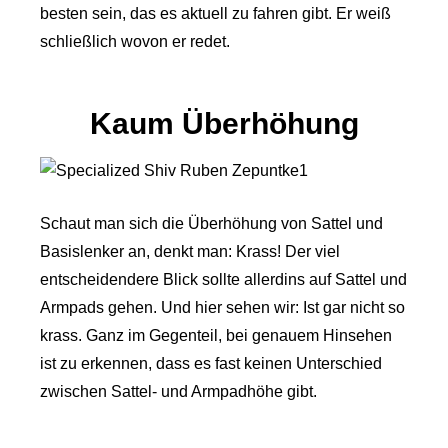
besten sein, das es aktuell zu fahren gibt. Er weiß
schließlich wovon er redet.
Kaum Überhöhung
Schaut man sich die Überhöhung von Sattel und
Basislenker an, denkt man: Krass! Der viel
entscheidendere Blick sollte allerdins auf Sattel und
Armpads gehen. Und hier sehen wir: Ist gar nicht so
krass. Ganz im Gegenteil, bei genauem Hinsehen
ist zu erkennen, dass es fast keinen Unterschied
zwischen Sattel- und Armpadhöhe gibt.